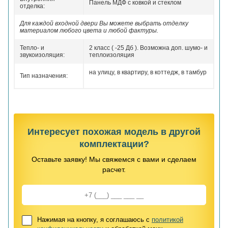
Панель МДФ с ковкой и стеклом
отделка:
Для каждой входной двери Вы можете выбрать отделку
материалом любого цвета и любой фактуры.
Тепло- и
2 класс ( -25 Дб ). Возможна доп. шумо- и
звукоизоляция:
теплоизоляция
на улицу, в квартиру, в коттедж, в тамбур
Тип назначения:
Интересует похожая модель в другой
комплектации?
Оставьте заявку! Мы свяжемся с вами и сделаем
расчет.
Нажимая на кнопку, я соглашаюсь с
политикой