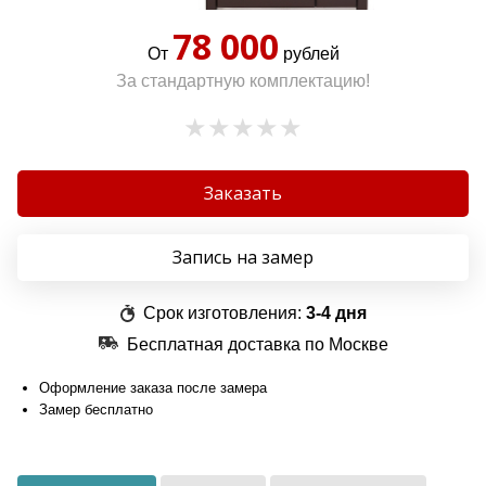
78 000
От
рублей
За стандартную комплектацию!
Заказать
Запись на замер
Срок изготовления:
3-4 дня
Бесплатная доставка по Москве
Оформление заказа после замера
Замер бесплатно