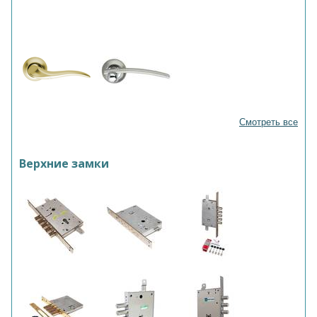
Смотреть все
Верхние замки