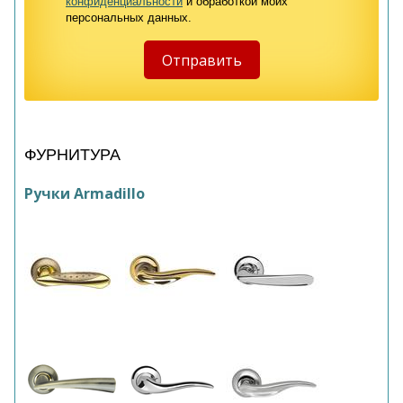
конфиденциальности
и обработкой моих
персональных данных.
ФУРНИТУРА
Ручки Armadillo