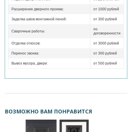
Расширение дверного проема:
от 1000 рублей
Заделка швов монтажной пеной:
от 300 рублей
по
Сварочные работы:
договоренности
Отделка откосов:
от 3000 рублей
Перенос звонка:
от 300 рублей
Вывоз мусора, двери:
от 500 рублей
ВОЗМОЖНО ВАМ ПОНРАВИТСЯ