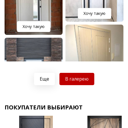
Хочу такую
Хочу такую
Еще
В галерею
Хочу такую
ПОКУПАТЕЛИ ВЫБИРАЮТ