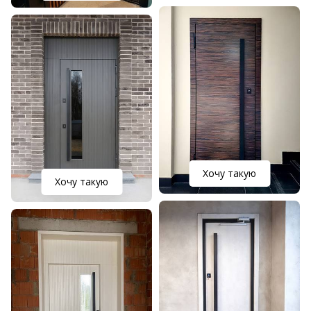
Хочу такую
Хочу такую