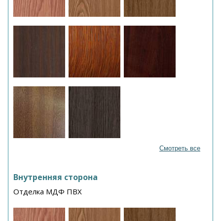
Смотреть все
Внутренняя сторона
Отделка МДФ ПВХ