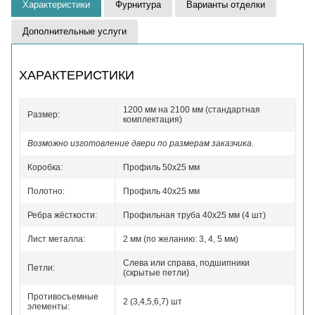
Характеристики
Фурнитура
Варианты отделки
Дополнительные услуги
ХАРАКТЕРИСТИКИ
1200 мм на 2100 мм (стандартная
Размер:
комплектация)
Возможно изготовление двери по размерам заказчика.
Коробка:
Профиль 50x25 мм
Полотно:
Профиль 40x25 мм
Ребра жёсткости:
Профильная труба 40х25 мм (4 шт)
Лист металла:
2 мм (по желанию: 3, 4, 5 мм)
Слева или справа, подшипники
Петли:
(скрытые петли)
Противосъемные
2 (3,4,5,6,7) шт
элементы: