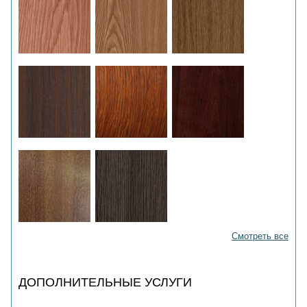
Смотреть все
ДОПОЛНИТЕЛЬНЫЕ УСЛУГИ