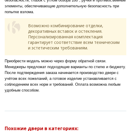
безопасности, глазок с углом обзора 180°, ручки и противосъемные
элементы, обеспечивающие дополнительную безопасность при
попытке взлома.
Возможно комбинирование отделки,
декоративных вставок и остекления.
Персонализированная комплектация
гарантирует соответствие всем техническим
и эстетическим требованиям.
Приобрести модель можно через форму обратной связи.
Менеджеры предложат подходящие варианты по стилю и бюджету.
После подтверждения заказа начинается производство двери с
учётом всех пожеланий, а готовое изделие устанавливается с
соблюдением всех норм и требований. Оплата возможна любым
удобным способом.
Похожие двери в категориях: