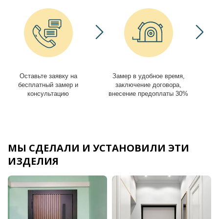
Оставьте заявку на
Замер в удобное время,
И
бесплатный замер и
заключение договора,
консультацию
внесение предоплаты 30%
МЫ СДЕЛАЛИ И УСТАНОВИЛИ ЭТИ
ИЗДЕЛИЯ