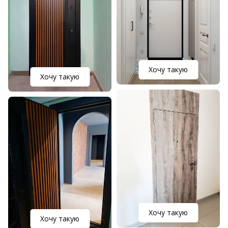
Хочу такую
Хочу такую
Хочу такую
Хочу такую