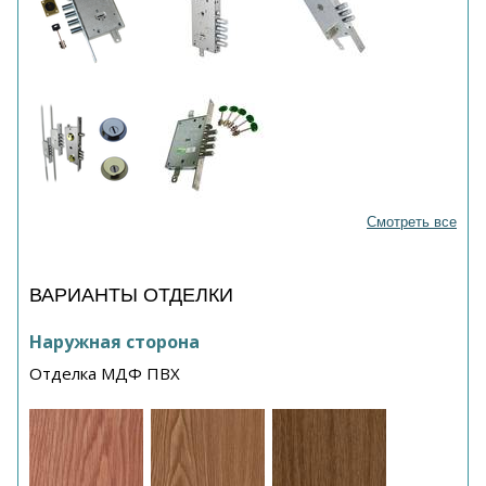
Смотреть все
ВАРИАНТЫ ОТДЕЛКИ
Наружная сторона
Отделка МДФ ПВХ