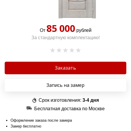
85 000
От
рублей
За стандартную комплектацию!
Заказать
Запись на замер
Срок изготовления:
3-4 дня
Бесплатная доставка по Москве
Оформление заказа после замера
Замер бесплатно