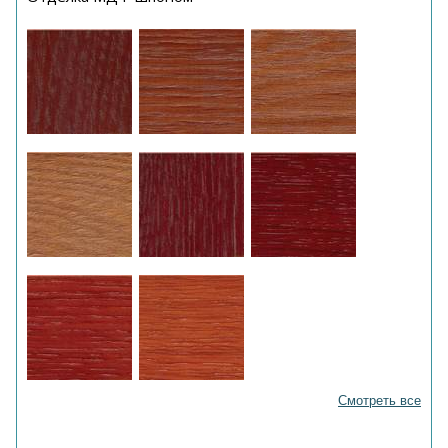
Смотреть все