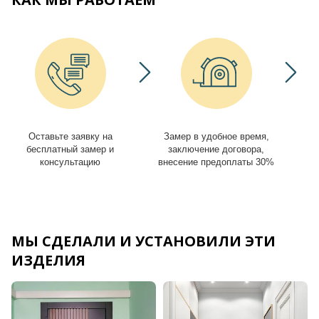
Оставьте заявку на
Замер в удобное время,
И
бесплатный замер и
заключение договора,
консультацию
внесение предоплаты 30%
МЫ СДЕЛАЛИ И УСТАНОВИЛИ ЭТИ
ИЗДЕЛИЯ