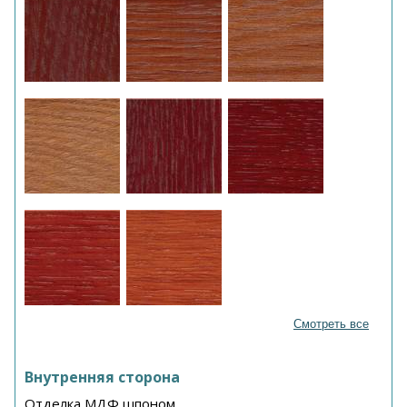
Смотреть все
Внутренняя сторона
Отделка МДФ шпоном