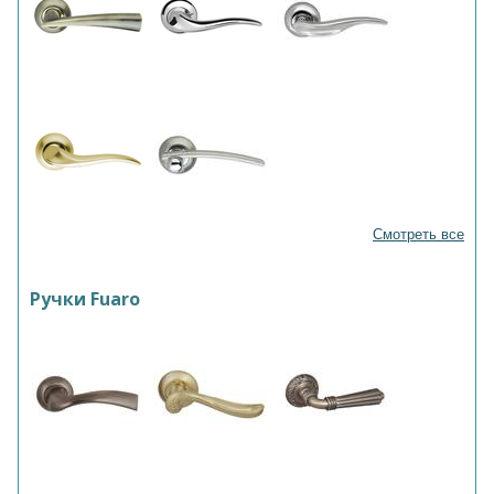
Смотреть все
Ручки Fuaro