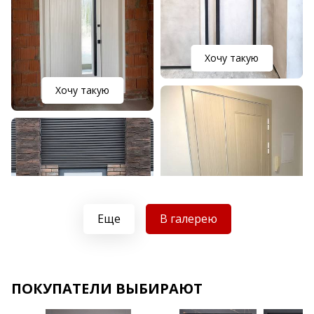
Хочу такую
Хочу такую
Еще
В галерею
Хочу такую
ПОКУПАТЕЛИ ВЫБИРАЮТ