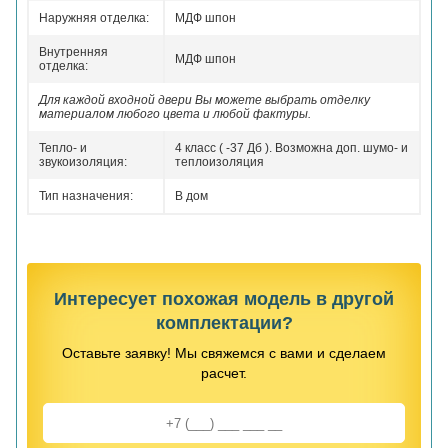
Наружняя отделка:
МДФ шпон
Внутренняя
МДФ шпон
отделка:
Для каждой входной двери Вы можете выбрать отделку
материалом любого цвета и любой фактуры.
Тепло- и
4 класс ( -37 Дб ). Возможна доп. шумо- и
звукоизоляция:
теплоизоляция
Тип назначения:
В дом
Интересует похожая модель в другой
комплектации?
Оставьте заявку! Мы свяжемся с вами и сделаем
расчет.