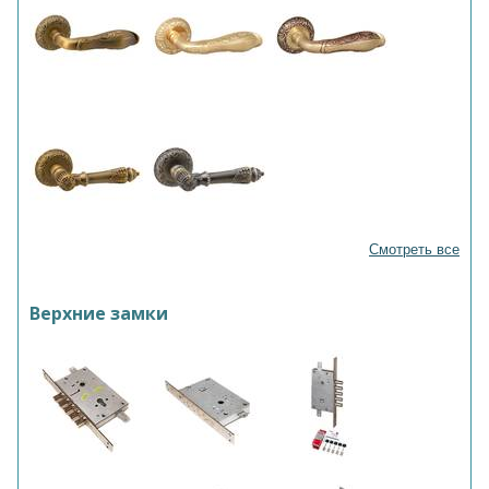
Смотреть все
Верхние замки