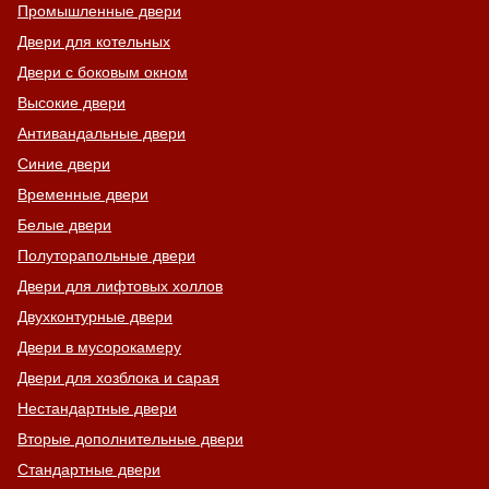
Промышленные двери
Двери для котельных
Двери с боковым окном
Высокие двери
Антивандальные двери
Синие двери
Временные двери
Белые двери
Полуторапольные двери
Двери для лифтовых холлов
Двухконтурные двери
Двери в мусорокамеру
Двери для хозблока и сарая
Нестандартные двери
Вторые дополнительные двери
Стандартные двери