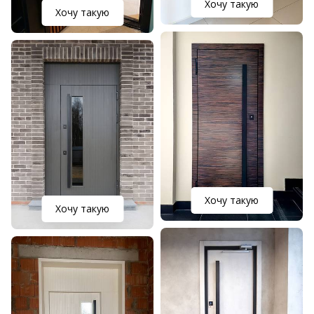
Хочу такую
Хочу такую
Хочу такую
Хочу такую