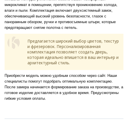
микроклимат в помещении, препятствуя проникновению холода,
влаги и пыли. Комплектация включает двухсистемный замок,
обеспечивающий высокий уровень безопасности, глазок с
панорамным обзором, ручки и противосъемные штыри, которые
предотвращают снятие полотна с петель.
Предлагается широкий выбор цветов, текстур
и фрезеровок. Персонализированная
комплектация позволяет создать дверь,
которая идеально впишется в ваш интерьер и
архитектурный стиль.
Приобрести модель можно удобным способом через сайт. Наши
специалисты помогут подобрать оптимальную комплектацию.
После замера начинается формирование заказа на производстве, а
готовое изделие доставляется в удобное время. Предусмотрены
гибкие условия оплаты.