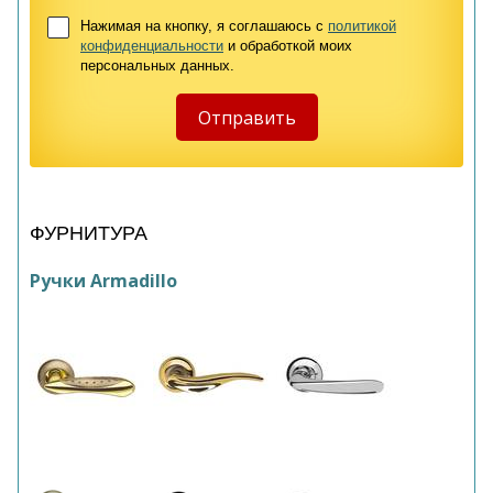
Нажимая на кнопку, я соглашаюсь с
политикой
конфиденциальности
и обработкой моих
персональных данных.
ФУРНИТУРА
Ручки Armadillo