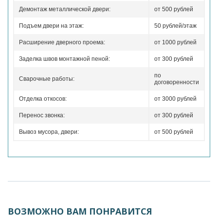
Демонтаж металлической двери:
от 500 рублей
Подъем двери на этаж:
50 рублей/этаж
Расширение дверного проема:
от 1000 рублей
Заделка швов монтажной пеной:
от 300 рублей
по
Сварочные работы:
договоренности
Отделка откосов:
от 3000 рублей
Перенос звонка:
от 300 рублей
Вывоз мусора, двери:
от 500 рублей
ВОЗМОЖНО ВАМ ПОНРАВИТСЯ