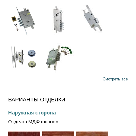
Смотреть все
ВАРИАНТЫ ОТДЕЛКИ
Наружная сторона
Отделка МДФ шпоном