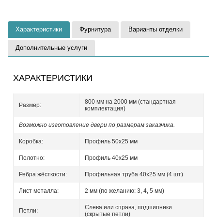
Характеристики
Фурнитура
Варианты отделки
Дополнительные услуги
ХАРАКТЕРИСТИКИ
800 мм на 2000 мм (стандартная
Размер:
комплектация)
Возможно изготовление двери по размерам заказчика.
Коробка:
Профиль 50x25 мм
Полотно:
Профиль 40x25 мм
Ребра жёсткости:
Профильная труба 40х25 мм (4 шт)
Лист металла:
2 мм (по желанию: 3, 4, 5 мм)
Слева или справа, подшипники
Петли:
(скрытые петли)