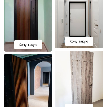
Хочу такую
Хочу такую