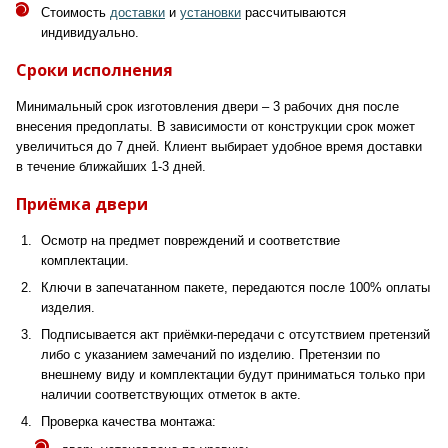
Стоимость
доставки
и
установки
рассчитываются
индивидуально.
Сроки исполнения
Минимальный срок изготовления двери – 3 рабочих дня после
внесения предоплаты. В зависимости от конструкции срок может
увеличиться до 7 дней. Клиент выбирает удобное время доставки
в течение ближайших 1-3 дней.
Приёмка двери
Осмотр на предмет повреждений и соответствие
комплектации.
Ключи в запечатанном пакете, передаются после 100% оплаты
изделия.
Подписывается акт приёмки-передачи с отсутствием претензий
либо с указанием замечаний по изделию. Претензии по
внешнему виду и комплектации будут приниматься только при
наличии соответствующих отметок в акте.
Проверка качества монтажа: