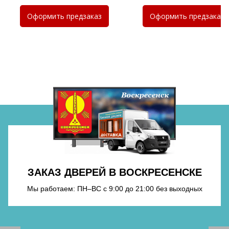
Оформить
предзаказ
Оформить
предзаказ
ЗАКАЗ ДВЕРЕЙ В ВОСКРЕСЕНСКЕ
Мы работаем: ПН–ВС с 9:00 до 21:00 без выходных