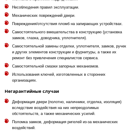
Несоблюдения правил эксплуатации.
Механических повреждений двери.
Повреждения/отсутствия пломб на запирающих устройствах.
Самостоятельного вмешательства в конструкцию (установка
замков, глазка, доводчика, уплотнителя).
Самостоятельной замены отделки, уплотнителя, замков, ручек
и других элементов конструкции и фурнитуры, а также их
ремонт без привлечения специалистов сервиса.
Самостоятельной смазки запорных механизмов.
Использования ключей, изготовленных в сторонних
организациях.
Негарантийные случаи
Деформация двери (полотно, наличники, отделка, изоляция)
вследствие воздействия на них непреодолимых
обстоятельств, а также механических усилий.
Поломка замков, деформация ригелей из-за механических
воздействий.