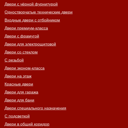
Двери с чёрной фурнитурой
Одностворчатые технические двери
Входные двери с отбойником
Двери премиум-класса
Двери с фрамугой
Двери для электрощитовой
Двери со стеклом
С резьбой
Двери эконом-класса
Двери на этаж
Красные двери
Двери для гаража
Двери для бани
Двери специального назначения
С подсветкой
Двери в общий коридор