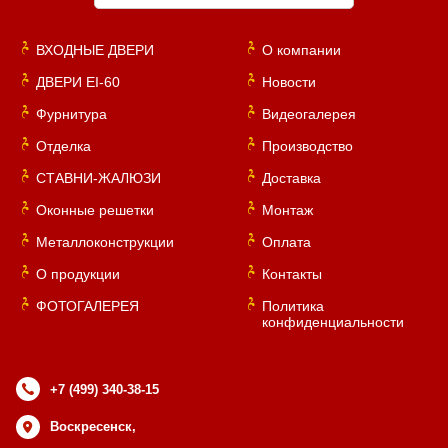
ВХОДНЫЕ ДВЕРИ
О компании
ДВЕРИ EI-60
Новости
Фурнитура
Видеогалерея
Отделка
Производство
СТАВНИ-ЖАЛЮЗИ
Доставка
Оконные решетки
Монтаж
Металлоконструкции
Оплата
О продукции
Контакты
ФОТОГАЛЕРЕЯ
Политика
конфиденциальности
+7 (499) 340-38-15
Воскресенск,