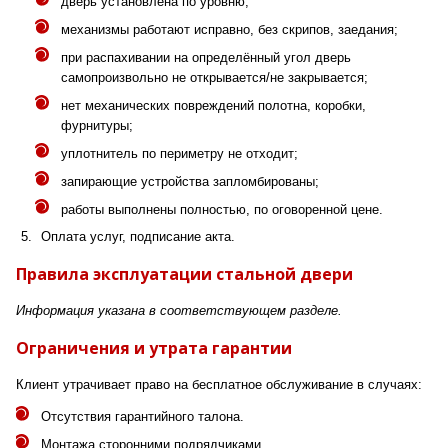
дверь установлена по уровню;
механизмы работают исправно, без скрипов, заедания;
при распахивании на определённый угол дверь
самопроизвольно не открывается/не закрывается;
нет механических повреждений полотна, коробки,
фурнитуры;
уплотнитель по периметру не отходит;
запирающие устройства запломбированы;
работы выполнены полностью, по оговоренной цене.
Оплата услуг, подписание акта.
Правила эксплуатации стальной двери
Информация указана в соответствующем разделе.
Ограничения и утрата гарантии
Клиент утрачивает право на бесплатное обслуживание в случаях:
Отсутствия гарантийного талона.
Монтажа сторонними подрядчиками.