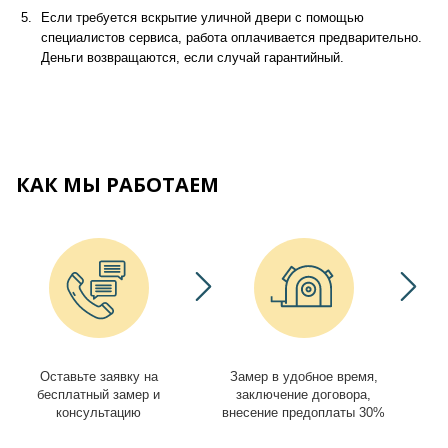
Если требуется вскрытие уличной двери с помощью
специалистов сервиса, работа оплачивается предварительно.
Деньги возвращаются, если случай гарантийный.
КАК МЫ РАБОТАЕМ
Оставьте заявку на
Замер в удобное время,
И
бесплатный замер и
заключение договора,
консультацию
внесение предоплаты 30%