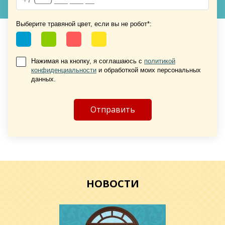
Выберите травяной цвет, если вы не робот*:
Нажимая на кнопку, я соглашаюсь с
политикой
конфиденциальности
и обработкой моих персональных
данных.
НОВОСТИ