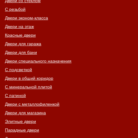
Двери со стеклом
С резьбой
Двери эконом-класса
Двери на этаж
Красные двери
Двери для гаража
Двери для бани
Двери специального назначения
С подсветкой
Двери в общий коридор
С минеральной плитой
С патиной
Двери с металлофиленкой
Двери для магазина
Элитные двери
Парадные двери