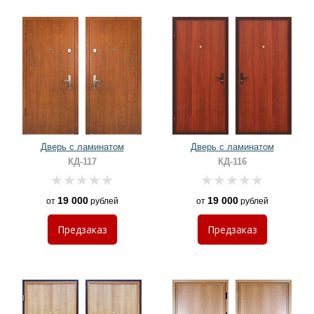
Дверь с ламинатом
Дверь с ламинатом
КД-117
КД-116
19 000
19 000
от
рублей
от
рублей
Предзаказ
Предзаказ