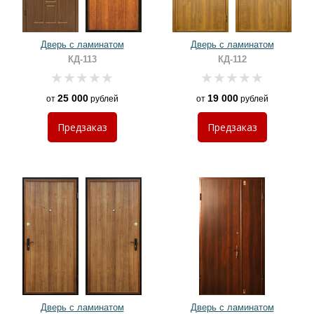
Дверь с ламинатом
Дверь с ламинатом
КД-113
КД-112
25 000
19 000
от
рублей
от
рублей
Предзаказ
Предзаказ
Дверь с ламинатом
Дверь с ламинатом