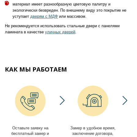
материал имеет разнообразную цветовую палитру и
экологически безвреден. По внешнему виду это покрытие не
уступает
дверям с МДФ
или массивом.
Не рекомендуется использовать стальные двери с панелями
ламината в качестве
уличных дверей
.
КАК МЫ РАБОТАЕМ
Оставьте заявку на
Замер в удобное время,
И
бесплатный замер и
заключение договора,