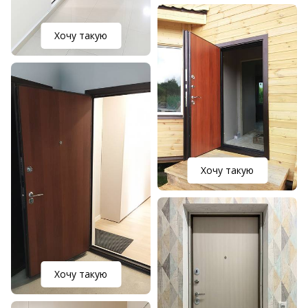
Хочу такую
Хочу такую
Хочу такую