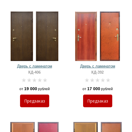
Дверь с ламинатом
Дверь с ламинатом
КД-406
КД-392
19 000
17 000
от
рублей
от
рублей
Предзаказ
Предзаказ