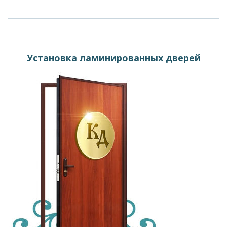
Установка ламинированных дверей