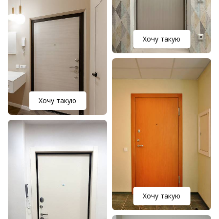
Хочу такую
Хочу такую
Хочу такую