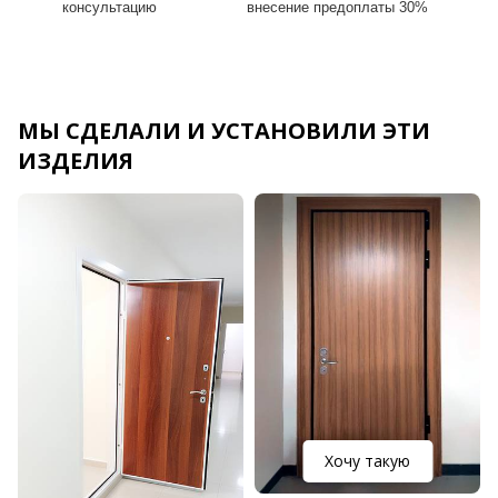
консультацию
внесение предоплаты 30%
МЫ СДЕЛАЛИ И УСТАНОВИЛИ ЭТИ
ИЗДЕЛИЯ
Хочу такую