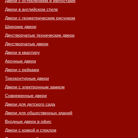
Двери с остеклением и импостами
Двери в английском стиле
Двери с геометрическим рисунком
Широкие двери
Двустворчатые технические двери
Двустворчатые двери
Двери в квартиру
Арочные двери
Двери с рейками
Трехконтурные двери
Двери с электронным замком
Современные двери
Двери для детского сада
Двери для общественных зданий
Входные двери в офис
Двери с ковкой и стеклом