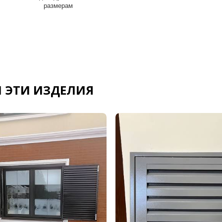
размерам
 ЭТИ ИЗДЕЛИЯ