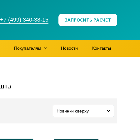
+7 (499) 340-38-15
ЗАПРОСИТЬ РАСЧЕТ
Покупателям
Новости
Контакты
ШТ.)