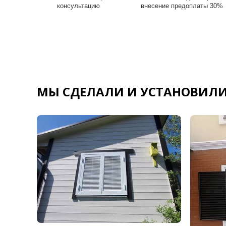
консультацию
внесение предоплаты 30%
МЫ СДЕЛАЛИ И УСТАНОВИЛИ