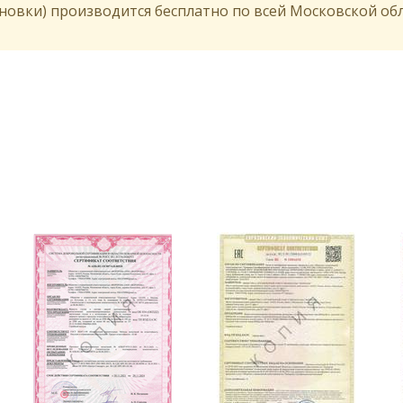
новки) производится бесплатно по всей Московской обл