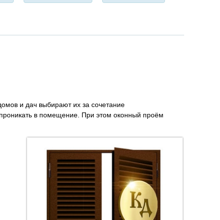
омов и дач выбирают их за сочетание
 проникать в помещение. При этом оконный проём