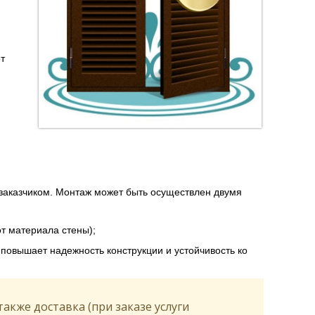
т
заказчиком. Монтаж может быть осуществлен двумя
от материала стены);
 повышает надежность конструкции и устойчивость ко
акже доставка (при заказе услуги