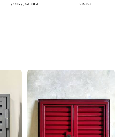
день доставки
заказа