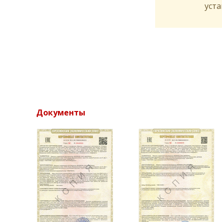
уста
Документы