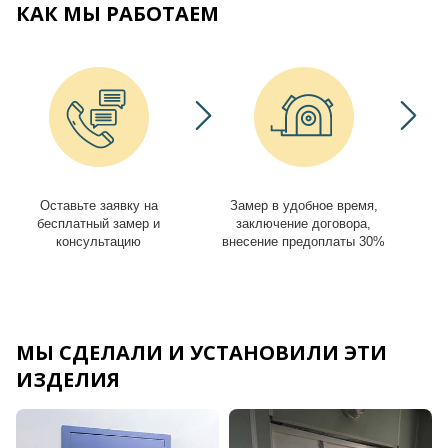
КАК МЫ РАБОТАЕМ
Оставьте заявку на
Замер в удобное время,
И
бесплатный замер и
заключение договора,
консультацию
внесение предоплаты 30%
МЫ СДЕЛАЛИ И УСТАНОВИЛИ ЭТИ
ИЗДЕЛИЯ