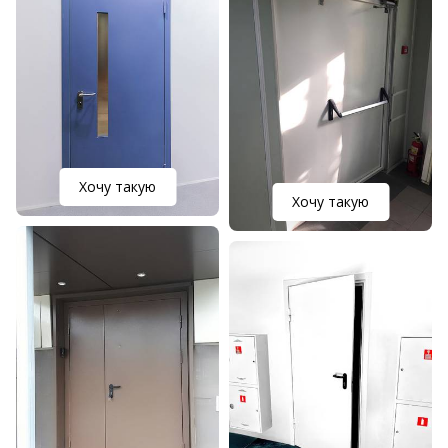
Хочу такую
Хочу такую