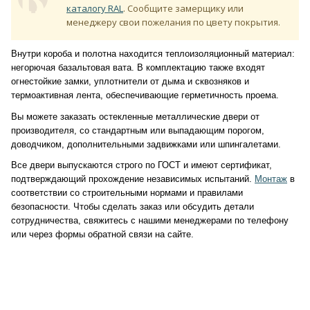
каталогу RAL
. Сообщите замерщику или
менеджеру свои пожелания по цвету покрытия.
Внутри короба и полотна находится теплоизоляционный материал:
негорючая базальтовая вата. В комплектацию также входят
огнестойкие замки, уплотнители от дыма и сквозняков и
термоактивная лента, обеспечивающие герметичность проема.
Вы можете заказать остекленные металлические двери от
производителя, со стандартным или выпадающим порогом,
доводчиком, дополнительными задвижками или шпингалетами.
Все двери выпускаются строго по ГОСТ и имеют сертификат,
подтверждающий прохождение независимых испытаний.
Монтаж
в
соответствии со строительными нормами и правилами
безопасности. Чтобы сделать заказ или обсудить детали
сотрудничества, свяжитесь с нашими менеджерами по телефону
или через формы обратной связи на сайте.