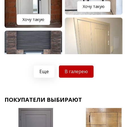
Хочу такую
Хочу такую
Еще
В галерею
Хочу такую
ПОКУПАТЕЛИ ВЫБИРАЮТ
Хочу такую