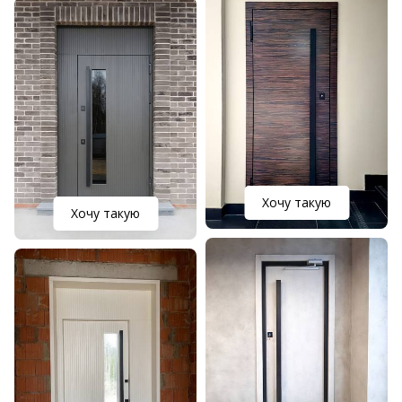
Хочу такую
Хочу такую