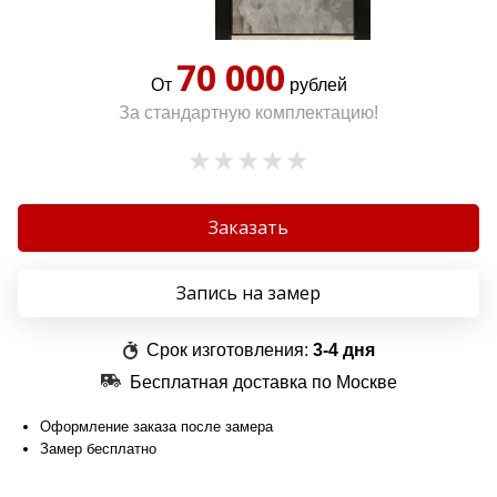
70 000
От
рублей
За стандартную комплектацию!
Заказать
Запись на замер
Срок изготовления:
3-4 дня
Бесплатная доставка по Москве
Оформление заказа после замера
Замер бесплатно