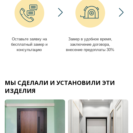
Оставьте заявку на
Замер в удобное время,
И
бесплатный замер и
заключение договора,
консультацию
внесение предоплаты 30%
МЫ СДЕЛАЛИ И УСТАНОВИЛИ ЭТИ
ИЗДЕЛИЯ