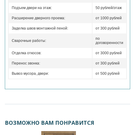
Подъем двери на этаж:
50 рублей/этаж
Расширение дверного проема:
от 1000 рублей
Заделка швов монтажной пеной:
от 300 рублей
по
Сварочные работы:
договоренности
Отделка откосов:
от 3000 рублей
Перенос звонка:
от 300 рублей
Вывоз мусора, двери:
от 500 рублей
ВОЗМОЖНО ВАМ ПОНРАВИТСЯ