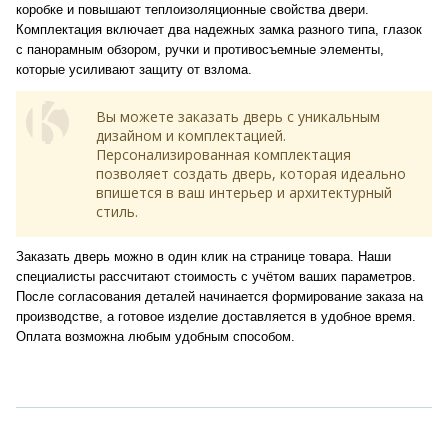
коробке и повышают теплоизоляционные свойства двери.
Комплектация включает два надежных замка разного типа, глазок
с панорамным обзором, ручки и противосъемные элементы,
которые усиливают защиту от взлома.
Вы можете заказать дверь с уникальным
дизайном и комплектацией.
Персонализированная комплектация
позволяет создать дверь, которая идеально
впишется в ваш интерьер и архитектурный
стиль.
Заказать дверь можно в один клик на странице товара. Наши
специалисты рассчитают стоимость с учётом ваших параметров.
После согласования деталей начинается формирование заказа на
производстве, а готовое изделие доставляется в удобное время.
Оплата возможна любым удобным способом.