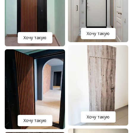
Хочу такую
Хочу такую
Хочу такую
Хочу такую