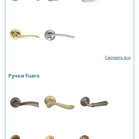
Смотреть все
Ручки Fuaro