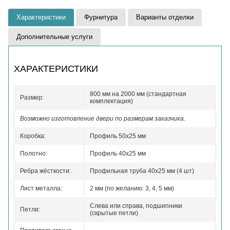
Характеристики
Фурнитура
Варианты отделки
Дополнительные услуги
ХАРАКТЕРИСТИКИ
800 мм на 2000 мм (стандартная
Размер:
комплектация)
Возможно изготовление двери по размерам заказчика.
Коробка:
Профиль 50x25 мм
Полотно:
Профиль 40x25 мм
Ребра жёсткости:
Профильная труба 40х25 мм (4 шт)
Лист металла:
2 мм (по желанию: 3, 4, 5 мм)
Слева или справа, подшипники
Петли:
(скрытые петли)