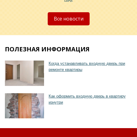
Хочу такую
Все новости
ПОЛЕЗНАЯ ИНФОРМАЦИЯ
Хочу такую
Когда устанавливать входную дверь при
ремонте квартиры
Как оформить входную дверь в квартиру
изнутри