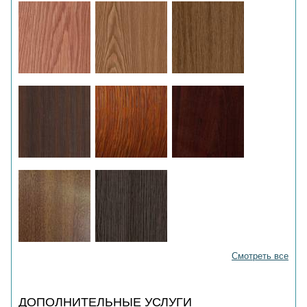
Смотреть все
ДОПОЛНИТЕЛЬНЫЕ УСЛУГИ