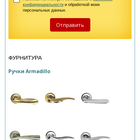
конфиденциальности
и обработкой моих
персональных данных.
ФУРНИТУРА
Ручки Armadillo