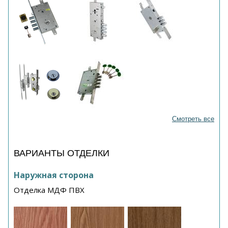
Смотреть все
ВАРИАНТЫ ОТДЕЛКИ
Наружная сторона
Отделка МДФ ПВХ