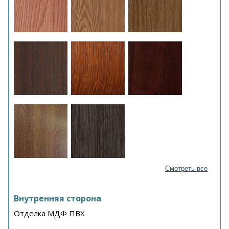
Смотреть все
Внутренняя сторона
Отделка МДФ ПВХ