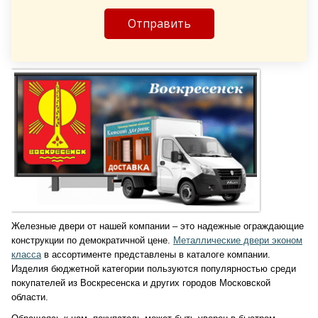
Железные двери от нашей компании – это надежные ограждающие
конструкции по демократичной цене.
Металлические двери эконом
класса
в ассортименте представлены в каталоге компании.
Изделия бюджетной категории пользуются популярностью среди
покупателей из Воскресенска и других городов Московской
области.