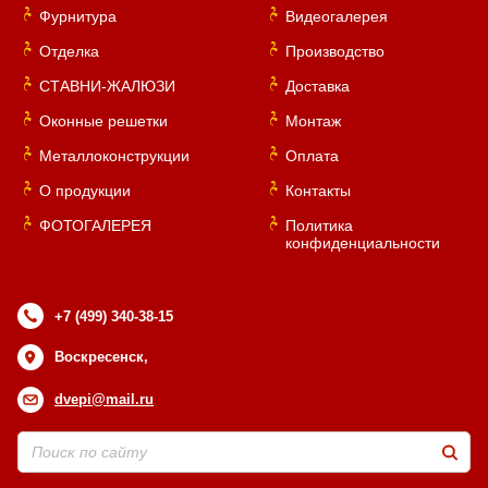
Фурнитура
Видеогалерея
Отделка
Производство
СТАВНИ-ЖАЛЮЗИ
Доставка
Оконные решетки
Монтаж
Металлоконструкции
Оплата
О продукции
Контакты
ФОТОГАЛЕРЕЯ
Политика
конфиденциальности
+7 (499) 340-38-15
Воскресенск,
dvepi@mail.ru