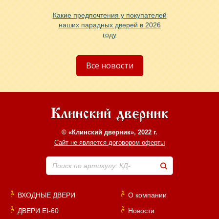
Какие предпочтения у покупателей
наших парадных дверей в 2026
году
Все новости
© «Клинский дверник», 2022 г.
Сайт не является договором оферты
Поиск по артикулу: КД-
ВХОДНЫЕ ДВЕРИ
О компании
ДВЕРИ EI-60
Новости