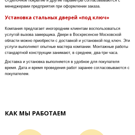
Отделочное покрытие и другие параметры согласовываются с
менеджерами предприятия при оформлении заказа.
Установка стальных дверей «под ключ»
Компания предлагает иногородним клиентам воспользоваться
услугой вызова замерщика. Двери в Воскресенске Московской
области можно приобрести с доставкой и установкой под ключ. Эти
услуги выполняют опытные мастера компании. Монтажные работы
стандартной конструкции занимают, в среднем, два-три часа.
Доставка и установка выполняется в удобное для покупателя
время. Дата и время проведения работ заранее согласовываются с
покупателем.
КАК МЫ РАБОТАЕМ