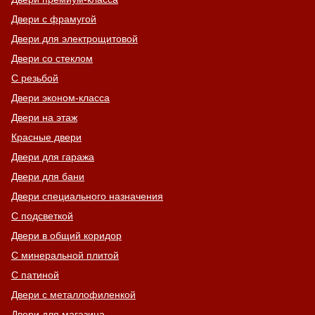
Двери с фрамугой
Двери для электрощитовой
Двери со стеклом
С резьбой
Двери эконом-класса
Двери на этаж
Красные двери
Двери для гаража
Двери для бани
Двери специального назначения
С подсветкой
Двери в общий коридор
С минеральной плитой
С патиной
Двери с металлофиленкой
Двери для магазина