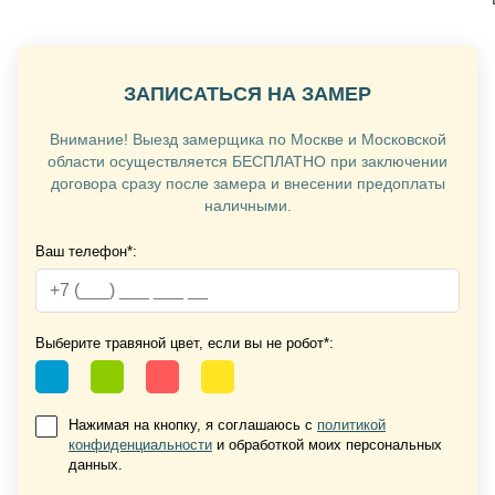
ЗАПИСАТЬСЯ НА ЗАМЕР
Внимание! Выезд замерщика по Москве и Московской
области осуществляется БЕСПЛАТНО при заключении
договора сразу после замера и внесении предоплаты
наличными.
Ваш телефон*:
Выберите травяной цвет, если вы не робот*:
Нажимая на кнопку, я соглашаюсь с
политикой
конфиденциальности
и обработкой моих персональных
данных.