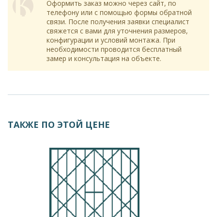
Оформить заказ можно через сайт, по
телефону или с помощью формы обратной
связи. После получения заявки специалист
свяжется с вами для уточнения размеров,
конфигурации и условий монтажа. При
необходимости проводится бесплатный
замер и консультация на объекте.
ТАКЖЕ ПО ЭТОЙ ЦЕНЕ