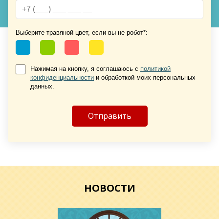
Хочу такую
Хочу такую
Выберите травяной цвет, если вы не робот*:
Нажимая на кнопку, я соглашаюсь с
политикой
конфиденциальности
и обработкой моих персональных
данных.
Хочу такую
НОВОСТИ