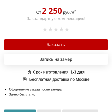
2 250
2
От
руб./м
За стандартную комплектацию!
Заказать
Запись на замер
Срок изготовления:
1-3 дня
Бесплатная доставка по Москве
Оформление заказа после замера
Замер бесплатно