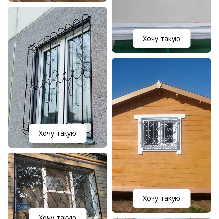
Хочу такую
Хочу такую
Хочу такую
Хочу такую