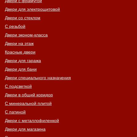
Двери с фрамугой
Двери для электрощитовой
Двери со стеклом
С резьбой
Двери эконом-класса
Двери на этаж
Красные двери
Двери для гаража
Двери для бани
Двери специального назначения
С подсветкой
Двери в общий коридор
С минеральной плитой
С патиной
Двери с металлофиленкой
Двери для магазина