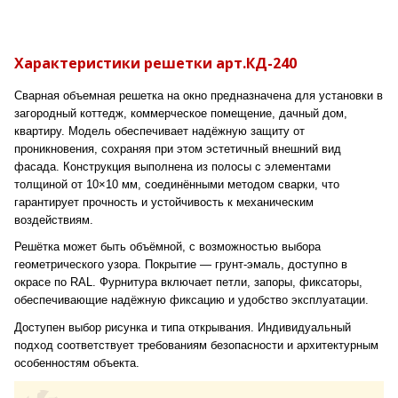
Характеристики решетки арт.КД-240
Сварная объемная решетка на окно предназначена для установки в
загородный коттедж, коммерческое помещение, дачный дом,
квартиру. Модель обеспечивает надёжную защиту от
проникновения, сохраняя при этом эстетичный внешний вид
фасада. Конструкция выполнена из полосы с элементами
толщиной от 10×10 мм, соединёнными методом сварки, что
гарантирует прочность и устойчивость к механическим
воздействиям.
Решётка может быть объёмной, с возможностью выбора
геометрического узора. Покрытие — грунт-эмаль, доступно в
окрасе по RAL. Фурнитура включает петли, запоры, фиксаторы,
обеспечивающие надёжную фиксацию и удобство эксплуатации.
Доступен выбор рисунка и типа открывания. Индивидуальный
подход соответствует требованиям безопасности и архитектурным
особенностям объекта.