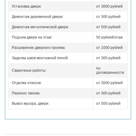
Установка двери:
от 3000 рублей
Демонтаж деревянной двери:
от 300 рублей
Демонтаж металлической двери:
от 500 рублей
Подъем двери на этаж:
50 рублей/этаж
Расширение дверного проема:
от 1000 рублей
Заделка швов монтажной пеной:
от 300 рублей
по
Сварочные работы:
договоренности
Отделка откосов:
от 3000 рублей
Перенос звонка:
от 300 рублей
Вывоз мусора, двери:
от 500 рублей