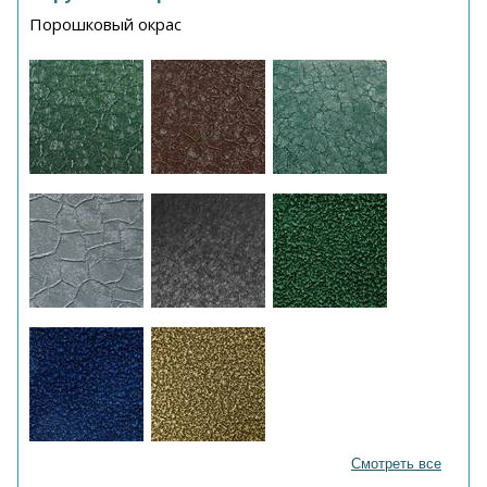
Порошковый окрас
Смотреть все