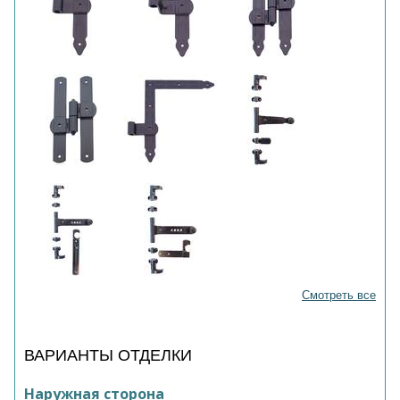
Смотреть все
ВАРИАНТЫ ОТДЕЛКИ
Наружная сторона