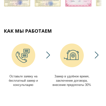
КАК МЫ РАБОТАЕМ
Оставьте заявку на
Замер в удобное время,
И
бесплатный замер и
заключение договора,
консультацию
внесение предоплаты 30%