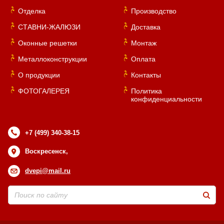
Отделка
Производство
СТАВНИ-ЖАЛЮЗИ
Доставка
Оконные решетки
Монтаж
Металлоконструкции
Оплата
О продукции
Контакты
ФОТОГАЛЕРЕЯ
Политика
конфиденциальности
+7 (499) 340-38-15
Воскресенск,
dvepi@mail.ru