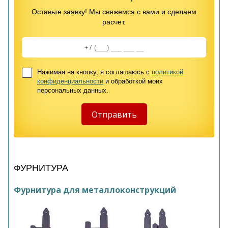
Оставьте заявку! Мы свяжемся с вами и сделаем
расчет.
Нажимая на кнопку, я соглашаюсь с
политикой
конфиденциальности
и обработкой моих
персональных данных.
ФУРНИТУРА
Фурнитура для металлоконструкций