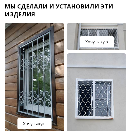
МЫ СДЕЛАЛИ И УСТАНОВИЛИ ЭТИ
ИЗДЕЛИЯ
Хочу такую
Хочу такую