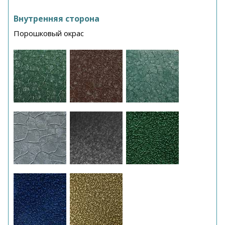
Внутренняя сторона
Порошковый окрас