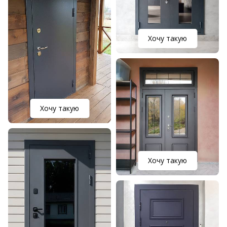
Хочу такую
Хочу такую
Хочу такую