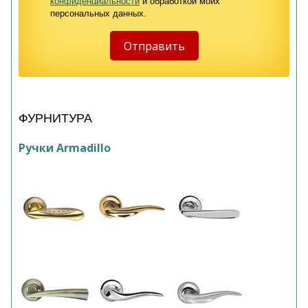
конфиденциальности
и обработкой моих
персональных данных.
ФУРНИТУРА
Ручки Armadillo