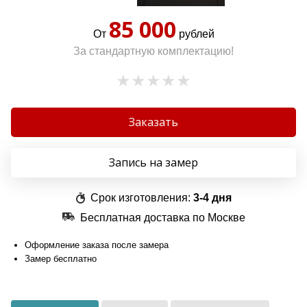
85 000
От
рублей
За стандартную комплектацию!
Заказать
Запись на замер
Срок изготовления:
3-4 дня
Бесплатная доставка по Москве
Оформление заказа после замера
Замер бесплатно