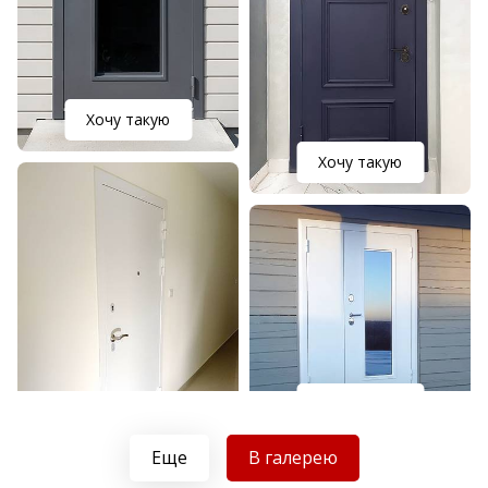
Хочу такую
Хочу такую
Хочу такую
Хочу такую
Еще
В галерею