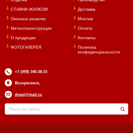
СТАВНИ-ЖАЛЮЗИ
Доставка
Оконные решетки
Монтаж
Металлоконструкции
Оплата
О продукции
Контакты
ФОТОГАЛЕРЕЯ
Политика
конфиденциальности
+7 (499) 340-38-15
Воскресенск,
dvepi@mail.ru