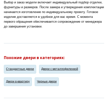
Выбор и заказ модели включает индивидуальный подбор отделки,
фурнитуры и размеров. После замера и утверждения комплектации
начинается изготовление по индивидуальному проекту. Готовое
изделие доставляется в удобное для вас время. С момента
первого обращения обеспечивается сопровождение от менеджера
до завершения установки.
Похожие двери в категориях:
Стандартные двери
Двери с металлофиленкой
Двери в квартиру
Черные двери