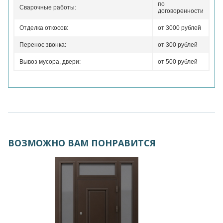
по
Сварочные работы:
договоренности
Отделка откосов:
от 3000 рублей
Перенос звонка:
от 300 рублей
Вывоз мусора, двери:
от 500 рублей
ВОЗМОЖНО ВАМ ПОНРАВИТСЯ