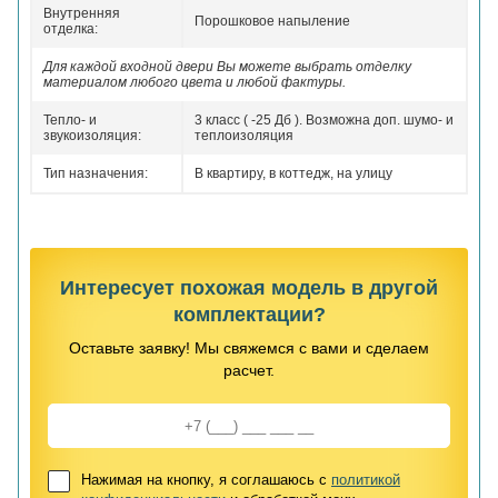
Внутренняя
Порошковое напыление
отделка:
Для каждой входной двери Вы можете выбрать отделку
материалом любого цвета и любой фактуры.
Тепло- и
3 класс ( -25 Дб ). Возможна доп. шумо- и
звукоизоляция:
теплоизоляция
Тип назначения:
В квартиру, в коттедж, на улицу
Интересует похожая модель в другой
комплектации?
Оставьте заявку! Мы свяжемся с вами и сделаем
расчет.
Нажимая на кнопку, я соглашаюсь с
политикой