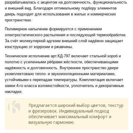
разрабатывалась с акцентом на долговечность, функциональность
и внешний вид. Благодаря оптимальному подбору элементов
дверь подходит для использования в жилых и коммерческих
пространствах.
Полимерное напыление формируется с применением
электростатического распыления и последующей термообработки.
За счёт молекулярной адгезии внешний слой надёжно защищает
конструкцию от коррозии и ржавчины.
Техническое исполнение арт.КД-797 включает стальной короб и
полотно с усиленными рёбрами жёсткости, обеспечивающими
надёжность и долговечность. Внутреннее пространство двери
укомплектовано тепло- и звукоизоляционными материалами,
устойчивыми к перепадам температуры. Комплектация включает
замки 4-го класса взломостойкости, уплотнитель и декоративные
накладки.
Предлагается широкий выбор цветов, текстур
и фрезеровок. Индивидуальный подход
обеспечивает максимальный комфорт и
визуальную гармонию.