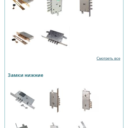
Смотреть все
Замки нижние