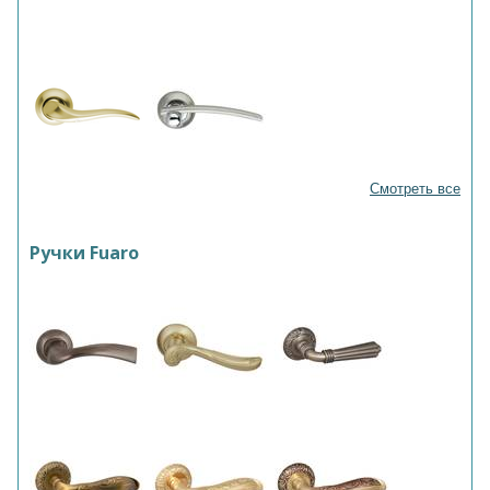
Смотреть все
Ручки Fuaro