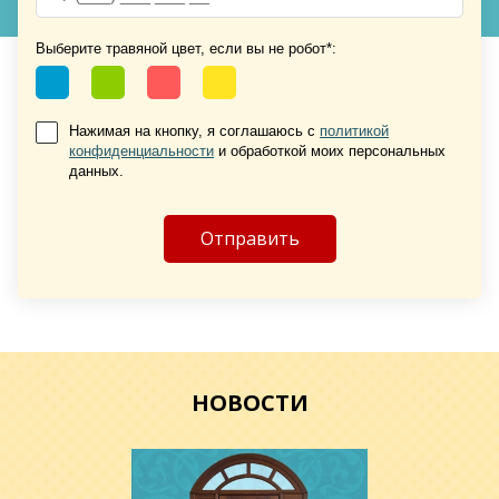
Хочу такую
Выберите травяной цвет, если вы не робот*:
Нажимая на кнопку, я соглашаюсь с
политикой
конфиденциальности
и обработкой моих персональных
данных.
Хочу такую
Хочу такую
НОВОСТИ