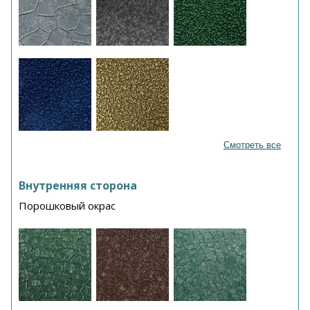
Смотреть все
Внутренняя сторона
Порошковый окрас