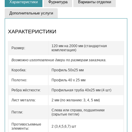
Характеристики
Фурнитура
Варианты отделки
Дополнительные услуги
ХАРАКТЕРИСТИКИ
120 мм на 2000 мм (стандартная
Размер:
комплектация)
Возможно изготовление двери по размерам заказчика.
Коробка:
Профиль 50x25 мм
Полотно:
Профиль 40 x 25 мм
Ребра жёсткости:
Профильная труба 40х25 мм (4 шт)
Лист металла:
2 мм (по желанию: 3, 4, 5 мм)
Слева или справа, подшипники
Петли:
(скрытые петли)
Противосъемные
2 (3,4,5,6,7) шт
элементы: