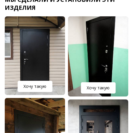
ИЗДЕЛИЯ
Хочу такую
Хочу такую