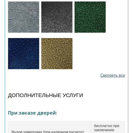
Смотреть все
ДОПОЛНИТЕЛЬНЫЕ УСЛУГИ
При заказе дверей:
бесплатно при
заключении
Вызов замерщика (при наличном расчете):