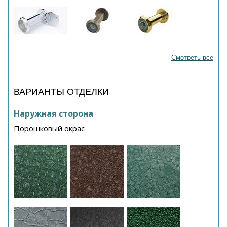
Смотреть все
ВАРИАНТЫ ОТДЕЛКИ
Наружная сторона
Порошковый окрас