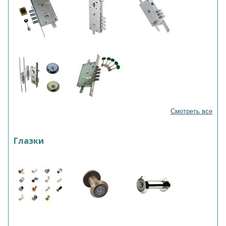
Смотреть все
Глазки