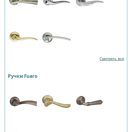
Смотреть все
Ручки Fuaro