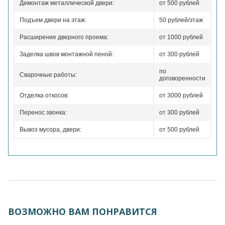
Демонтаж металлической двери:
от 500 рублей
Подъем двери на этаж:
50 рублей/этаж
Расширение дверного проема:
от 1000 рублей
Заделка швов монтажной пеной:
от 300 рублей
по
Сварочные работы:
договоренности
Отделка откосов:
от 3000 рублей
Перенос звонка:
от 300 рублей
Вывоз мусора, двери:
от 500 рублей
ВОЗМОЖНО ВАМ ПОНРАВИТСЯ