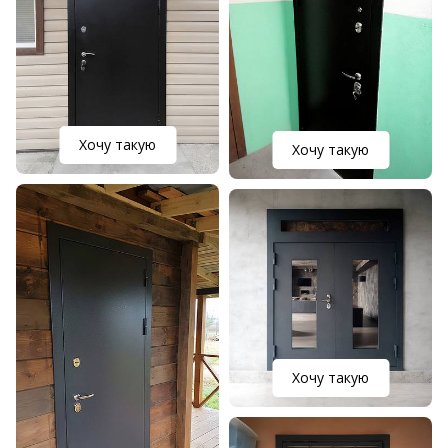
Хочу такую
Хочу такую
Хочу такую