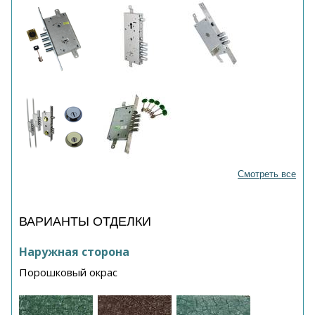
Смотреть все
ВАРИАНТЫ ОТДЕЛКИ
Наружная сторона
Порошковый окрас