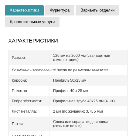
Характеристики
Фурнитура
Варианты отделки
Дополнительные услуги
ХАРАКТЕРИСТИКИ
120 мм на 2000 мм (стандартная
Размер:
комплектация)
Возможно изготовление двери по размерам заказчика.
Коробка:
Профиль 50x25 мм
Полотно:
Профиль 40 x 25 мм
Ребра жёсткости:
Профильная труба 40х25 мм (4 шт)
Лист металла:
2 мм (по желанию: 3, 4, 5 мм)
Слева или справа, подшипники
Петли:
(скрытые петли)