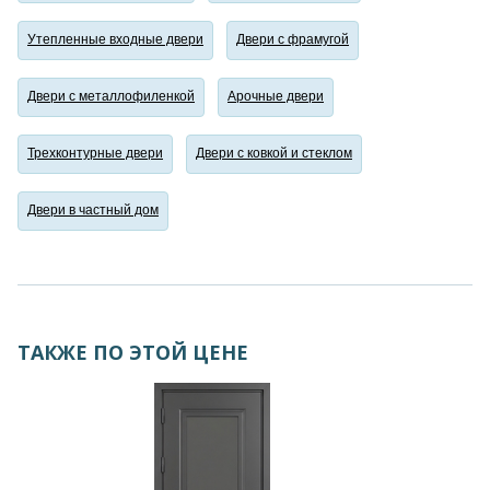
Утепленные входные двери
Двери с фрамугой
Двери с металлофиленкой
Арочные двери
Трехконтурные двери
Двери с ковкой и стеклом
Двери в частный дом
ТАКЖЕ ПО ЭТОЙ ЦЕНЕ