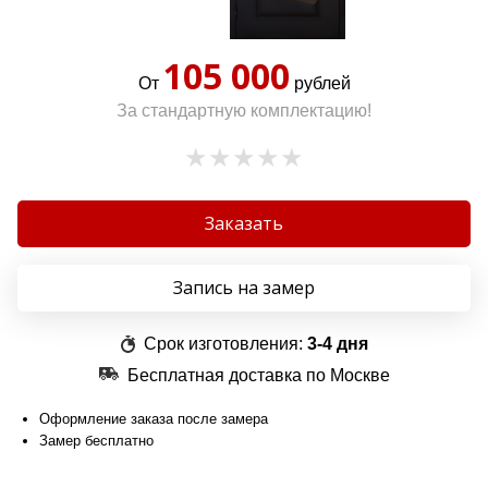
105 000
От
рублей
За стандартную комплектацию!
Заказать
Запись на замер
Срок изготовления:
3-4 дня
Бесплатная доставка по Москве
Оформление заказа после замера
Замер бесплатно