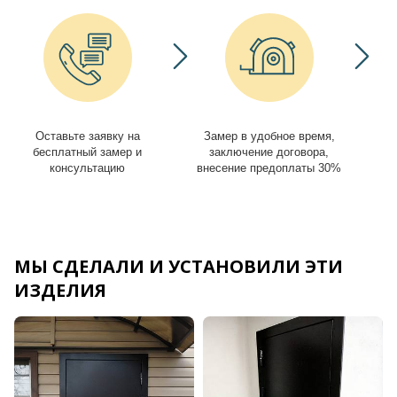
Оставьте заявку на
Замер в удобное время,
И
бесплатный замер и
заключение договора,
консультацию
внесение предоплаты 30%
МЫ СДЕЛАЛИ И УСТАНОВИЛИ ЭТИ
ИЗДЕЛИЯ