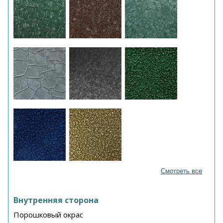
Смотреть все
Внутренняя сторона
Порошковый окрас