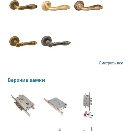
Смотреть все
Верхние замки