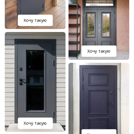
Хочу такую
Хочу такую
Хочу такую