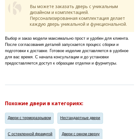
Вы можете заказать дверь с уникальным
дизайном и комплектацией.
Персонализированная комплектация делает
каждую дверь уникальной и функциональной.
Выбор и заказ модели максимально прост и удобен для клиента.
После согласования деталей запускается процесс сборки и
подготовки к доставке. Готовое изделие доставляется в удобное
для вас время. С начала консультации и до установки
предоставляется доступ к образцам отделки и фурнитуры.
Похожие двери в категориях:
Двери с терморазрывом
Нестандартные двери
С остекленной фрамугой
Двери с окном сверху