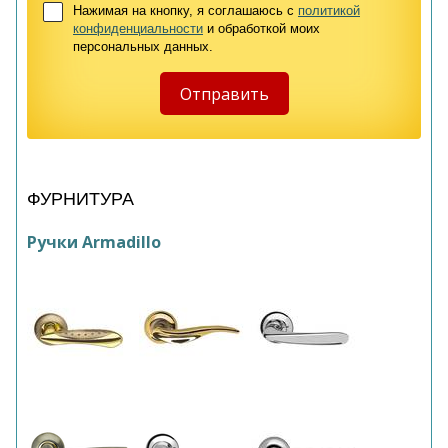
Нажимая на кнопку, я соглашаюсь с
политикой
конфиденциальности
и обработкой моих
персональных данных.
ФУРНИТУРА
Ручки Armadillo