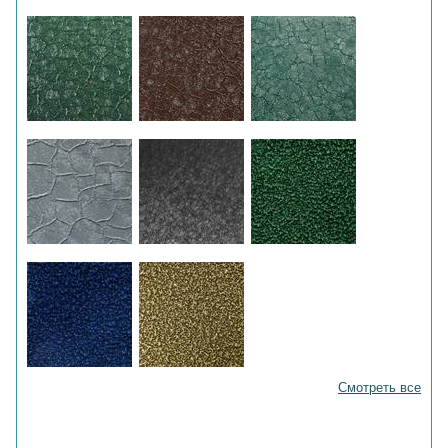
Смотреть все