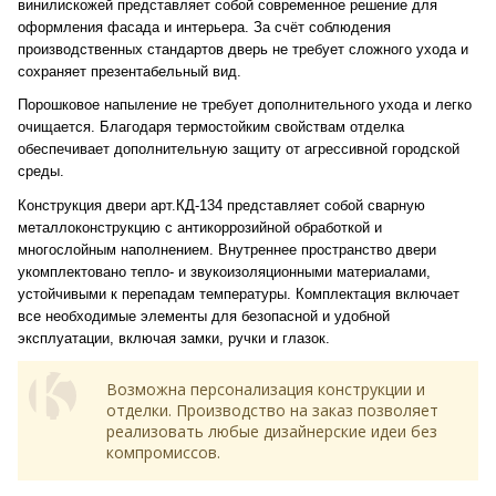
винилискожей представляет собой современное решение для
оформления фасада и интерьера. За счёт соблюдения
производственных стандартов дверь не требует сложного ухода и
сохраняет презентабельный вид.
Порошковое напыление не требует дополнительного ухода и легко
очищается. Благодаря термостойким свойствам отделка
обеспечивает дополнительную защиту от агрессивной городской
среды.
Конструкция двери арт.КД-134 представляет собой сварную
металлоконструкцию с антикоррозийной обработкой и
многослойным наполнением. Внутреннее пространство двери
укомплектовано тепло- и звукоизоляционными материалами,
устойчивыми к перепадам температуры. Комплектация включает
все необходимые элементы для безопасной и удобной
эксплуатации, включая замки, ручки и глазок.
Возможна персонализация конструкции и
отделки. Производство на заказ позволяет
реализовать любые дизайнерские идеи без
компромиссов.