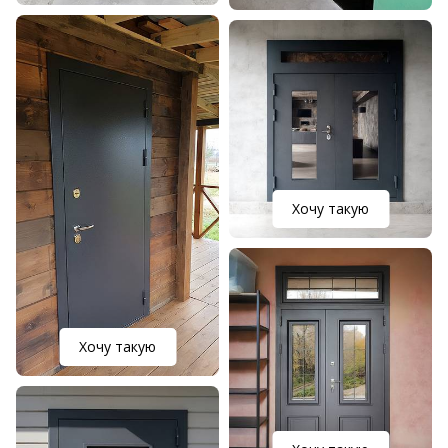
Хочу такую
Хочу такую