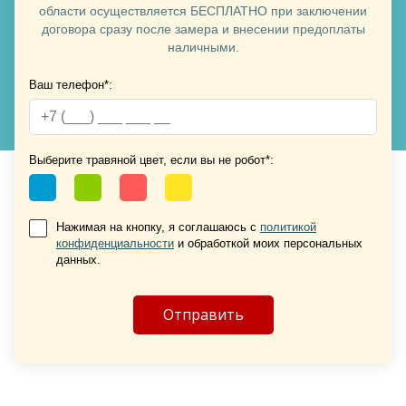
области осуществляется БЕСПЛАТНО при заключении
договора сразу после замера и внесении предоплаты
наличными.
Ваш телефон*:
Хочу такую
Хочу такую
Выберите травяной цвет, если вы не робот*:
Нажимая на кнопку, я соглашаюсь с
политикой
конфиденциальности
и обработкой моих персональных
данных.
Хочу такую
Хочу такую