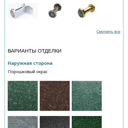
Смотреть все
ВАРИАНТЫ ОТДЕЛКИ
Наружная сторона
Порошковый окрас