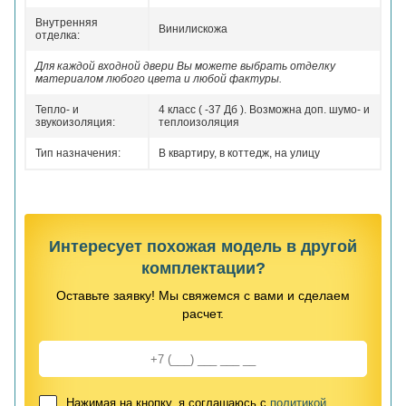
Внутренняя
Винилискожа
отделка:
Для каждой входной двери Вы можете выбрать отделку
материалом любого цвета и любой фактуры.
Тепло- и
4 класс ( -37 Дб ). Возможна доп. шумо- и
звукоизоляция:
теплоизоляция
Тип назначения:
В квартиру, в коттедж, на улицу
Интересует похожая модель в другой
комплектации?
Оставьте заявку! Мы свяжемся с вами и сделаем
расчет.
Нажимая на кнопку, я соглашаюсь с
политикой