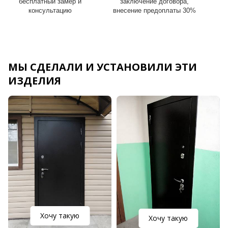
бесплатный замер и
заключение договора,
консультацию
внесение предоплаты 30%
МЫ СДЕЛАЛИ И УСТАНОВИЛИ ЭТИ
ИЗДЕЛИЯ
Хочу такую
Хочу такую