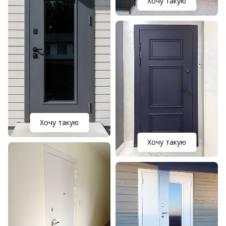
Хочу такую
Хочу такую
Хочу такую