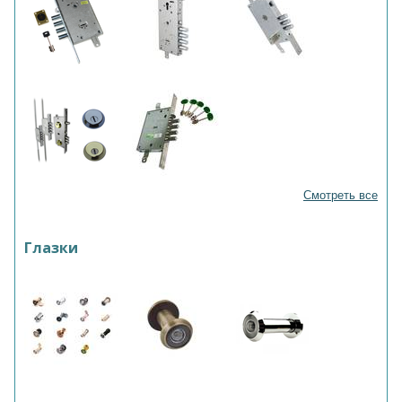
Смотреть все
Глазки