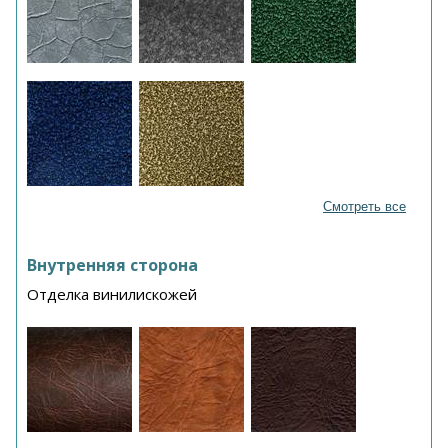
Смотреть все
Внутренняя сторона
Отделка винилискожей