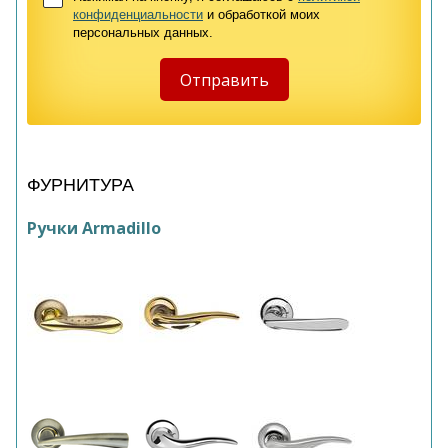
конфиденциальности
и обработкой моих
персональных данных.
ФУРНИТУРА
Ручки Armadillo