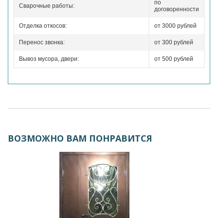
по
Сварочные работы:
договоренности
Отделка откосов:
от 3000 рублей
Перенос звонка:
от 300 рублей
Вывоз мусора, двери:
от 500 рублей
ВОЗМОЖНО ВАМ ПОНРАВИТСЯ