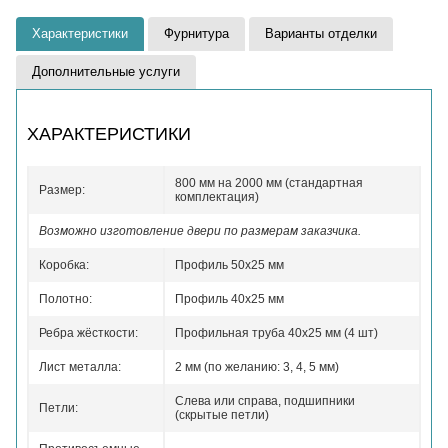
Характеристики
Фурнитура
Варианты отделки
Дополнительные услуги
ХАРАКТЕРИСТИКИ
800 мм на 2000 мм (стандартная
Размер:
комплектация)
Возможно изготовление двери по размерам заказчика.
Коробка:
Профиль 50x25 мм
Полотно:
Профиль 40x25 мм
Ребра жёсткости:
Профильная труба 40х25 мм (4 шт)
Лист металла:
2 мм (по желанию: 3, 4, 5 мм)
Слева или справа, подшипники
Петли:
(скрытые петли)