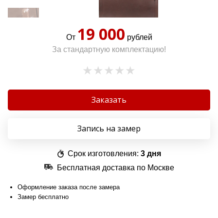
19 000
От
рублей
За стандартную комплектацию!
Заказать
Запись на замер
Срок изготовления:
3 дня
Бесплатная доставка по Москве
Оформление заказа после замера
Замер бесплатно