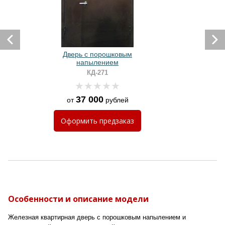
Дверь с порошковым
напылением
КД-271
37 000
от
рублей
Оформить
предзаказ
Особенности и описание модели
Железная квартирная дверь с порошковым напылением и