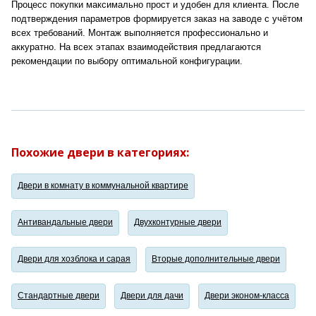
Процесс покупки максимально прост и удобен для клиента. После
подтверждения параметров формируется заказ на заводе с учётом
всех требований. Монтаж выполняется профессионально и
аккуратно. На всех этапах взаимодействия предлагаются
рекомендации по выбору оптимальной конфигурации.
Похожие двери в категориях:
Двери в комнату в коммунальной квартире
Антивандальные двери
Двухконтурные двери
Двери для хозблока и сарая
Вторые дополнительные двери
Стандартные двери
Двери для дачи
Двери эконом-класса