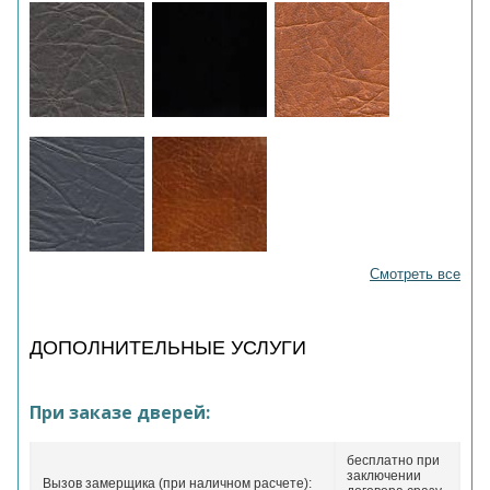
Смотреть все
ДОПОЛНИТЕЛЬНЫЕ УСЛУГИ
При заказе дверей:
бесплатно при
заключении
Вызов замерщика (при наличном расчете):