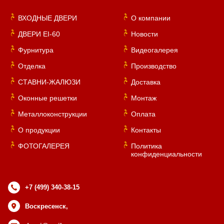
ВХОДНЫЕ ДВЕРИ
О компании
ДВЕРИ EI-60
Новости
Фурнитура
Видеогалерея
Отделка
Производство
СТАВНИ-ЖАЛЮЗИ
Доставка
Оконные решетки
Монтаж
Металлоконструкции
Оплата
О продукции
Контакты
ФОТОГАЛЕРЕЯ
Политика
конфиденциальности
+7 (499) 340-38-15
Воскресенск,