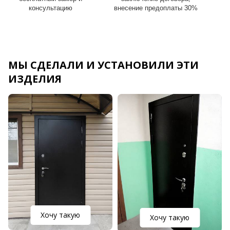
консультацию
внесение предоплаты 30%
МЫ СДЕЛАЛИ И УСТАНОВИЛИ ЭТИ
ИЗДЕЛИЯ
Хочу такую
Хочу такую