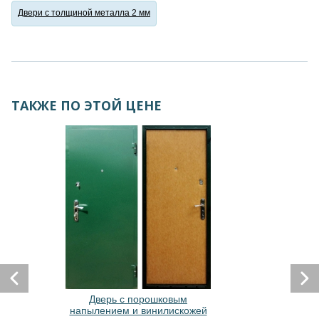
Двери с толщиной металла 2 мм
ТАКЖЕ ПО ЭТОЙ ЦЕНЕ
Дверь с порошковым
напылением и винилискожей