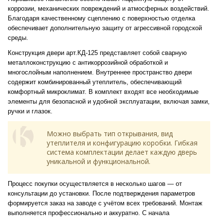
коррозии, механических повреждений и атмосферных воздействий.
Благодаря качественному сцеплению с поверхностью отделка
обеспечивает дополнительную защиту от агрессивной городской
среды.
Конструкция двери арт.КД-125 представляет собой сварную
металлоконструкцию с антикоррозийной обработкой и
многослойным наполнением. Внутреннее пространство двери
содержит комбинированный утеплитель, обеспечивающий
комфортный микроклимат. В комплект входят все необходимые
элементы для безопасной и удобной эксплуатации, включая замки,
ручки и глазок.
Можно выбрать тип открывания, вид
утеплителя и конфигурацию коробки. Гибкая
система комплектации делает каждую дверь
уникальной и функциональной.
Процесс покупки осуществляется в несколько шагов — от
консультации до установки. После подтверждения параметров
формируется заказ на заводе с учётом всех требований. Монтаж
выполняется профессионально и аккуратно. С начала