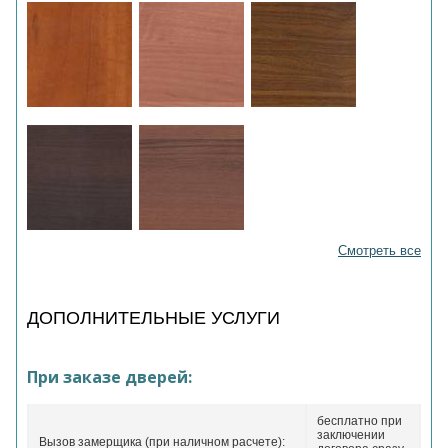
Смотреть все
ДОПОЛНИТЕЛЬНЫЕ УСЛУГИ
При заказе дверей:
бесплатно при
заключении
Вызов замерщика (при наличном расчете):