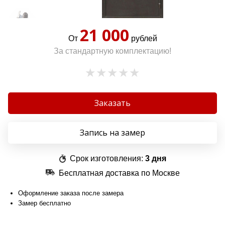
21 000
От
рублей
За стандартную комплектацию!
Заказать
Запись на замер
Срок изготовления:
3 дня
Бесплатная доставка по Москве
Оформление заказа после замера
Замер бесплатно