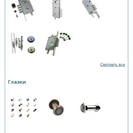
Смотреть все
Глазки