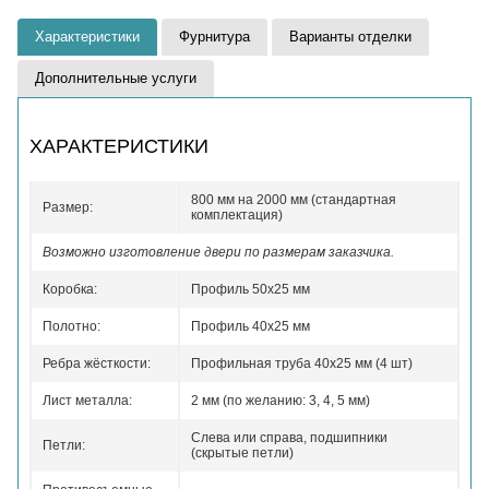
Характеристики
Фурнитура
Варианты отделки
Дополнительные услуги
ХАРАКТЕРИСТИКИ
800 мм на 2000 мм (стандартная
Размер:
комплектация)
Возможно изготовление двери по размерам заказчика.
Коробка:
Профиль 50x25 мм
Полотно:
Профиль 40x25 мм
Ребра жёсткости:
Профильная труба 40х25 мм (4 шт)
Лист металла:
2 мм (по желанию: 3, 4, 5 мм)
Слева или справа, подшипники
Петли:
(скрытые петли)