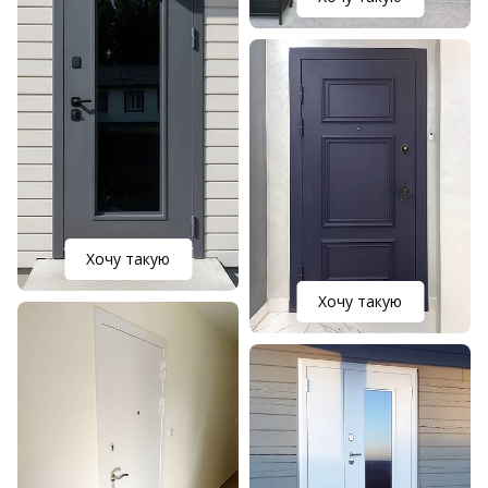
Хочу такую
Хочу такую