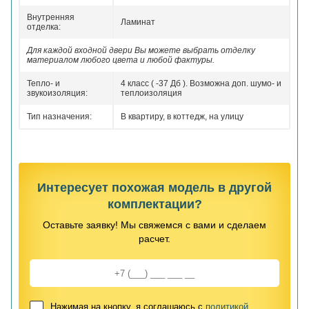
Внутренняя
Ламинат
отделка:
Для каждой входной двери Вы можете выбрать отделку
материалом любого цвета и любой фактуры.
Тепло- и
4 класс ( -37 Дб ). Возможна доп. шумо- и
звукоизоляция:
теплоизоляция
Тип назначения:
В квартиру, в коттедж, на улицу
Интересует похожая модель в другой
комплектации?
Оставьте заявку! Мы свяжемся с вами и сделаем
расчет.
Нажимая на кнопку, я соглашаюсь с
политикой