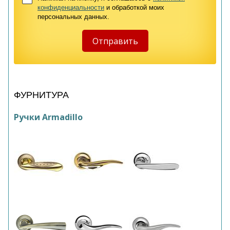
конфиденциальности
и обработкой моих
персональных данных.
ФУРНИТУРА
Ручки Armadillo