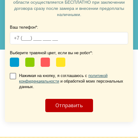
области осуществляется БЕСПЛАТНО при заключении
договора сразу после замера и внесении предоплаты
наличными.
Ваш телефон*:
Хочу такую
Хочу такую
Выберите травяной цвет, если вы не робот*:
Нажимая на кнопку, я соглашаюсь с
политикой
конфиденциальности
и обработкой моих персональных
данных.
Хочу такую
Хочу такую