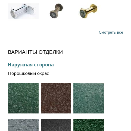
Смотреть все
ВАРИАНТЫ ОТДЕЛКИ
Наружная сторона
Порошковый окрас