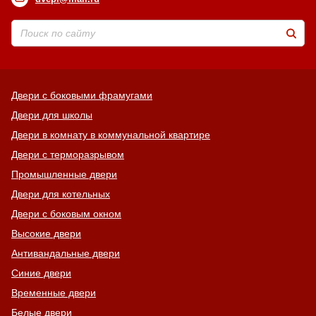
Двери с боковыми фрамугами
Двери для школы
Двери в комнату в коммунальной квартире
Двери с терморазрывом
Промышленные двери
Двери для котельных
Двери с боковым окном
Высокие двери
Антивандальные двери
Синие двери
Временные двери
Белые двери