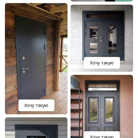
Хочу такую
Хочу такую
Хочу такую