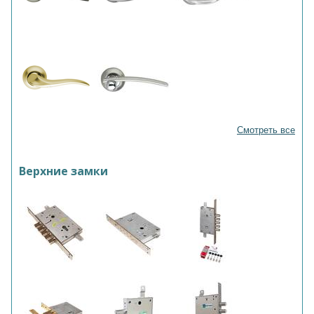
Смотреть все
Верхние замки