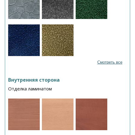
Смотреть все
Внутренняя сторона
Отделка ламинатом