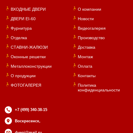
ВХОДНЫЕ ДВЕРИ
О компании
ДВЕРИ EI-60
Новости
Фурнитура
Видеогалерея
Отделка
Производство
СТАВНИ-ЖАЛЮЗИ
Доставка
Оконные решетки
Монтаж
Металлоконструкции
Оплата
О продукции
Контакты
ФОТОГАЛЕРЕЯ
Политика
конфиденциальности
+7 (499) 340-38-15
Воскресенск,
dvepi@mail.ru