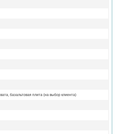
вата, базальтовая плита (на выбор клиента)