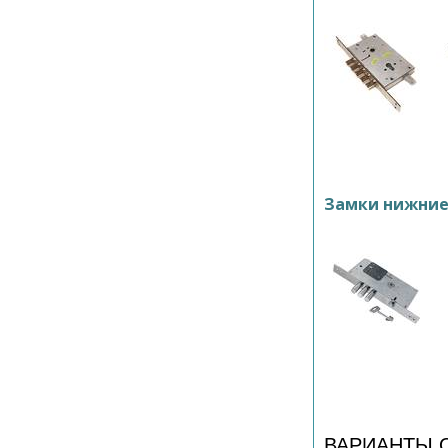
Замки нижни
ВАРИАНТЫ 