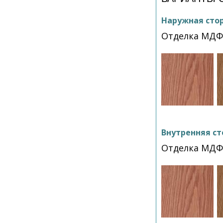
Наружная сто
Отделка МДФ
Внутренняя ст
Отделка МДФ