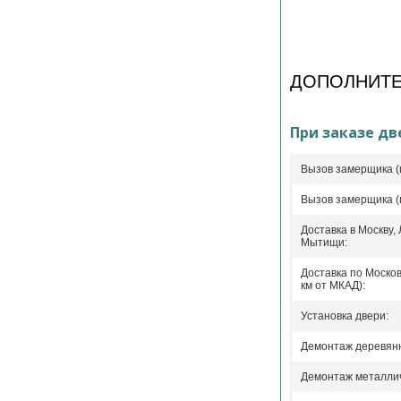
ДОПОЛНИТЕ
При заказе дв
Вызов замерщика (
Вызов замерщика (
Доставка в Москву,
Мытищи:
Доставка по Москов
км от МКАД):
Установка двери:
Демонтаж деревянн
Демонтаж металлич