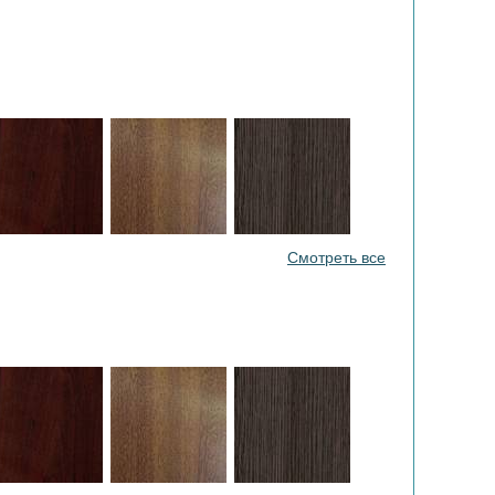
Смотреть все