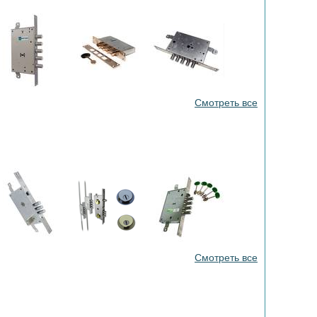
Смотреть все
Смотреть все