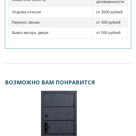
договоренности
Отделка откосов:
от 3000 рублей
Перенос звонка:
от 300 рублей
Вывоз мусора, двери:
от 500 рублей
ВОЗМОЖНО ВАМ ПОНРАВИТСЯ