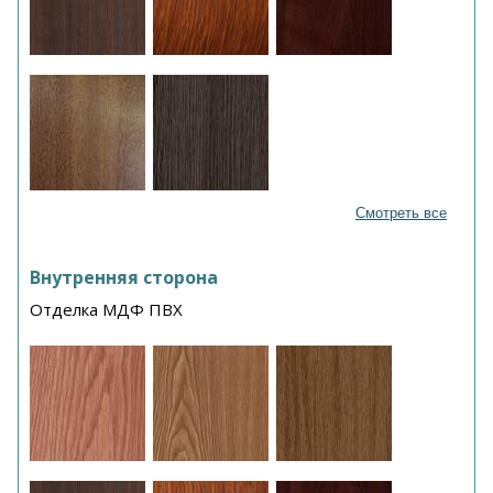
Смотреть все
Внутренняя сторона
Отделка МДФ ПВХ