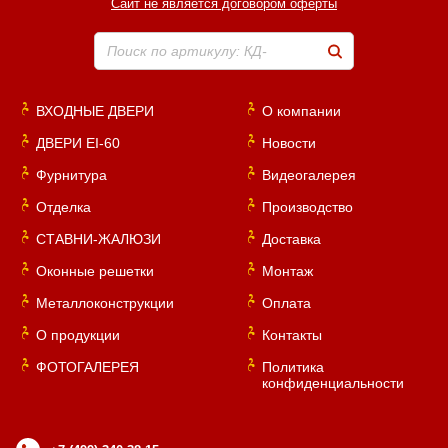
Сайт не является договором оферты
Поиск по артикулу: КД-
ВХОДНЫЕ ДВЕРИ
О компании
ДВЕРИ EI-60
Новости
Фурнитура
Видеогалерея
Отделка
Производство
СТАВНИ-ЖАЛЮЗИ
Доставка
Оконные решетки
Монтаж
Металлоконструкции
Оплата
О продукции
Контакты
ФОТОГАЛЕРЕЯ
Политика
конфиденциальности