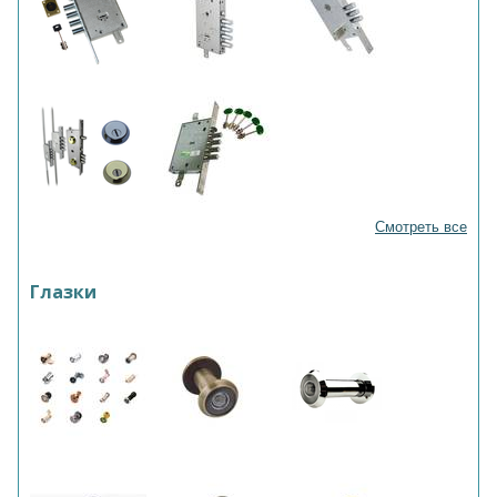
Смотреть все
Глазки