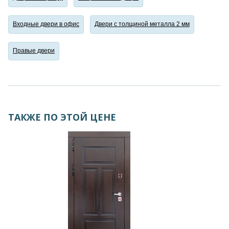
Входные двери в офис
Двери с толщиной металла 2 мм
Правые двери
ТАКЖЕ ПО ЭТОЙ ЦЕНЕ