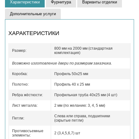
Характеристики
Фурнитура
Варианты отделки
Дополнительные услуги
ХАРАКТЕРИСТИКИ
800 мм на 2000 мм (стандартная
Размер:
комплектация)
Возможно изготовление двери по размерам заказчика.
Коробка:
Профиль 50x25 мм
Полотно:
Профиль 40 x 25 мм
Ребра жёсткости:
Профильная труба 40х25 мм (4 шт)
Лист металла:
2 мм (по желанию: 3, 4, 5 мм)
Слева или справа, подшипники
Петли:
(скрытые петли)
Противосъемные
2 (3,4,5,6,7) шт
элементы: