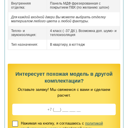
Внутренняя
Панель МДФ фрезерованная с
отделка:
покрытием ПВХ (по желанию: шпон)
Для каждой входной двери Вы можете выбрать отделку
материалом любого цвета и любой фактуры.
Тепло- и
4 класс ( -37 Дб ). Возможна доп. шумо- и
звукоизоляция:
теплоизоляция
Тип назначения:
В квартиру, в коттедж
Интересует похожая модель в другой
комплектации?
Оставьте заявку! Мы свяжемся с вами и сделаем
расчет.
Нажимая на кнопку, я соглашаюсь с
политикой