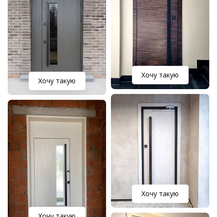
Хочу такую
Хочу такую
Хочу такую
Хочу такую