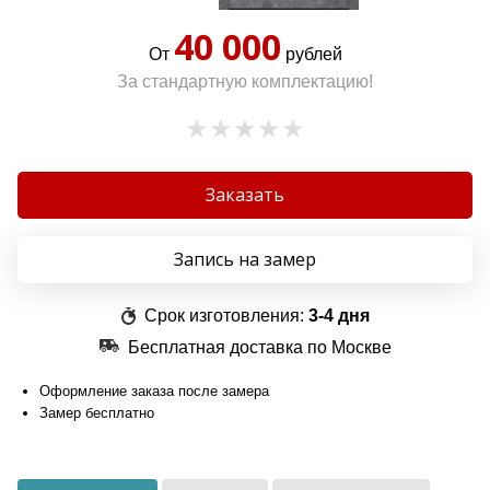
40 000
От
рублей
За стандартную комплектацию!
Заказать
Запись на замер
Срок изготовления:
3-4 дня
Бесплатная доставка по Москве
Оформление заказа после замера
Замер бесплатно