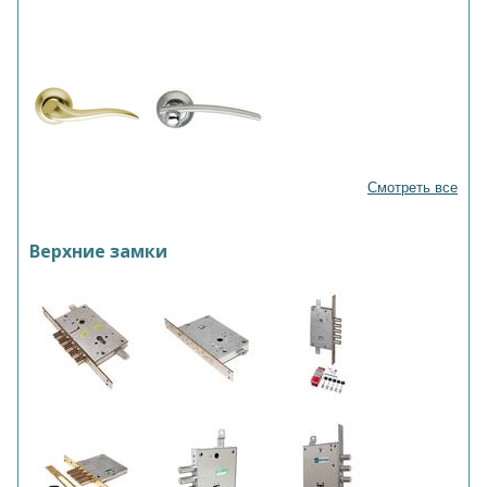
Смотреть все
Верхние замки