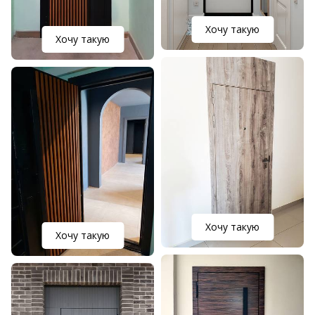
Хочу такую
Хочу такую
Хочу такую
Хочу такую