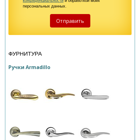
конфиденциальности
и обработкой моих
персональных данных.
ФУРНИТУРА
Ручки Armadillo