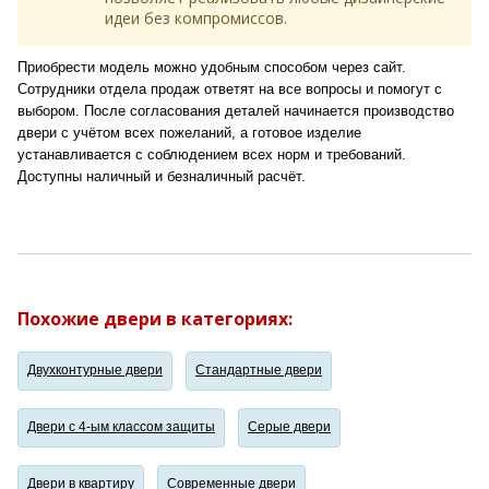
идеи без компромиссов.
Приобрести модель можно удобным способом через сайт.
Сотрудники отдела продаж ответят на все вопросы и помогут с
выбором. После согласования деталей начинается производство
двери с учётом всех пожеланий, а готовое изделие
устанавливается с соблюдением всех норм и требований.
Доступны наличный и безналичный расчёт.
Похожие двери в категориях:
Двухконтурные двери
Стандартные двери
Двери с 4-ым классом защиты
Серые двери
Двери в квартиру
Современные двери