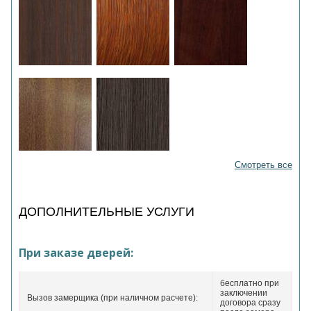
Смотреть все
ДОПОЛНИТЕЛЬНЫЕ УСЛУГИ
При заказе дверей:
бесплатно при
заключении
Вызов замерщика (при наличном расчете):
договора сразу