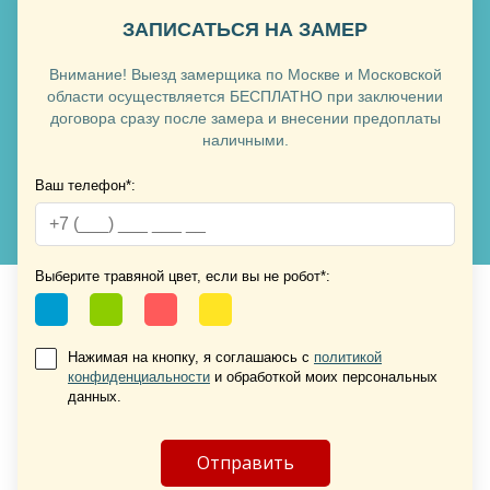
ЗАПИСАТЬСЯ НА ЗАМЕР
Внимание! Выезд замерщика по Москве и Московской
Хочу такую
области осуществляется БЕСПЛАТНО при заключении
договора сразу после замера и внесении предоплаты
наличными.
Хочу такую
Ваш телефон*:
Выберите травяной цвет, если вы не робот*:
Нажимая на кнопку, я соглашаюсь с
политикой
конфиденциальности
и обработкой моих персональных
Хочу такую
данных.
Хочу такую