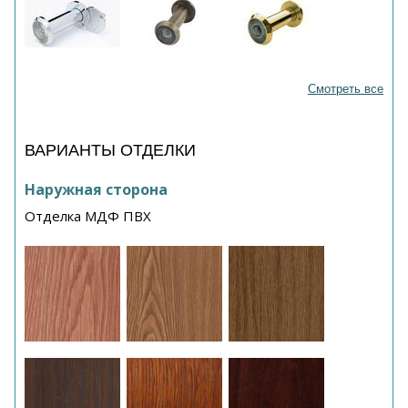
Смотреть все
ВАРИАНТЫ ОТДЕЛКИ
Наружная сторона
Отделка МДФ ПВХ