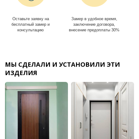
Оставьте заявку на
Замер в удобное время,
И
бесплатный замер и
заключение договора,
консультацию
внесение предоплаты 30%
МЫ СДЕЛАЛИ И УСТАНОВИЛИ ЭТИ
ИЗДЕЛИЯ