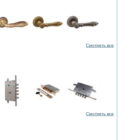
Смотреть все
Смотреть все