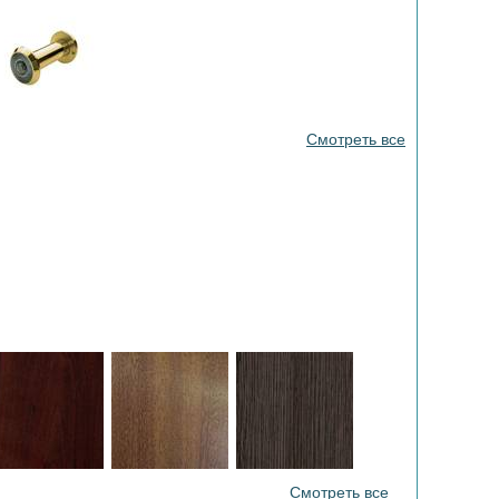
Смотреть все
Смотреть все