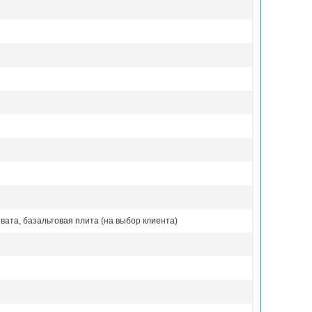
вата, базальтовая плита (на выбор клиента)