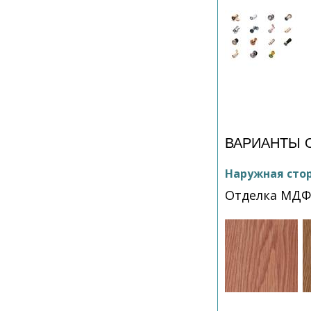
ВАРИАНТЫ 
Наружная сто
Отделка МДФ