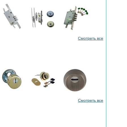
Смотреть все
Смотреть все