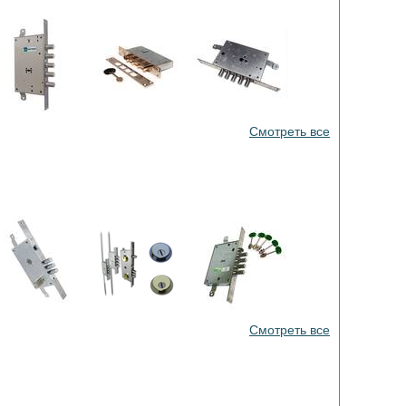
Смотреть все
Смотреть все