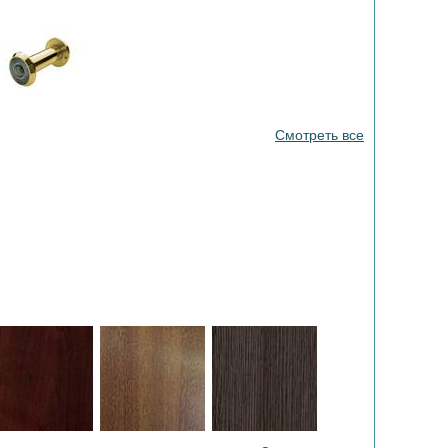
Смотреть все