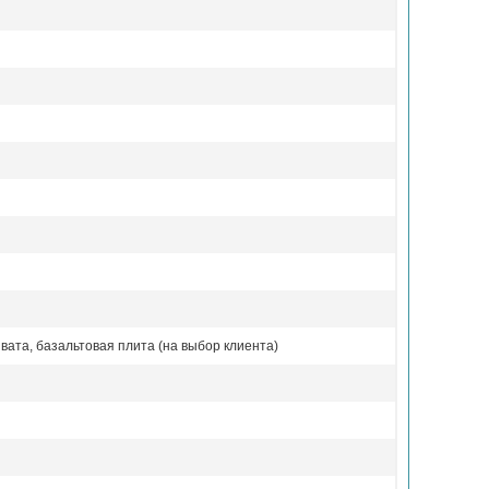
вата, базальтовая плита (на выбор клиента)