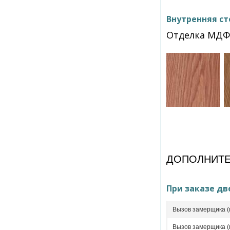
Внутренняя ст
Отделка МДФ
ДОПОЛНИТЕ
При заказе дв
Вызов замерщика (
Вызов замерщика (