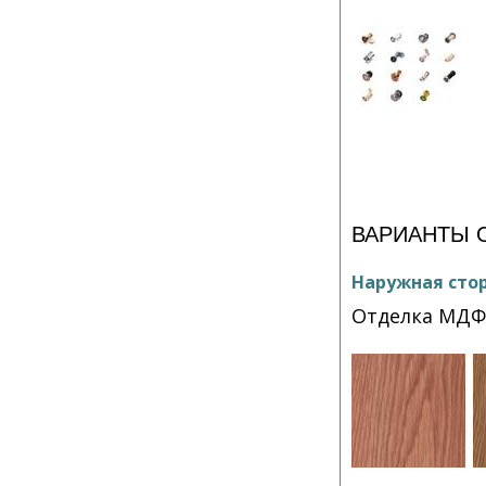
ВАРИАНТЫ 
Наружная сто
Отделка МДФ