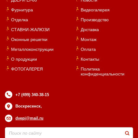
ДВЕРИ EI-60
Новости
Фурнитура
Видеогалерея
Отделка
Производство
СТАВНИ-ЖАЛЮЗИ
Доставка
Оконные решетки
Монтаж
Металлоконструкции
Оплата
О продукции
Контакты
ФОТОГАЛЕРЕЯ
Политика
конфиденциальности
+7 (499) 340-38-15
Воскресенск,
dvepi@mail.ru