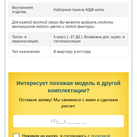
Внутренняя
Наборная панель МДФ шпон
отделка:
Для каждой входной двери Вы можете выбрать отделку
материалом любого цвета и любой фактуры.
Тепло- и
4 класс ( -37 Дб ). Возможна доп. шумо- и
звукоизоляция:
теплоизоляция
Тип назначения:
В квартиру, в коттедж
Интересует похожая модель в другой
комплектации?
Оставьте заявку! Мы свяжемся с вами и сделаем
расчет.
Нажимая на кнопку, я соглашаюсь с
политикой