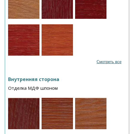
Смотреть все
Внутренняя сторона
Отделка МДФ шпоном