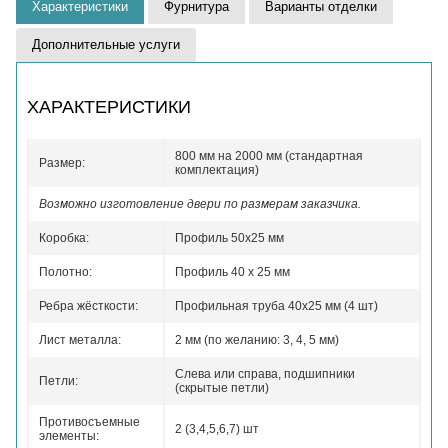
Характеристики
Фурнитура
Варианты отделки
Дополнительные услуги
ХАРАКТЕРИСТИКИ
800 мм на 2000 мм (стандартная
Размер:
комплектация)
Возможно изготовление двери по размерам заказчика.
Коробка:
Профиль 50x25 мм
Полотно:
Профиль 40 x 25 мм
Ребра жёсткости:
Профильная труба 40х25 мм (4 шт)
Лист металла:
2 мм (по желанию: 3, 4, 5 мм)
Слева или справа, подшипники
Петли:
(скрытые петли)
Противосъемные
2 (3,4,5,6,7) шт
элементы: