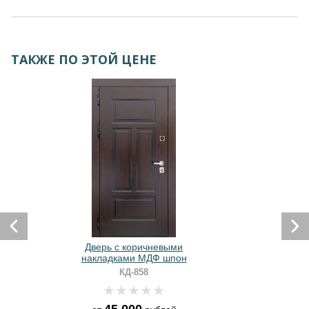
ТАКЖЕ ПО ЭТОЙ ЦЕНЕ
Дверь с коричневыми
накладками МДФ шпон
КД-858
45 000