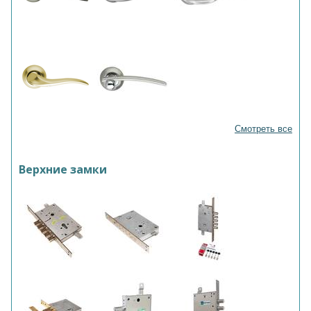
Смотреть все
Верхние замки