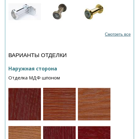
Смотреть все
ВАРИАНТЫ ОТДЕЛКИ
Наружная сторона
Отделка МДФ шпоном