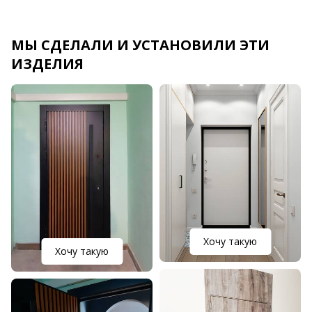
МЫ СДЕЛАЛИ И УСТАНОВИЛИ ЭТИ
ИЗДЕЛИЯ
Хочу такую
Хочу такую