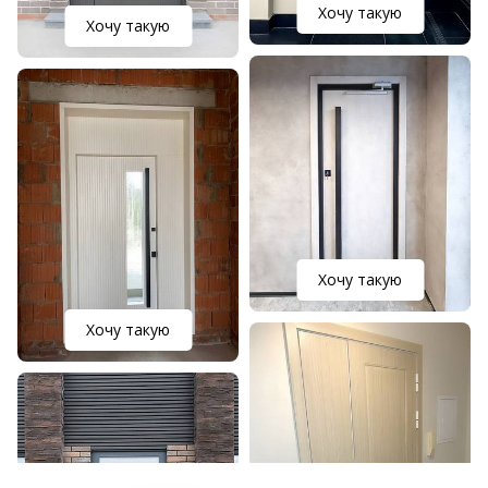
Хочу такую
Хочу такую
Хочу такую
Хочу такую