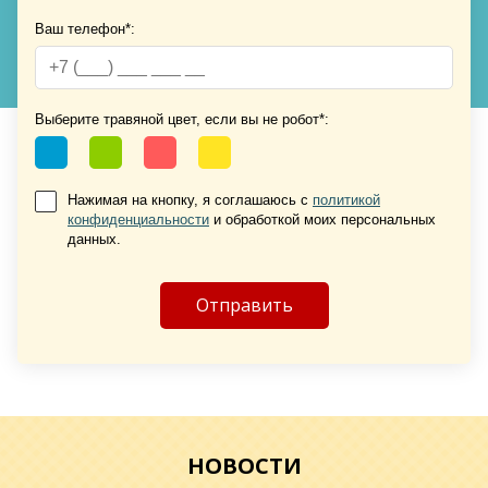
Хочу такую
Ваш телефон*:
Выберите травяной цвет, если вы не робот*:
Нажимая на кнопку, я соглашаюсь с
политикой
конфиденциальности
и обработкой моих персональных
Хочу такую
данных.
Хочу такую
НОВОСТИ