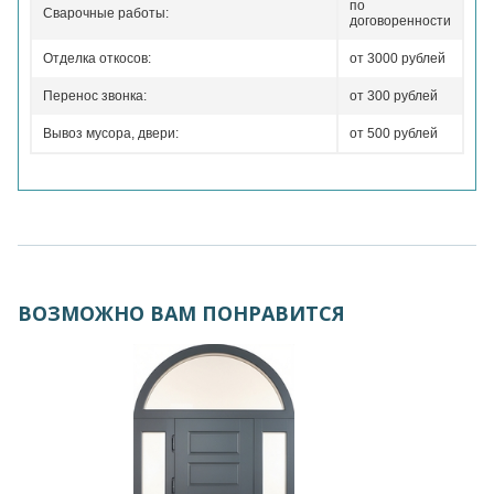
по
Сварочные работы:
договоренности
Отделка откосов:
от 3000 рублей
Перенос звонка:
от 300 рублей
Вывоз мусора, двери:
от 500 рублей
ВОЗМОЖНО ВАМ ПОНРАВИТСЯ