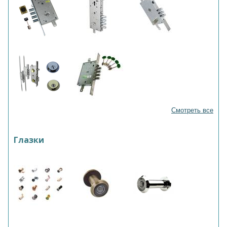
Смотреть все
Глазки