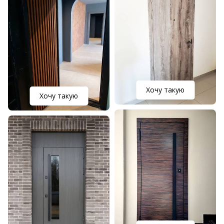
Хочу такую
Хочу такую