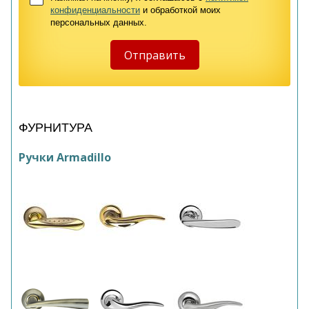
конфиденциальности
и обработкой моих
персональных данных.
ФУРНИТУРА
Ручки Armadillo