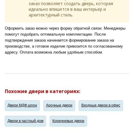
заказ позволяет создать дверь, которая
идеально впишется в ваш интерьер и
архитектурный стиль.
Оформить заказ можно через форму обратной связи. Менеджеры
помогут подобрать оптимальную комплектацию. После
подтверждения заказа начинается формирование заказа на
производстве, а готовое изделие привозится по согласованному
адресу. Оплата возможна любым удобным способом.
Похожие двери в категориях:
Двери МДФ шпон
Арочные двери
Входные двери в офис
Двери в частный дом
Коричневые двери