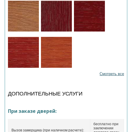
Смотреть все
ДОПОЛНИТЕЛЬНЫЕ УСЛУГИ
При заказе дверей:
бесплатно при
заключении
Вызов замерщика (при наличном расчете):