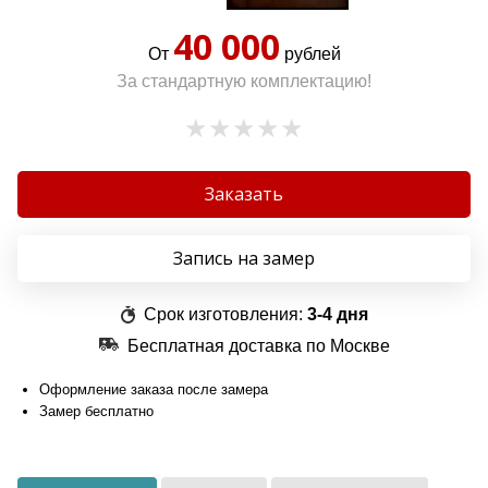
40 000
От
рублей
За стандартную комплектацию!
Заказать
Запись на замер
Срок изготовления:
3-4 дня
Бесплатная доставка по Москве
Оформление заказа после замера
Замер бесплатно