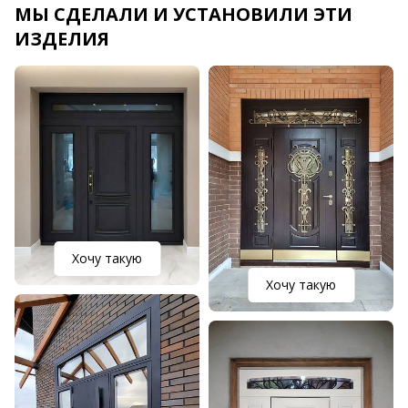
МЫ СДЕЛАЛИ И УСТАНОВИЛИ ЭТИ
ИЗДЕЛИЯ
Хочу такую
Хочу такую