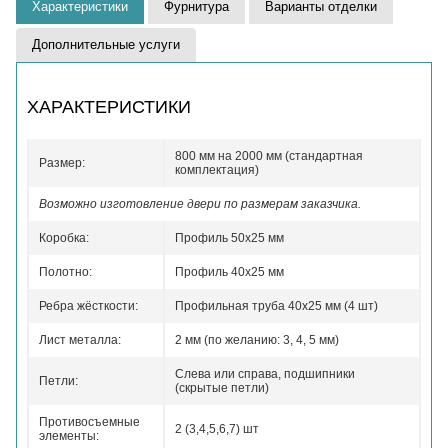
Характеристики
Фурнитура
Варианты отделки
Дополнительные услуги
ХАРАКТЕРИСТИКИ
800 мм на 2000 мм (стандартная
Размер:
комплектация)
Возможно изготовление двери по размерам заказчика.
Коробка:
Профиль 50x25 мм
Полотно:
Профиль 40x25 мм
Ребра жёсткости:
Профильная труба 40х25 мм (4 шт)
Лист металла:
2 мм (по желанию: 3, 4, 5 мм)
Слева или справа, подшипники
Петли:
(скрытые петли)
Противосъемные
2 (3,4,5,6,7) шт
элементы: