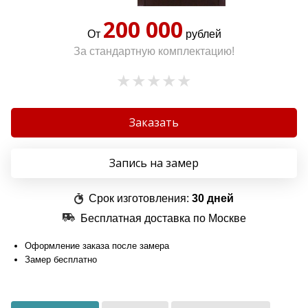
200 000
От
рублей
За стандартную комплектацию!
Заказать
Запись на замер
Срок изготовления:
30 дней
Бесплатная доставка по Москве
Оформление заказа после замера
Замер бесплатно