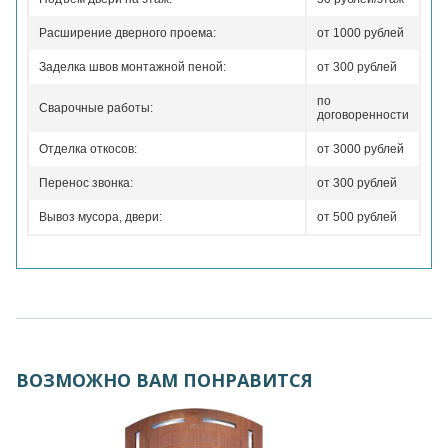
Расширение дверного проема:
от 1000 рублей
Заделка швов монтажной пеной:
от 300 рублей
по
Сварочные работы:
договоренности
Отделка откосов:
от 3000 рублей
Перенос звонка:
от 300 рублей
Вывоз мусора, двери:
от 500 рублей
ВОЗМОЖНО ВАМ ПОНРАВИТСЯ