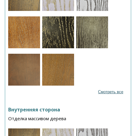
Смотреть все
Внутренняя сторона
Отделка массивом дерева