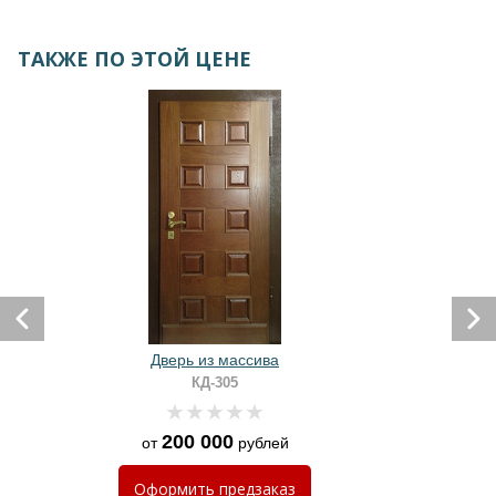
ТАКЖЕ ПО ЭТОЙ ЦЕНЕ
Дверь из массива
КД-305
200 000
от
рублей
Оформить
предзаказ