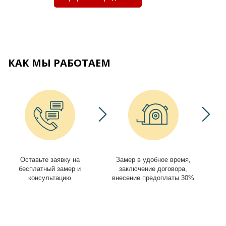
КАК МЫ РАБОТАЕМ
Оставьте заявку на
Замер в удобное время,
И
бесплатный замер и
заключение договора,
консультацию
внесение предоплаты 30%