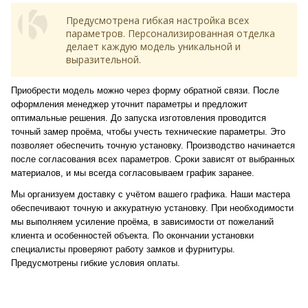
Предусмотрена гибкая настройка всех
параметров. Персонализированная отделка
делает каждую модель уникальной и
выразительной.
Приобрести модель можно через форму обратной связи. После
оформления менеджер уточнит параметры и предложит
оптимальные решения. До запуска изготовления проводится
точный замер проёма, чтобы учесть технические параметры. Это
позволяет обеспечить точную установку. Производство начинается
после согласования всех параметров. Сроки зависят от выбранных
материалов, и мы всегда согласовываем график заранее.
Мы организуем доставку с учётом вашего графика. Наши мастера
обеспечивают точную и аккуратную установку. При необходимости
мы выполняем усиление проёма, в зависимости от пожеланий
клиента и особенностей объекта. По окончании установки
специалисты проверяют работу замков и фурнитуры.
Предусмотрены гибкие условия оплаты.