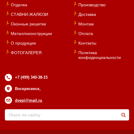
Отделка
Производство
СТАВНИ-ЖАЛЮЗИ
Доставка
Оконные решетки
Монтаж
Металлоконструкции
Оплата
О продукции
Контакты
ФОТОГАЛЕРЕЯ
Политика
конфиденциальности
+7 (499) 340-38-15
Воскресенск,
dvepi@mail.ru