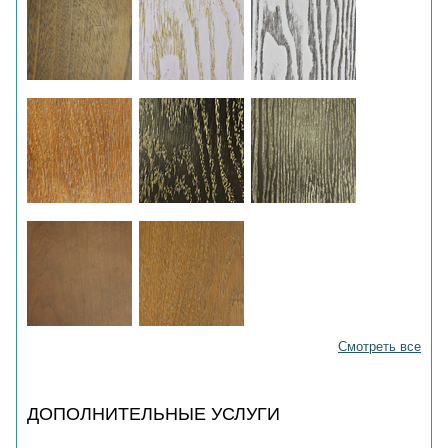
Смотреть все
ДОПОЛНИТЕЛЬНЫЕ УСЛУГИ