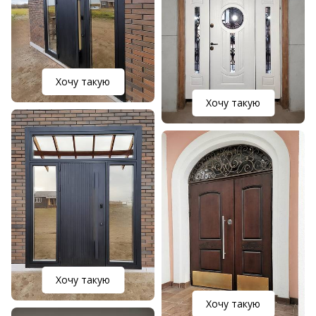
Хочу такую
Хочу такую
Хочу такую
Хочу такую