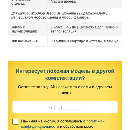
Массив дерева
отделка:
Для каждой входной двери Вы можете выбрать отделку
материалом любого цвета и любой фактуры.
Тепло- и
7 класс ( -45 Дб ). Возможна доп. шумо- и
звукоизоляция:
теплоизоляция
Тип назначения:
На улицу, в квартиру, в коттедж, в тамбур
Интересует похожая модель в другой
комплектации?
Оставьте заявку! Мы свяжемся с вами и сделаем
расчет.
Нажимая на кнопку, я соглашаюсь с
политикой
конфиденциальности
и обработкой моих