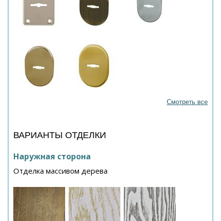
Смотреть все
ВАРИАНТЫ ОТДЕЛКИ
Наружная сторона
Отделка массивом дерева