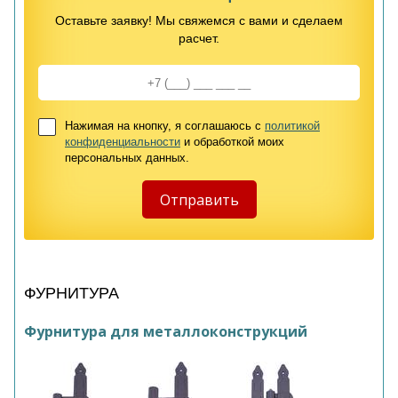
Оставьте заявку! Мы свяжемся с вами и сделаем
расчет.
Нажимая на кнопку, я соглашаюсь с
политикой
конфиденциальности
и обработкой моих
персональных данных.
ФУРНИТУРА
Фурнитура для металлоконструкций