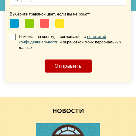
Хочу такую
Хочу такую
Выберите травяной цвет, если вы не робот*:
Нажимая на кнопку, я соглашаюсь с
политикой
конфиденциальности
и обработкой моих персональных
данных.
Хочу такую
НОВОСТИ