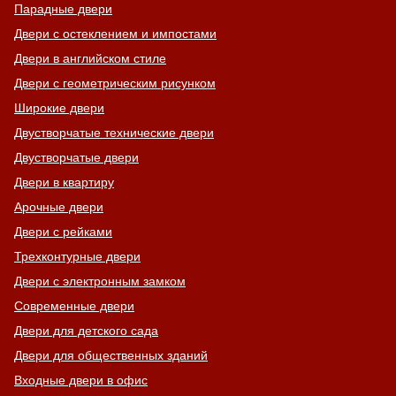
Парадные двери
Двери с остеклением и импостами
Двери в английском стиле
Двери с геометрическим рисунком
Широкие двери
Двустворчатые технические двери
Двустворчатые двери
Двери в квартиру
Арочные двери
Двери с рейками
Трехконтурные двери
Двери с электронным замком
Современные двери
Двери для детского сада
Двери для общественных зданий
Входные двери в офис