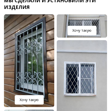
МЫ СДЕЛАЛИ И УСТАНОВИЛИ ЭТИ
ИЗДЕЛИЯ
Хочу такую
Хочу такую