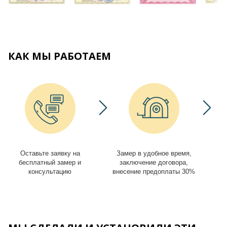
КАК МЫ РАБОТАЕМ
Оставьте заявку на
Замер в удобное время,
И
бесплатный замер и
заключение договора,
консультацию
внесение предоплаты 30%