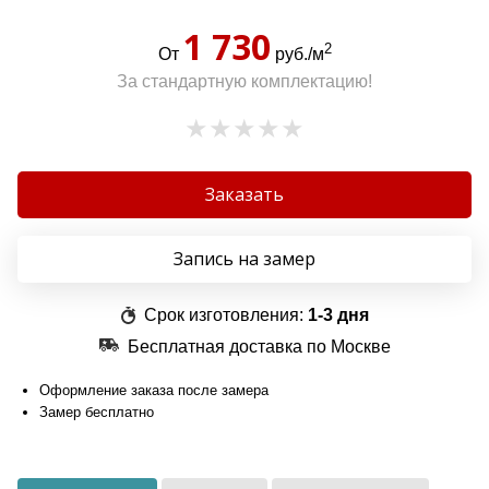
1 730
2
От
руб./м
За стандартную комплектацию!
Заказать
Запись на замер
Срок изготовления:
1-3 дня
Бесплатная доставка по Москве
Оформление заказа после замера
Замер бесплатно