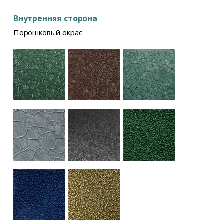
Внутренняя сторона
Порошковый окрас