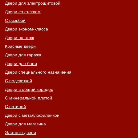
Двери для электрощитовой
Двери со стеклом
С резьбой
Двери эконом-класса
Двери на этаж
Красные двери
Двери для гаража
Двери для бани
Двери специального назначения
С подсветкой
Двери в общий коридор
С минеральной плитой
С патиной
Двери с металлофиленкой
Двери для магазина
Элитные двери