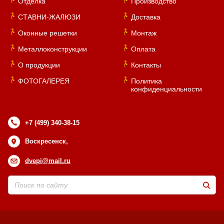
Отделка
Производство
СТАВНИ-ЖАЛЮЗИ
Доставка
Оконные решетки
Монтаж
Металлоконструкции
Оплата
О продукции
Контакты
ФОТОГАЛЕРЕЯ
Политика
конфиденциальности
+7 (499) 340-38-15
Воскресенск,
dvepi@mail.ru