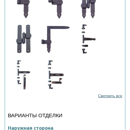
Смотреть все
ВАРИАНТЫ ОТДЕЛКИ
Наружная сторона