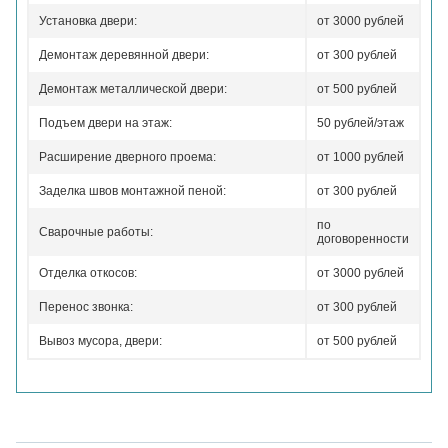
Установка двери:
от 3000 рублей
Демонтаж деревянной двери:
от 300 рублей
Демонтаж металлической двери:
от 500 рублей
Подъем двери на этаж:
50 рублей/этаж
Расширение дверного проема:
от 1000 рублей
Заделка швов монтажной пеной:
от 300 рублей
по
Сварочные работы:
договоренности
Отделка откосов:
от 3000 рублей
Перенос звонка:
от 300 рублей
Вывоз мусора, двери:
от 500 рублей