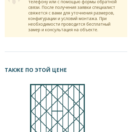
телефону или с помощью формы обратной
связи. После получения заявки специалист
свяжется с вами для уточнения размеров,
конфигурации и условий монтажа. При
необходимости проводится бесплатный
замер и консультация на объекте.
ТАКЖЕ ПО ЭТОЙ ЦЕНЕ