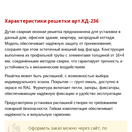
Характеристики решетки арт.КД-236
Дутая сварная оконная решетка предназначена для установки в
дачный дом, офисное здание, квартиру, загородный коттедж.
Модель обеспечивает надёжную защиту от проникновения,
сохраняя при этом эстетичный внешний вид фасада. Конструкция
выполнена из профильной трубы с элементами толщиной от 16×4
мм, соединёнными методом сварки, что гарантирует прочность и
устойчивость к механическим воздействиям.
Решётка может быть распашной, с возможностью выбора
индивидуального эскиза. Покрытие — грунт-эмаль, доступно в
окрасе по RAL. Фурнитура включает петли, запоры, фиксаторы,
обеспечивающие надёжную фиксацию и удобство эксплуатации.
Предусмотрена установка распашной створки по требованиям
пожарной безопасности. Гибкая комплектация обеспечивает
надёжность и визуальную гармонию.
Оформить заказ можно через сайт, по