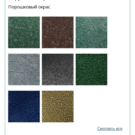
Порошковый окрас
Смотреть все