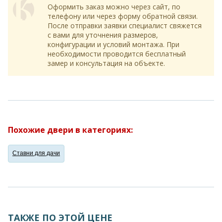
Оформить заказ можно через сайт, по
телефону или через форму обратной связи.
После отправки заявки специалист свяжется
с вами для уточнения размеров,
конфигурации и условий монтажа. При
необходимости проводится бесплатный
замер и консультация на объекте.
Похожие двери в категориях:
Ставни для дачи
ТАКЖЕ ПО ЭТОЙ ЦЕНЕ