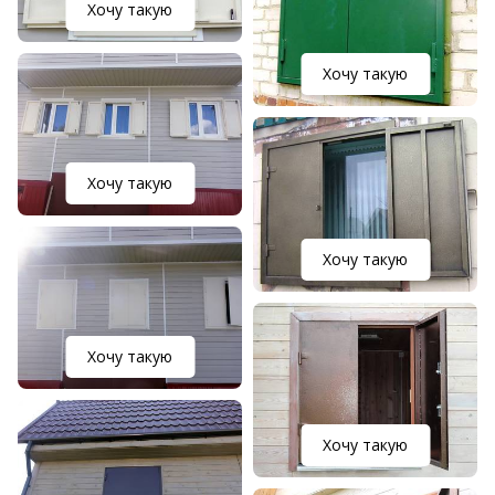
Хочу такую
Хочу такую
Хочу такую
Хочу такую
Хочу такую
Хочу такую