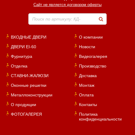
Сайт не является договором оферты
Поиск по артикулу: КД-
ВХОДНЫЕ ДВЕРИ
О компании
ДВЕРИ EI-60
Новости
Фурнитура
Видеогалерея
Отделка
Производство
СТАВНИ-ЖАЛЮЗИ
Доставка
Оконные решетки
Монтаж
Металлоконструкции
Оплата
О продукции
Контакты
ФОТОГАЛЕРЕЯ
Политика
конфиденциальности