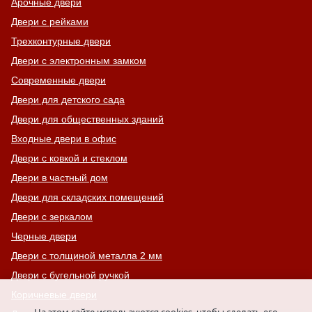
Арочные двери
Двери с рейками
Трехконтурные двери
Двери с электронным замком
Современные двери
Двери для детского сада
Двери для общественных зданий
Входные двери в офис
Двери с ковкой и стеклом
Двери в частный дом
Двери для складских помещений
Двери с зеркалом
Черные двери
Двери с толщиной металла 2 мм
Двери с бугельной ручкой
Коричневые двери