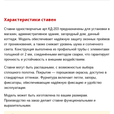
Характеристики ставен
Ставни одностворчатые арт.КД-203 предназначены для установки в
магазин, административное здание, загородный дом, дачный
коттедж. Модель обеспечивает надёжную защиту оконных проёмов
от проникновения, а также снижает уровень шума и солнечного
света. Конструкция выполнена из профильной трубы с элементами
толщиной от 2 мм, соединёнными методом сварки, что гарантирует
прочность и устойчивость к внешним воздействиям.
Ставни могут быть распашными, с возможностью выбора
сплошного полотна. Покрытие — порошковая окраска, доступно в
стандартных оттенках. Фурнитура включает петли, запоры,
фиксаторы, обеспечивающие надёжную фиксацию и удобство
эксплуатации.
Модель может быть изготовлена по вашим размерам.
Производство на заказ делает ставни функциональными и
выразительными.