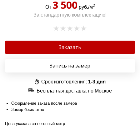
3 500
2
От
руб./м
За стандартную комплектацию!
Заказать
Запись на замер
Срок изготовления:
1-3 дня
Бесплатная доставка по Москве
Оформление заказа после замера
Замер бесплатно
Цена указана за погонный метр.