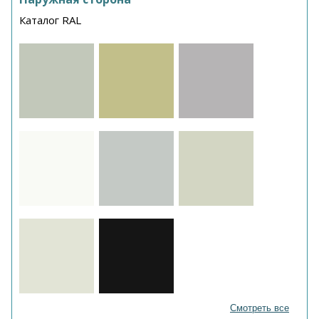
Каталог RAL
Смотреть все