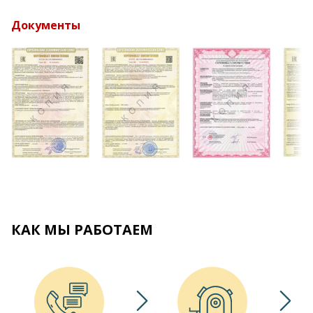
Документы
КАК МЫ РАБОТАЕМ