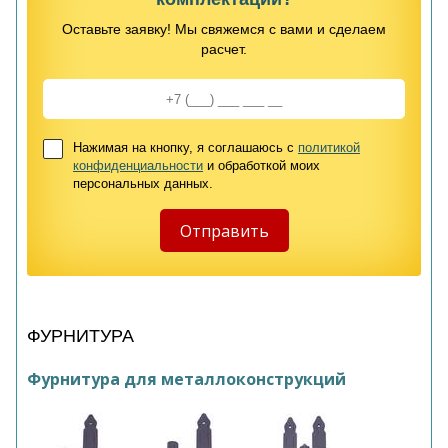
Оставьте заявку! Мы свяжемся с вами и сделаем
расчет.
Нажимая на кнопку, я соглашаюсь с
политикой
конфиденциальности
и обработкой моих
персональных данных.
ФУРНИТУРА
Фурнитура для металлоконструкций