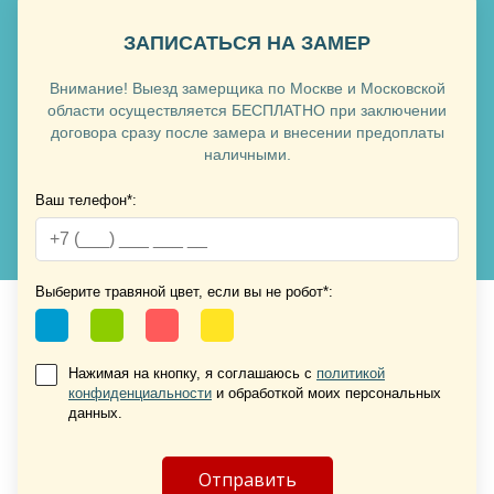
ЗАПИСАТЬСЯ НА ЗАМЕР
Внимание! Выезд замерщика по Москве и Московской
области осуществляется БЕСПЛАТНО при заключении
договора сразу после замера и внесении предоплаты
наличными.
Ваш телефон*:
Выберите травяной цвет, если вы не робот*:
Нажимая на кнопку, я соглашаюсь с
политикой
конфиденциальности
и обработкой моих персональных
данных.