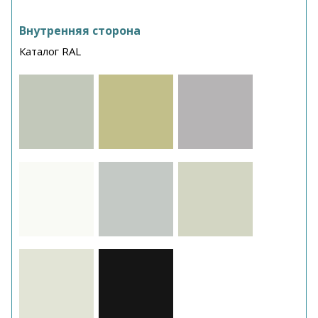
Внутренняя сторона
Каталог RAL