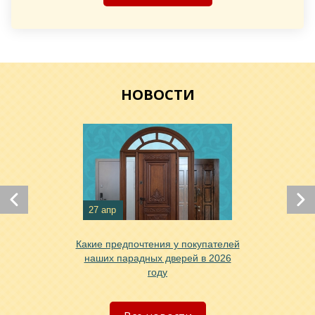
НОВОСТИ
27 апр
Какие предпочтения у покупателей
наших парадных дверей в 2026
году