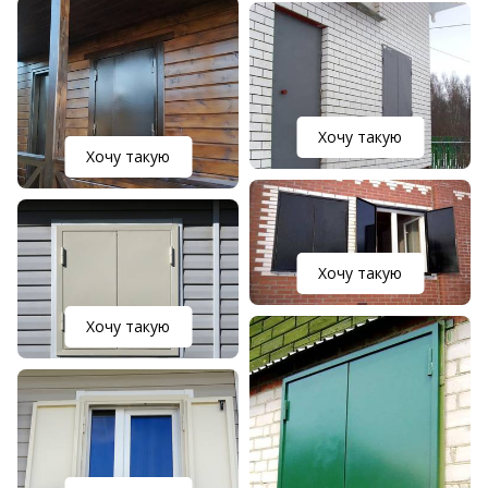
Хочу такую
Хочу такую
Хочу такую
Хочу такую