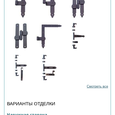
Смотреть все
ВАРИАНТЫ ОТДЕЛКИ
Наружная сторона