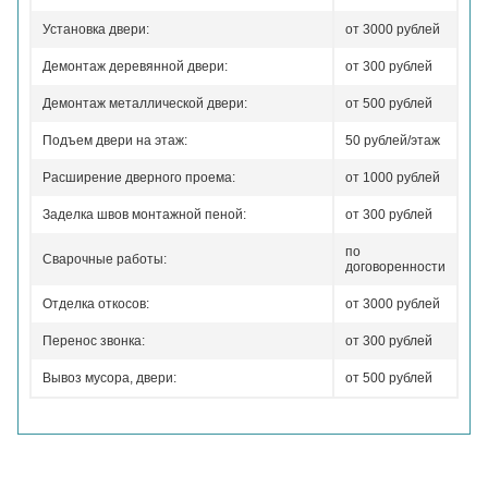
Установка двери:
от 3000 рублей
Демонтаж деревянной двери:
от 300 рублей
Демонтаж металлической двери:
от 500 рублей
Подъем двери на этаж:
50 рублей/этаж
Расширение дверного проема:
от 1000 рублей
Заделка швов монтажной пеной:
от 300 рублей
по
Сварочные работы:
договоренности
Отделка откосов:
от 3000 рублей
Перенос звонка:
от 300 рублей
Вывоз мусора, двери:
от 500 рублей