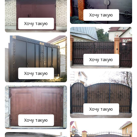
Хочу такую
Хочу такую
Хочу такую
Хочу такую
Хочу такую
Хочу такую