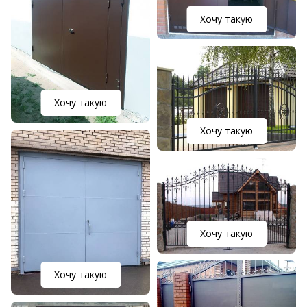
Хочу такую
Хочу такую
Хочу такую
Хочу такую
Хочу такую