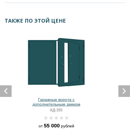
ТАКЖЕ ПО ЭТОЙ ЦЕНЕ
Гаражные ворота с
дополнительным замком
КД-355
55 000
от
рублей