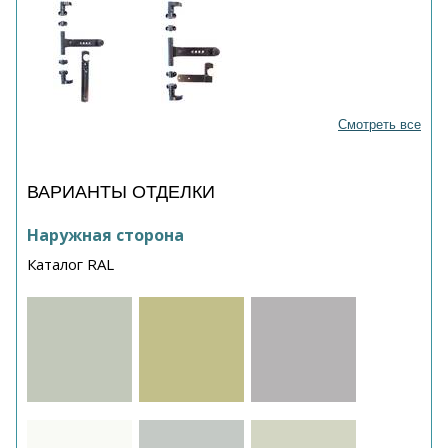
Смотреть все
ВАРИАНТЫ ОТДЕЛКИ
Наружная сторона
Каталог RAL