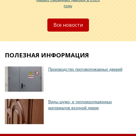
году
Все новости
ПОЛЕЗНАЯ ИНФОРМАЦИЯ
Производство противопожарных дверей
Виды шумо- и теплоизоляционных
материалов входной двери