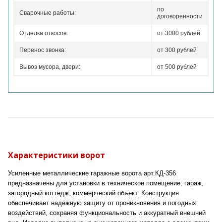
по
Сварочные работы:
договоренности
Отделка откосов:
от 3000 рублей
Перенос звонка:
от 300 рублей
Вывоз мусора, двери:
от 500 рублей
Характеристики ворот
Усиленные металлические гаражные ворота арт.КД-356
предназначены для установки в техническое помещение, гараж,
загородный коттедж, коммерческий объект. Конструкция
обеспечивает надёжную защиту от проникновения и погодных
воздействий, сохраняя функциональность и аккуратный внешний