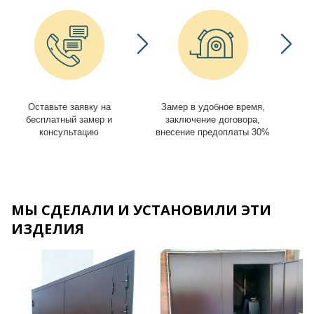
Оставьте заявку на
Замер в удобное время,
И
бесплатный замер и
заключение договора,
консультацию
внесение предоплаты 30%
МЫ СДЕЛАЛИ И УСТАНОВИЛИ ЭТИ
ИЗДЕЛИЯ