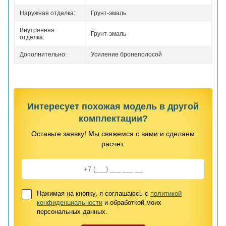
Наружная отделка:
Грунт-эмаль
Внутренняя
Грунт-эмаль
отделка:
Дополнительно:
Усиление бронеполосой
Интересует похожая модель в другой
комплектации?
Оставьте заявку! Мы свяжемся с вами и сделаем
расчет.
Нажимая на кнопку, я соглашаюсь с
политикой
конфиденциальности
и обработкой моих
персональных данных.