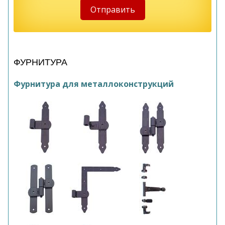
ФУРНИТУРА
Фурнитура для металлоконструкций