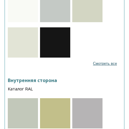
Смотреть все
Внутренняя сторона
Каталог RAL