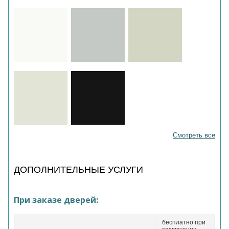
Смотреть все
ДОПОЛНИТЕЛЬНЫЕ УСЛУГИ
При заказе дверей:
бесплатно при