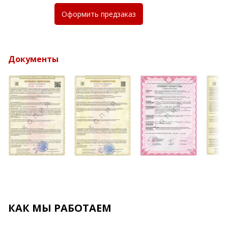
Оформить
предзаказ
Документы
КАК МЫ РАБОТАЕМ