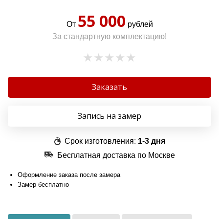
55 000
От
рублей
За стандартную комплектацию!
Заказать
Запись на замер
Срок изготовления:
1-3 дня
Бесплатная доставка по Москве
Оформление заказа после замера
Замер бесплатно