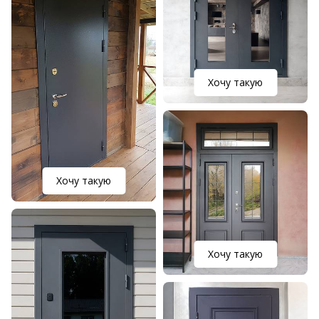
Хочу такую
Хочу такую
Хочу такую