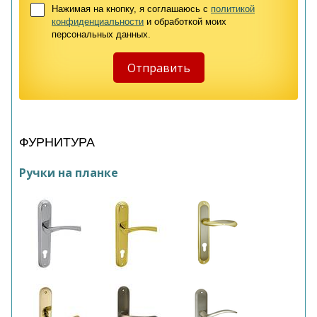
Нажимая на кнопку, я соглашаюсь с
политикой
конфиденциальности
и обработкой моих
персональных данных.
ФУРНИТУРА
Ручки на планке