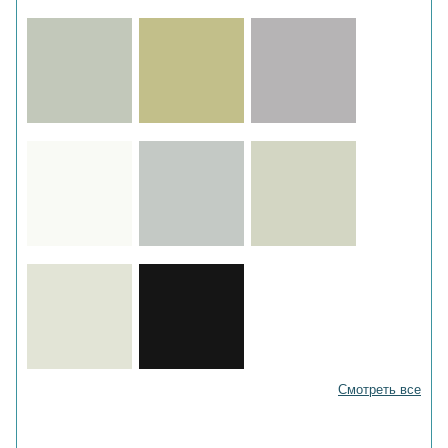
Смотреть все