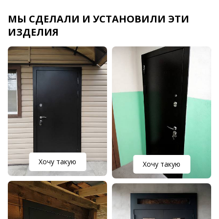
МЫ СДЕЛАЛИ И УСТАНОВИЛИ ЭТИ
ИЗДЕЛИЯ
Хочу такую
Хочу такую