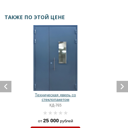
ТАКЖЕ ПО ЭТОЙ ЦЕНЕ
Техническая дверь со
стеклопакетом
КД-765
25 000
от
рублей