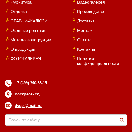
Фурнитура
Видеогалерея
Отделка
Производство
СТАВНИ-ЖАЛЮЗИ
Доставка
Оконные решетки
Монтаж
Металлоконструкции
Оплата
О продукции
Контакты
ФОТОГАЛЕРЕЯ
Политика
конфиденциальности
+7 (499) 340-38-15
Воскресенск,
dvepi@mail.ru