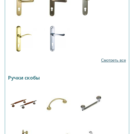
Смотреть все
Ручки скобы