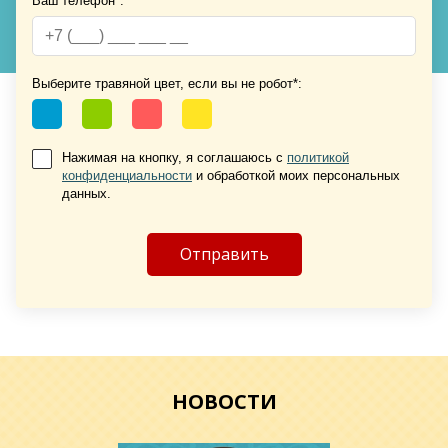
Ваш телефон*:
Хочу такую
Хочу такую
Выберите травяной цвет, если вы не робот*:
Нажимая на кнопку, я соглашаюсь с
политикой
конфиденциальности
и обработкой моих персональных
данных.
Хочу такую
Хочу такую
НОВОСТИ