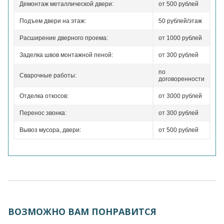
Демонтаж металлической двери:
от 500 рублей
Подъем двери на этаж:
50 рублей/этаж
Расширение дверного проема:
от 1000 рублей
Заделка швов монтажной пеной:
от 300 рублей
по
Сварочные работы:
договоренности
Отделка откосов:
от 3000 рублей
Перенос звонка:
от 300 рублей
Вывоз мусора, двери:
от 500 рублей
ВОЗМОЖНО ВАМ ПОНРАВИТСЯ