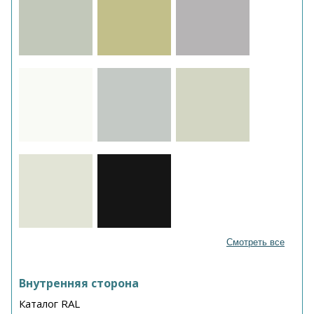
Смотреть все
Внутренняя сторона
Каталог RAL