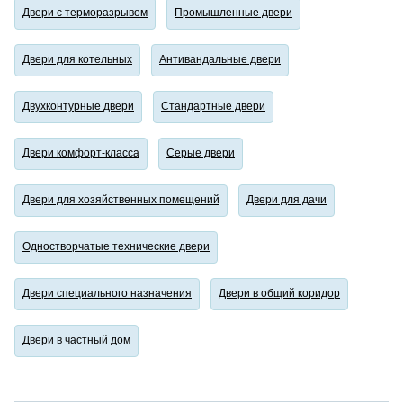
Двери с терморазрывом
Промышленные двери
Двери для котельных
Антивандальные двери
Двухконтурные двери
Стандартные двери
Двери комфорт-класса
Серые двери
Двери для хозяйственных помещений
Двери для дачи
Одностворчатые технические двери
Двери специального назначения
Двери в общий коридор
Двери в частный дом