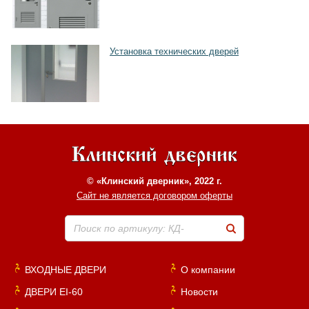
Установка технических дверей
© «Клинский дверник», 2022 г.
Сайт не является договором оферты
Поиск по артикулу: КД-
ВХОДНЫЕ ДВЕРИ
О компании
ДВЕРИ EI-60
Новости