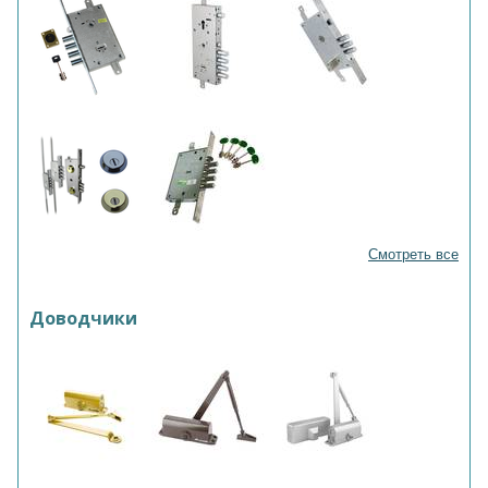
Смотреть все
Доводчики