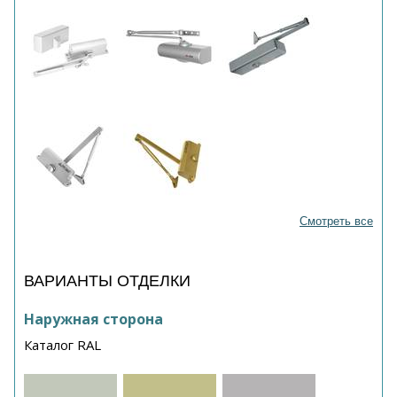
Смотреть все
ВАРИАНТЫ ОТДЕЛКИ
Наружная сторона
Каталог RAL