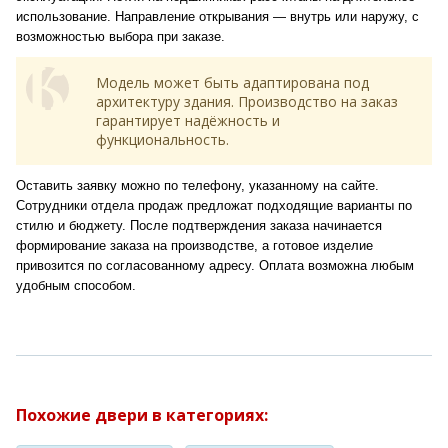
использование. Направление открывания — внутрь или наружу, с
возможностью выбора при заказе.
Модель может быть адаптирована под
архитектуру здания. Производство на заказ
гарантирует надёжность и
функциональность.
Оставить заявку можно по телефону, указанному на сайте.
Сотрудники отдела продаж предложат подходящие варианты по
стилю и бюджету. После подтверждения заказа начинается
формирование заказа на производстве, а готовое изделие
привозится по согласованному адресу. Оплата возможна любым
удобным способом.
Похожие двери в категориях: