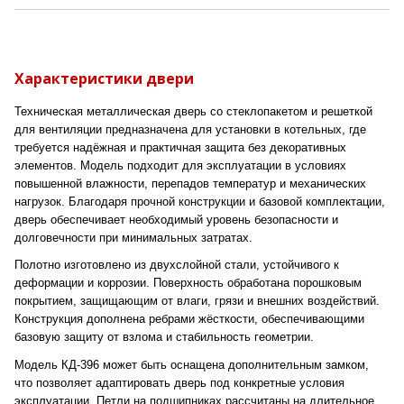
Характеристики двери
Техническая металлическая дверь со стеклопакетом и решеткой
для вентиляции предназначена для установки в котельных, где
требуется надёжная и практичная защита без декоративных
элементов. Модель подходит для эксплуатации в условиях
повышенной влажности, перепадов температур и механических
нагрузок. Благодаря прочной конструкции и базовой комплектации,
дверь обеспечивает необходимый уровень безопасности и
долговечности при минимальных затратах.
Полотно изготовлено из двухслойной стали, устойчивого к
деформации и коррозии. Поверхность обработана порошковым
покрытием, защищающим от влаги, грязи и внешних воздействий.
Конструкция дополнена ребрами жёсткости, обеспечивающими
базовую защиту от взлома и стабильность геометрии.
Модель КД-396 может быть оснащена дополнительным замком,
что позволяет адаптировать дверь под конкретные условия
эксплуатации. Петли на подшипниках рассчитаны на длительное