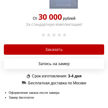
30 000
От
рублей
За стандартную комплектацию!
Заказать
Запись на замер
Срок изготовления:
3-4 дня
Бесплатная доставка по Москве
Оформление заказа после замера
Замер бесплатно