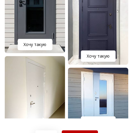
Хочу такую
Хочу такую
Хочу такую