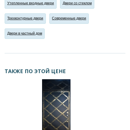
Утепленные входные двери
Двери со стеклом
Трехконтурные двери
Современные двери
Двери в частный дом
ТАКЖЕ ПО ЭТОЙ ЦЕНЕ