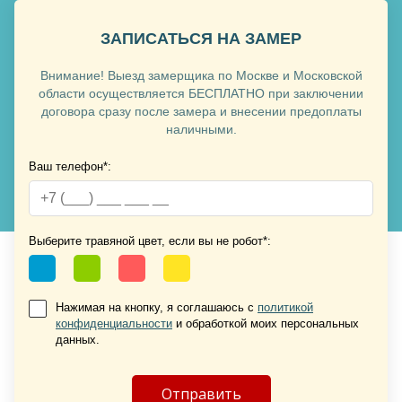
ЗАПИСАТЬСЯ НА ЗАМЕР
Внимание! Выезд замерщика по Москве и Московской
области осуществляется БЕСПЛАТНО при заключении
договора сразу после замера и внесении предоплаты
наличными.
Ваш телефон*:
Хочу такую
Хочу такую
Выберите травяной цвет, если вы не робот*:
Нажимая на кнопку, я соглашаюсь с
политикой
конфиденциальности
и обработкой моих персональных
данных.