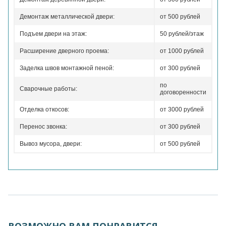
Демонтаж металлической двери:
от 500 рублей
Подъем двери на этаж:
50 рублей/этаж
Расширение дверного проема:
от 1000 рублей
Заделка швов монтажной пеной:
от 300 рублей
по
Сварочные работы:
договоренности
Отделка откосов:
от 3000 рублей
Перенос звонка:
от 300 рублей
Вывоз мусора, двери:
от 500 рублей