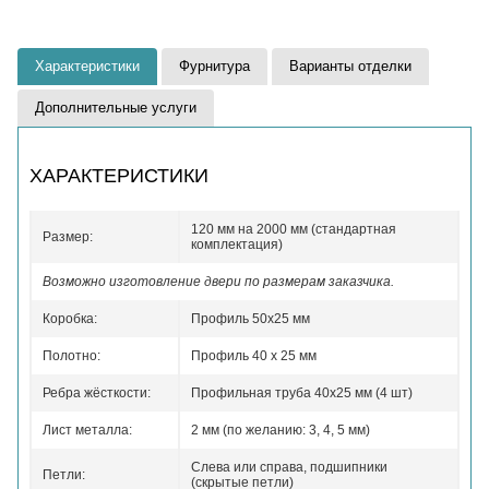
Характеристики
Фурнитура
Варианты отделки
Дополнительные услуги
ХАРАКТЕРИСТИКИ
120 мм на 2000 мм (стандартная
Размер:
комплектация)
Возможно изготовление двери по размерам заказчика.
Коробка:
Профиль 50x25 мм
Полотно:
Профиль 40 x 25 мм
Ребра жёсткости:
Профильная труба 40х25 мм (4 шт)
Лист металла:
2 мм (по желанию: 3, 4, 5 мм)
Слева или справа, подшипники
Петли:
(скрытые петли)