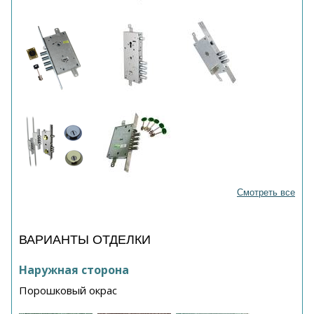
Смотреть все
ВАРИАНТЫ ОТДЕЛКИ
Наружная сторона
Порошковый окрас