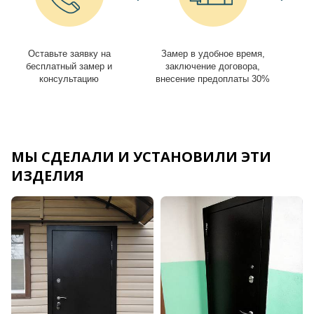
Оставьте заявку на
Замер в удобное время,
И
бесплатный замер и
заключение договора,
консультацию
внесение предоплаты 30%
МЫ СДЕЛАЛИ И УСТАНОВИЛИ ЭТИ
ИЗДЕЛИЯ