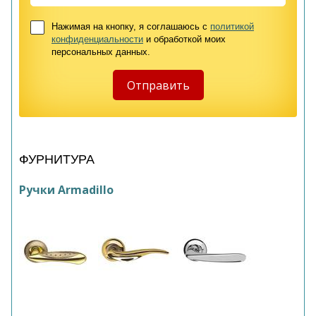
Нажимая на кнопку, я соглашаюсь с
политикой
конфиденциальности
и обработкой моих
персональных данных.
ФУРНИТУРА
Ручки Armadillo