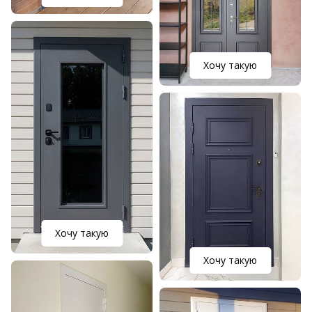
Хочу такую
Хочу такую
Хочу такую