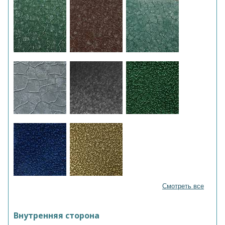
Смотреть все
Внутренняя сторона