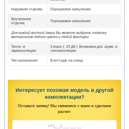
Наружняя отделка:
Порошковое напыление
Внутренняя
Порошковое напыление
отделка:
Для каждой входной двери Вы можете выбрать отделку
материалом любого цвета и любой фактуры.
Тепло- и
3 класс ( -25 Дб ). Возможна доп. шумо- и
звукоизоляция:
теплоизоляция
Тип назначения:
В коттедж, на улицу
Интересует похожая модель в другой
комплектации?
Оставьте заявку! Мы свяжемся с вами и сделаем
расчет.