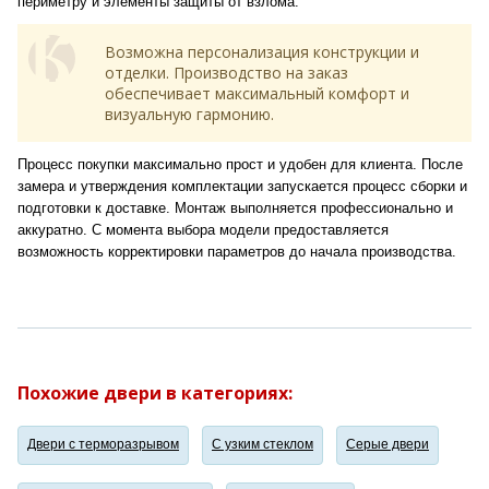
периметру и элементы защиты от взлома.
Возможна персонализация конструкции и
отделки. Производство на заказ
обеспечивает максимальный комфорт и
визуальную гармонию.
Процесс покупки максимально прост и удобен для клиента. После
замера и утверждения комплектации запускается процесс сборки и
подготовки к доставке. Монтаж выполняется профессионально и
аккуратно. С момента выбора модели предоставляется
возможность корректировки параметров до начала производства.
Похожие двери в категориях:
Двери с терморазрывом
С узким стеклом
Серые двери