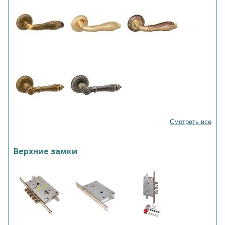
Смотреть все
Верхние замки