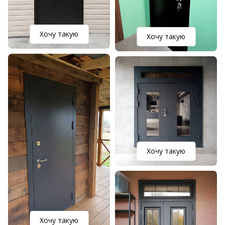
Хочу такую
Хочу такую
Хочу такую
Хочу такую