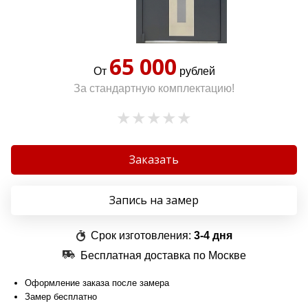
65 000
От
рублей
За стандартную комплектацию!
Заказать
Запись на замер
Срок изготовления:
3-4 дня
Бесплатная доставка по Москве
Оформление заказа после замера
Замер бесплатно