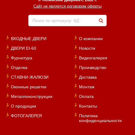
Сайт не является договором оферты
Поиск по артикулу: КД-
ВХОДНЫЕ ДВЕРИ
О компании
ДВЕРИ EI-60
Новости
Фурнитура
Видеогалерея
Отделка
Производство
СТАВНИ-ЖАЛЮЗИ
Доставка
Оконные решетки
Монтаж
Металлоконструкции
Оплата
О продукции
Контакты
ФОТОГАЛЕРЕЯ
Политика
конфиденциальности