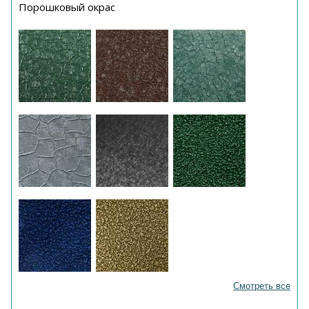
Порошковый окрас
Смотреть все