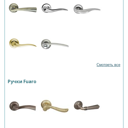
Смотреть все
Ручки Fuaro