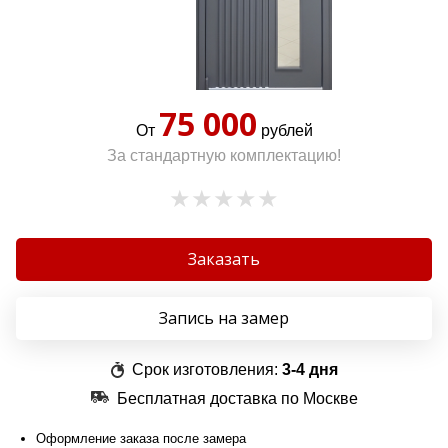
75 000
От
рублей
За стандартную комплектацию!
Заказать
Запись на замер
Срок изготовления:
3-4 дня
Бесплатная доставка по Москве
Оформление заказа после замера