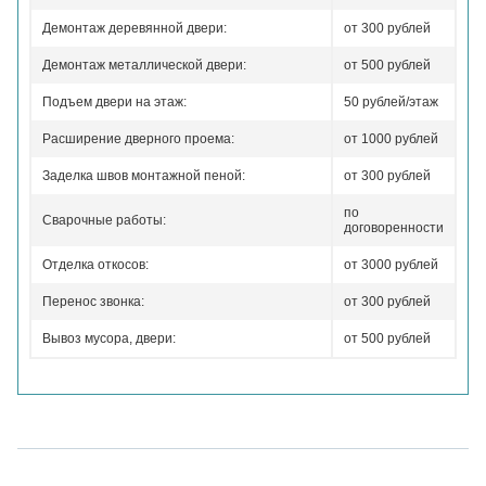
Демонтаж деревянной двери:
от 300 рублей
Демонтаж металлической двери:
от 500 рублей
Подъем двери на этаж:
50 рублей/этаж
Расширение дверного проема:
от 1000 рублей
Заделка швов монтажной пеной:
от 300 рублей
по
Сварочные работы:
договоренности
Отделка откосов:
от 3000 рублей
Перенос звонка:
от 300 рублей
Вывоз мусора, двери:
от 500 рублей