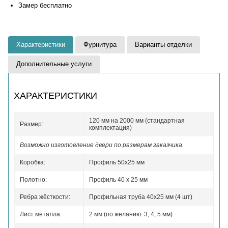
Замер бесплатно
Характеристики
Фурнитура
Варианты отделки
Дополнительные услуги
ХАРАКТЕРИСТИКИ
120 мм на 2000 мм (стандартная
Размер:
комплектация)
Возможно изготовление двери по размерам заказчика.
Коробка:
Профиль 50x25 мм
Полотно:
Профиль 40 x 25 мм
Ребра жёсткости:
Профильная труба 40х25 мм (4 шт)
Лист металла:
2 мм (по желанию: 3, 4, 5 мм)