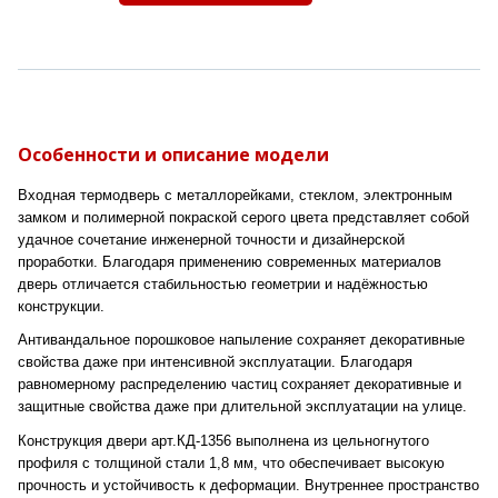
Особенности и описание модели
Входная термодверь с металлорейками, стеклом, электронным
замком и полимерной покраской серого цвета представляет собой
удачное сочетание инженерной точности и дизайнерской
проработки. Благодаря применению современных материалов
дверь отличается стабильностью геометрии и надёжностью
конструкции.
Антивандальное порошковое напыление сохраняет декоративные
свойства даже при интенсивной эксплуатации. Благодаря
равномерному распределению частиц сохраняет декоративные и
защитные свойства даже при длительной эксплуатации на улице.
Конструкция двери арт.КД-1356 выполнена из цельногнутого
профиля с толщиной стали 1,8 мм, что обеспечивает высокую
прочность и устойчивость к деформации. Внутреннее пространство