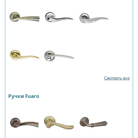
Смотреть все
Ручки Fuaro