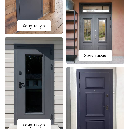
Хочу такую
Хочу такую
Хочу такую