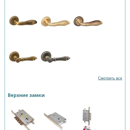
Смотреть все
Верхние замки