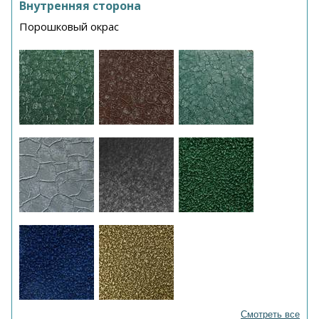
Внутренняя сторона
Порошковый окрас
Смотреть все