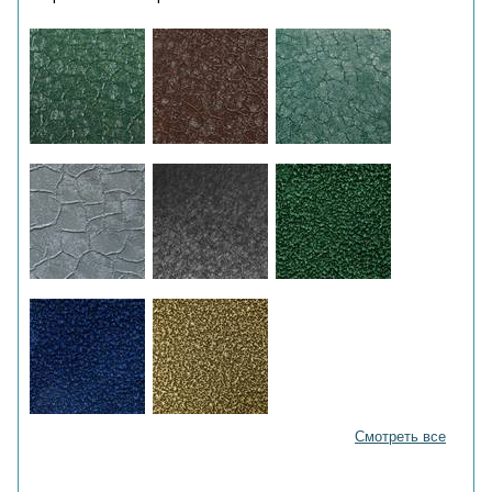
Смотреть все