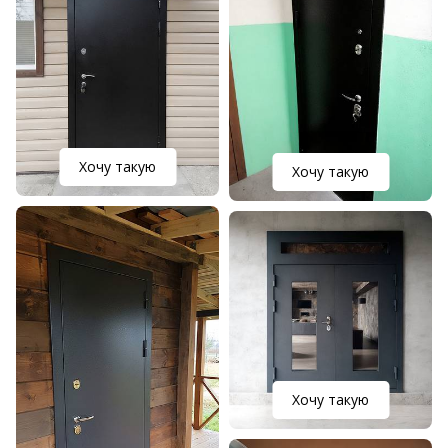
Хочу такую
Хочу такую
Хочу такую