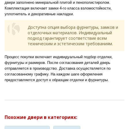
двери заполнено минеральной плитой и пенополистиролом.
Комплектация включает замки 4-го класса взломостойкости,
уплотнитель и декоративные накладки.
Доступна опция выбора фурнитуры, замков и
отделочных материалов. Индивидуальный
подход гарантирует соответствие всем
техническим и эстетическим требованиям.
Процесс покупки включает индивидуальный подбор отделки,
фурнитуры и размеров. После согласования деталей дверь
отправляется в производство. Доставка осуществляется по
согласованному графику. На каждом шаге оформления
предоставляется доступ к образцам отделки и фурнитуры.
Похожие двери в категориях: