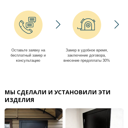
Оставьте заявку на
Замер в удобное время,
И
бесплатный замер и
заключение договора,
консультацию
внесение предоплаты 30%
МЫ СДЕЛАЛИ И УСТАНОВИЛИ ЭТИ
ИЗДЕЛИЯ