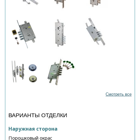
Смотреть все
ВАРИАНТЫ ОТДЕЛКИ
Наружная сторона
Порошковый окрас