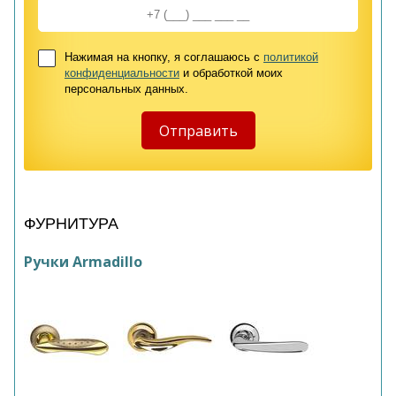
Нажимая на кнопку, я соглашаюсь с
политикой
конфиденциальности
и обработкой моих
персональных данных.
ФУРНИТУРА
Ручки Armadillo