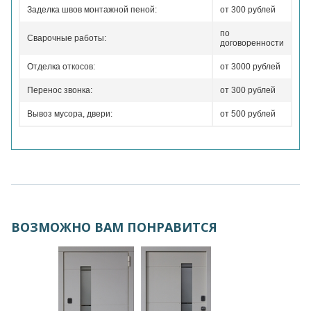
Заделка швов монтажной пеной:
от 300 рублей
по
Сварочные работы:
договоренности
Отделка откосов:
от 3000 рублей
Перенос звонка:
от 300 рублей
Вывоз мусора, двери:
от 500 рублей
ВОЗМОЖНО ВАМ ПОНРАВИТСЯ