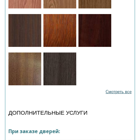
Смотреть все
ДОПОЛНИТЕЛЬНЫЕ УСЛУГИ
При заказе дверей: