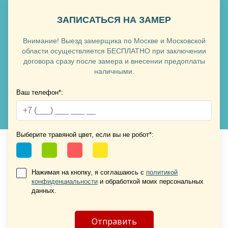
ЗАПИСАТЬСЯ НА ЗАМЕР
Внимание! Выезд замерщика по Москве и Московской
Хочу такую
области осуществляется БЕСПЛАТНО при заключении
договора сразу после замера и внесении предоплаты
наличными.
Хочу такую
Ваш телефон*:
Выберите травяной цвет, если вы не робот*:
Нажимая на кнопку, я соглашаюсь с
политикой
конфиденциальности
и обработкой моих персональных
Хочу такую
данных.