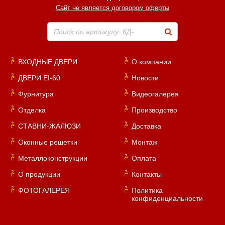
Сайт не является договором оферты
Поиск по артикулу: КД-
ВХОДНЫЕ ДВЕРИ
О компании
ДВЕРИ EI-60
Новости
Фурнитура
Видеогалерея
Отделка
Производство
СТАВНИ-ЖАЛЮЗИ
Доставка
Оконные решетки
Монтаж
Металлоконструкции
Оплата
О продукции
Контакты
ФОТОГАЛЕРЕЯ
Политика
конфиденциальности