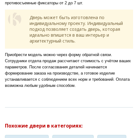
противосъемные фиксаторы от 2 до 7 шт.
Дверь может быть изготовлена по
индивидуальному проекту. Индивидуальный
подход позволяет создать дверь, которая
идеально впишется в ваш интерьер и
архитектурный стиль.
Приобрести модель можно через форму обратной связи.
Сотрудники отдела продаж рассчитают стоимость с учётом ваших
параметров. После согласования деталей начинается
формирование заказа на производстве, а готовое изделие
устанавливается с соблюдением всех норм и требований. Оплата
возможна любым удобным способом.
Похожие двери в категориях: