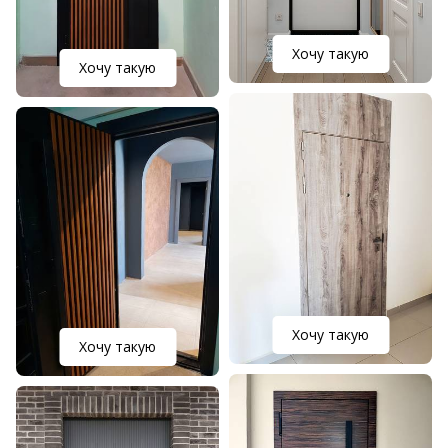
Хочу такую
Хочу такую
Хочу такую
Хочу такую