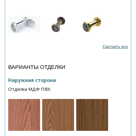
Смотреть все
ВАРИАНТЫ ОТДЕЛКИ
Наружная сторона
Отделка МДФ ПВХ