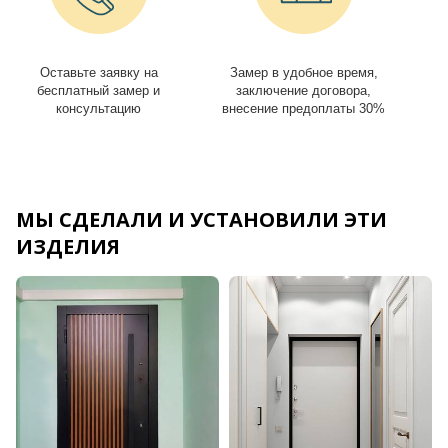
Оставьте заявку на
Замер в удобное время,
И
бесплатный замер и
заключение договора,
консультацию
внесение предоплаты 30%
МЫ СДЕЛАЛИ И УСТАНОВИЛИ ЭТИ
ИЗДЕЛИЯ