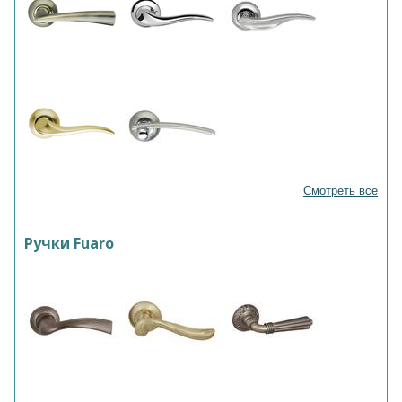
Смотреть все
Ручки Fuaro