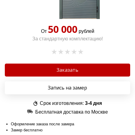
50 000
От
рублей
За стандартную комплектацию!
Заказать
Запись на замер
Срок изготовления:
3-4 дня
Бесплатная доставка по Москве
Оформление заказа после замера
Замер бесплатно