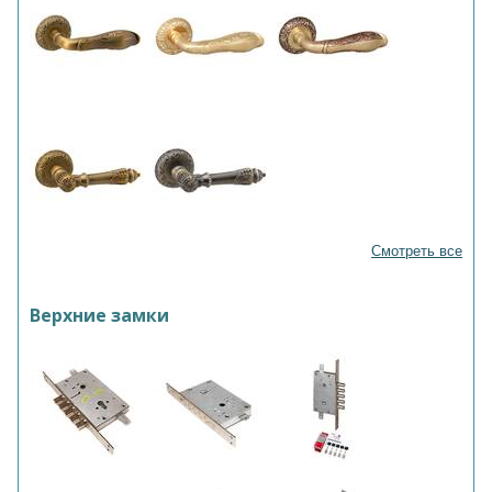
Смотреть все
Верхние замки