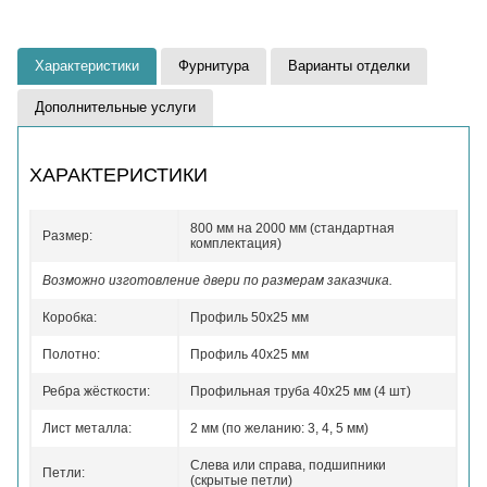
Характеристики
Фурнитура
Варианты отделки
Дополнительные услуги
ХАРАКТЕРИСТИКИ
800 мм на 2000 мм (стандартная
Размер:
комплектация)
Возможно изготовление двери по размерам заказчика.
Коробка:
Профиль 50x25 мм
Полотно:
Профиль 40x25 мм
Ребра жёсткости:
Профильная труба 40х25 мм (4 шт)
Лист металла:
2 мм (по желанию: 3, 4, 5 мм)
Слева или справа, подшипники
Петли:
(скрытые петли)