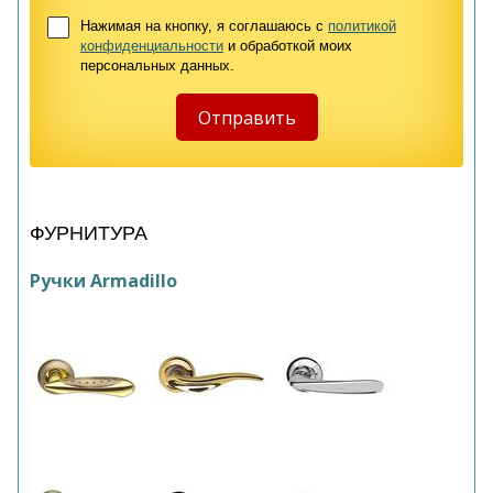
Нажимая на кнопку, я соглашаюсь с
политикой
конфиденциальности
и обработкой моих
персональных данных.
ФУРНИТУРА
Ручки Armadillo