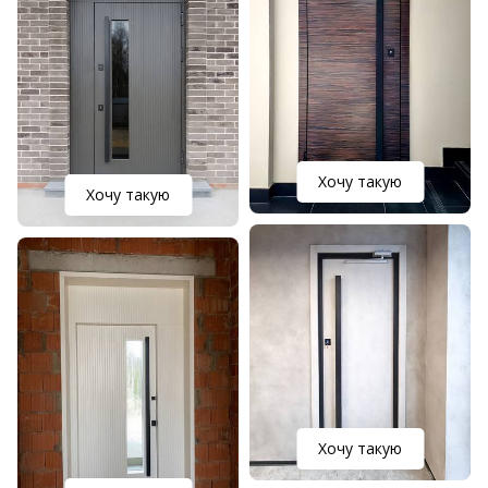
Хочу такую
Хочу такую
Хочу такую