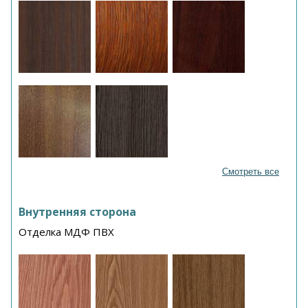
Смотреть все
Внутренняя сторона
Отделка МДФ ПВХ