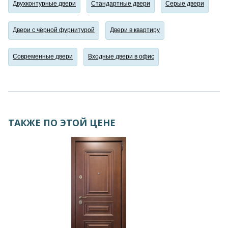
Двухконтурные двери
Стандартные двери
Серые двери
Двери с чёрной фурнитурой
Двери в квартиру
Современные двери
Входные двери в офис
ТАКЖЕ ПО ЭТОЙ ЦЕНЕ