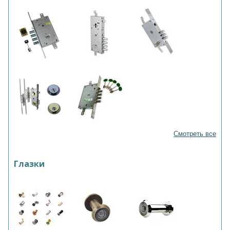
Смотреть все
Глазки