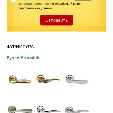
конфиденциальности
и обработкой моих
персональных данных.
ФУРНИТУРА
Ручки Armadillo