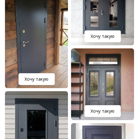
Хочу такую
Хочу такую
Хочу такую