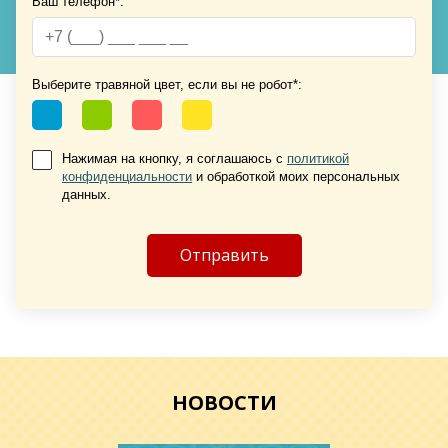
Ваш телефон*:
Хочу такую
Хочу такую
Выберите травяной цвет, если вы не робот*:
Нажимая на кнопку, я соглашаюсь с
политикой
конфиденциальности
и обработкой моих персональных
данных.
Хочу такую
Хочу такую
НОВОСТИ