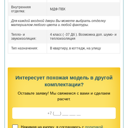
Внутренняя
МДФ ПВХ
отделка:
Для каждой входной двери Вы можете выбрать отделку
материалом любого цвета и любой фактуры.
Тепло- и
4 класс ( -37 Дб ). Возможна доп. шумо- и
звукоизоляция:
теплоизоляция
Тип назначения:
В квартиру, в коттедж, на улицу
Интересует похожая модель в другой
комплектации?
Оставьте заявку! Мы свяжемся с вами и сделаем
расчет.
Нажимая на кнопку, я соглашаюсь с
политикой