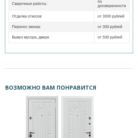
по
Сварочные работы:
договоренности
Отделка откосов:
от 3000 рублей
Перенос звонка:
от 300 рублей
Вывоз мусора, двери:
от 500 рублей
ВОЗМОЖНО ВАМ ПОНРАВИТСЯ