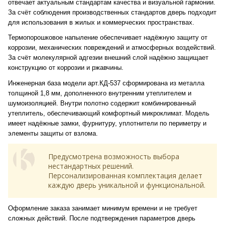
отвечает актуальным стандартам качества и визуальной гармонии.
За счёт соблюдения производственных стандартов дверь подходит
для использования в жилых и коммерческих пространствах.
Термопорошковое напыление обеспечивает надёжную защиту от
коррозии, механических повреждений и атмосферных воздействий.
За счёт молекулярной адгезии внешний слой надёжно защищает
конструкцию от коррозии и ржавчины.
Инженерная база модели арт.КД-537 сформирована из металла
толщиной 1,8 мм, дополненного внутренним утеплителем и
шумоизоляцией. Внутри полотно содержит комбинированный
утеплитель, обеспечивающий комфортный микроклимат. Модель
имеет надёжные замки, фурнитуру, уплотнители по периметру и
элементы защиты от взлома.
Предусмотрена возможность выбора
нестандартных решений.
Персонализированная комплектация делает
каждую дверь уникальной и функциональной.
Оформление заказа занимает минимум времени и не требует
сложных действий. После подтверждения параметров дверь