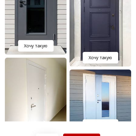
Хочу такую
Хочу такую
Хочу такую