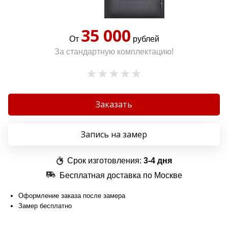
35 000
От
рублей
За стандартную комплектацию!
Заказать
Запись на замер
Срок изготовления:
3-4 дня
Бесплатная доставка по Москве
Оформление заказа после замера
Замер бесплатно