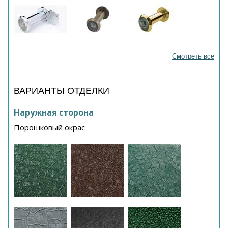
Смотреть все
ВАРИАНТЫ ОТДЕЛКИ
Наружная сторона
Порошковый окрас