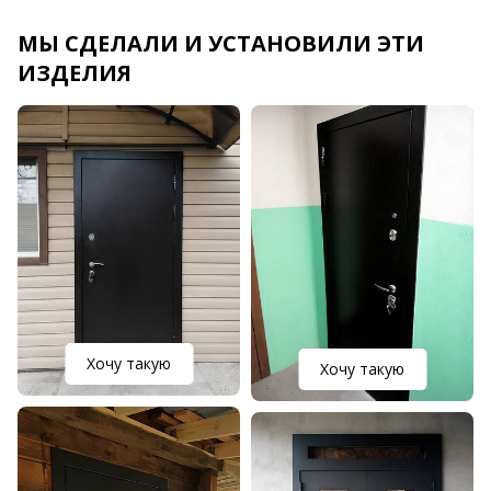
МЫ СДЕЛАЛИ И УСТАНОВИЛИ ЭТИ
ИЗДЕЛИЯ
Хочу такую
Хочу такую