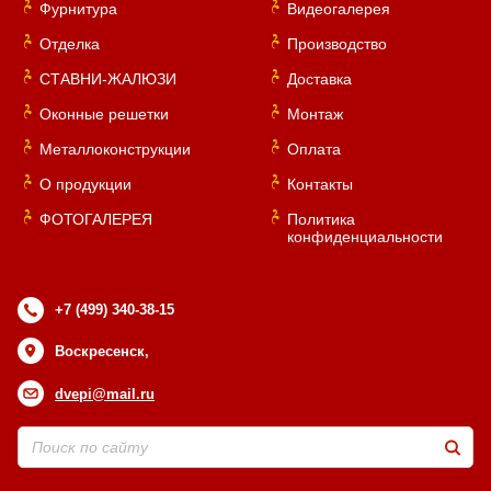
Фурнитура
Видеогалерея
Отделка
Производство
СТАВНИ-ЖАЛЮЗИ
Доставка
Оконные решетки
Монтаж
Металлоконструкции
Оплата
О продукции
Контакты
ФОТОГАЛЕРЕЯ
Политика
конфиденциальности
+7 (499) 340-38-15
Воскресенск,
dvepi@mail.ru