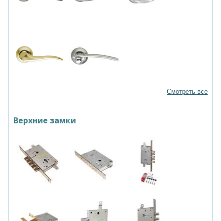
Смотреть все
Верхние замки