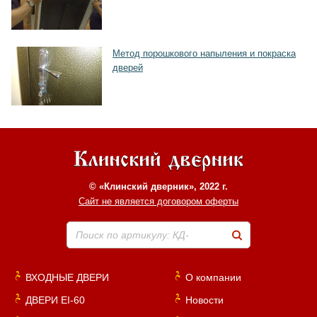
Метод порошкового напыления и покраска
дверей
© «Клинский дверник», 2022 г.
Сайт не является договором оферты
Поиск по артикулу: КД-
ВХОДНЫЕ ДВЕРИ
О компании
ДВЕРИ EI-60
Новости