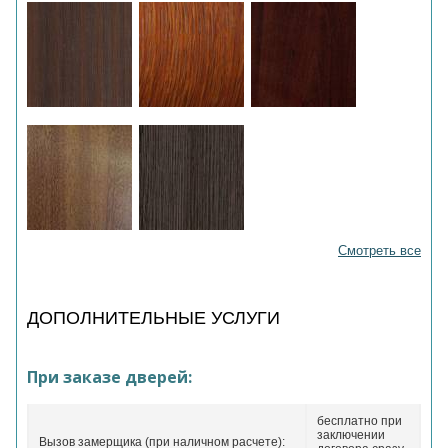
Смотреть все
ДОПОЛНИТЕЛЬНЫЕ УСЛУГИ
При заказе дверей:
бесплатно при
заключении
Вызов замерщика (при наличном расчете):