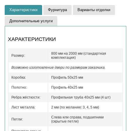
Характеристики
Фурнитура
Варианты отделки
Дополнительные услуги
ХАРАКТЕРИСТИКИ
800 мм на 2000 мм (стандартная
Размер:
комплектация)
Возможно изготовление двери по размерам заказчика.
Коробка:
Профиль 50x25 мм
Полотно:
Профиль 40x25 мм
Ребра жёсткости:
Профильная труба 40х25 мм (4 шт)
Лист металла:
2 мм (по желанию: 3, 4, 5 мм)
Слева или справа, подшипники
Петли:
(скрытые петли)