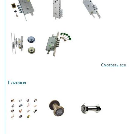
Смотреть все
Глазки