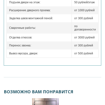
Подъем двери на этаж:
50 рублей/этаж
Расширение дверного проема:
от 1000 рублей
Заделка швов монтажной пеной:
от 300 рублей
по
Сварочные работы:
договоренности
Отделка откосов:
от 3000 рублей
Перенос звонка:
от 300 рублей
Вывоз мусора, двери:
от 500 рублей
ВОЗМОЖНО ВАМ ПОНРАВИТСЯ