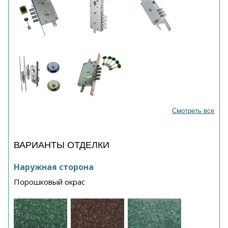
Смотреть все
ВАРИАНТЫ ОТДЕЛКИ
Наружная сторона
Порошковый окрас