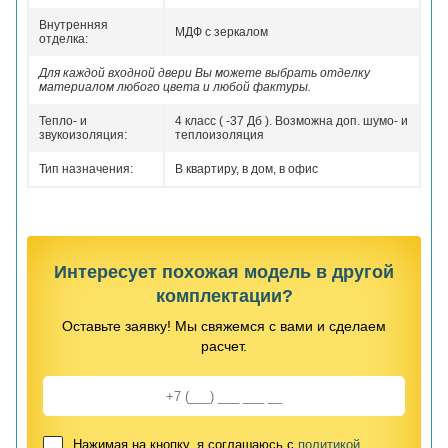
Внутренняя
МДФ с зеркалом
отделка:
Для каждой входной двери Вы можете выбрать отделку
материалом любого цвета и любой фактуры.
Тепло- и
4 класс ( -37 Дб ). Возможна доп. шумо- и
звукоизоляция:
теплоизоляция
Тип назначения:
В квартиру, в дом, в офис
Интересует похожая модель в другой
комплектации?
Оставьте заявку! Мы свяжемся с вами и сделаем
расчет.
Нажимая на кнопку, я соглашаюсь с
политикой