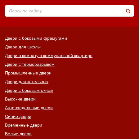
Двери с боковыми фрамугами
Двери для школы
Двери в комнату в коммунальной квартире
Двери с терморазрывом
Промышленные двери
Двери для котельных
Двери с боковым окном
Высокие двери
Антивандальные двери
Синие двери
Временные двери
Белые двери