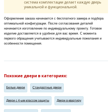
система комплектации делает каждую дверь
уникальной и функциональной.
Оформление заказа начинается с бесплатного замера и подбора
оптимальной конфигурации. После согласования деталей
начинается изготовление по индивидуальному проекту. Готовое
изделие доставляется в удобное для вас время. С момента
первого обращения учитываются индивидуальные пожелания и
особенности помещения.
Похожие двери в категориях:
Белые двери
Стандартные двери
Двери с 4-ым классом защиты
Двери в квартиру