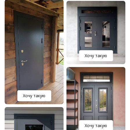
Хочу такую
Хочу такую
Хочу такую