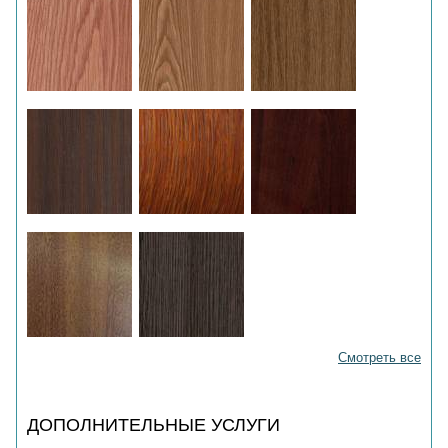
Смотреть все
ДОПОЛНИТЕЛЬНЫЕ УСЛУГИ