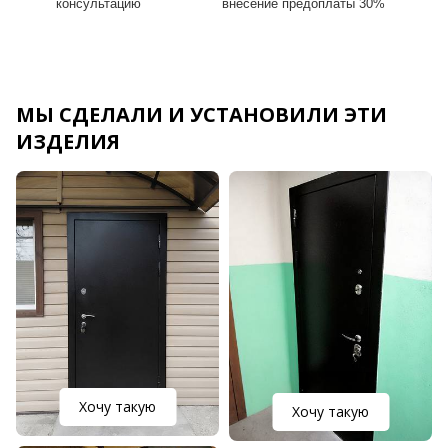
консультацию
внесение предоплаты 30%
МЫ СДЕЛАЛИ И УСТАНОВИЛИ ЭТИ
ИЗДЕЛИЯ
Хочу такую
Хочу такую