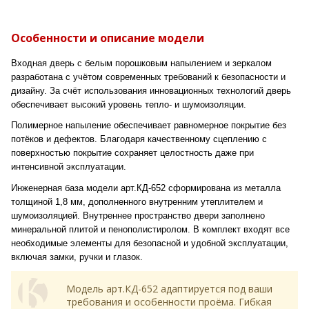
Особенности и описание модели
Входная дверь с белым порошковым напылением и зеркалом
разработана с учётом современных требований к безопасности и
дизайну. За счёт использования инновационных технологий дверь
обеспечивает высокий уровень тепло- и шумоизоляции.
Полимерное напыление обеспечивает равномерное покрытие без
потёков и дефектов. Благодаря качественному сцеплению с
поверхностью покрытие сохраняет целостность даже при
интенсивной эксплуатации.
Инженерная база модели арт.КД-652 сформирована из металла
толщиной 1,8 мм, дополненного внутренним утеплителем и
шумоизоляцией. Внутреннее пространство двери заполнено
минеральной плитой и пенополистиролом. В комплект входят все
необходимые элементы для безопасной и удобной эксплуатации,
включая замки, ручки и глазок.
Модель арт.КД-652 адаптируется под ваши
требования и особенности проёма. Гибкая