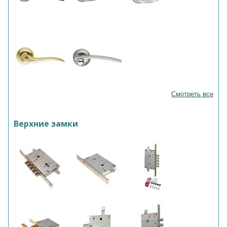
Смотреть все
Верхние замки