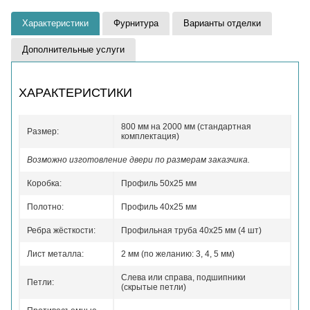
Характеристики
Фурнитура
Варианты отделки
Дополнительные услуги
ХАРАКТЕРИСТИКИ
800 мм на 2000 мм (стандартная
Размер:
комплектация)
Возможно изготовление двери по размерам заказчика.
Коробка:
Профиль 50x25 мм
Полотно:
Профиль 40x25 мм
Ребра жёсткости:
Профильная труба 40х25 мм (4 шт)
Лист металла:
2 мм (по желанию: 3, 4, 5 мм)
Слева или справа, подшипники
Петли:
(скрытые петли)