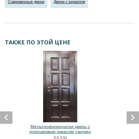
Современные двери
Двери с зеркалом
ТАКЖЕ ПО ЭТОЙ ЦЕНЕ
Металлофиленчатая дверь с
порошковым окрасом «антик»
КД-938