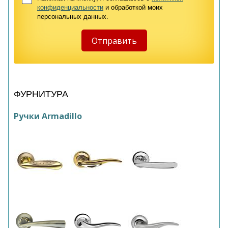
конфиденциальности
и обработкой моих
персональных данных.
ФУРНИТУРА
Ручки Armadillo