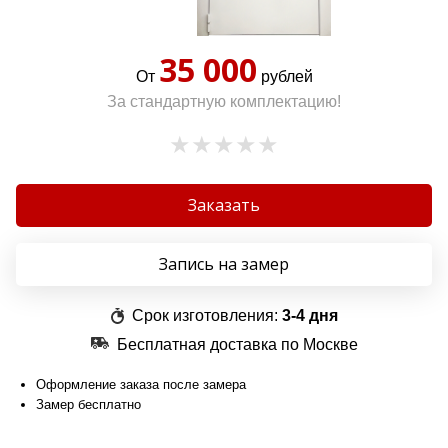
35 000
От
рублей
За стандартную комплектацию!
Заказать
Запись на замер
Срок изготовления:
3-4 дня
Бесплатная доставка по Москве
Оформление заказа после замера
Замер бесплатно