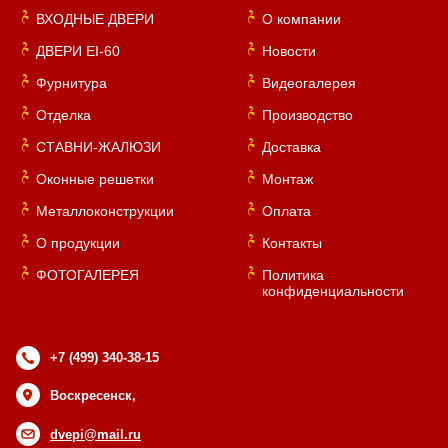
ВХОДНЫЕ ДВЕРИ
О компании
ДВЕРИ EI-60
Новости
Фурнитура
Видеогалерея
Отделка
Производство
СТАВНИ-ЖАЛЮЗИ
Доставка
Оконные решетки
Монтаж
Металлоконструкции
Оплата
О продукции
Контакты
ФОТОГАЛЕРЕЯ
Политика
конфиденциальности
+7 (499) 340-38-15
Воскресенск,
dvepi@mail.ru