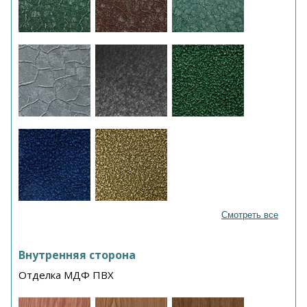
Смотреть все
Внутренняя сторона
Отделка МДФ ПВХ