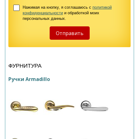
Нажимая на кнопку, я соглашаюсь с
политикой
конфиденциальности
и обработкой моих
персональных данных.
ФУРНИТУРА
Ручки Armadillo