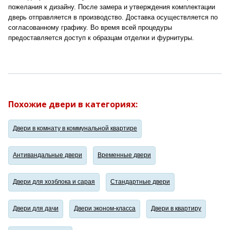
пожелания к дизайну. После замера и утверждения комплектации
дверь отправляется в производство. Доставка осуществляется по
согласованному графику. Во время всей процедуры
предоставляется доступ к образцам отделки и фурнитуры.
Похожие двери в категориях:
Двери в комнату в коммунальной квартире
Антивандальные двери
Временные двери
Двери для хозблока и сарая
Стандартные двери
Двери для дачи
Двери эконом-класса
Двери в квартиру