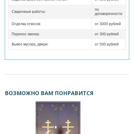
по
Сварочные работы:
договоренности
Отделка откосов:
от 3000 рублей
Перенос звонка:
от 300 рублей
Вывоз мусора, двери:
от 500 рублей
ВОЗМОЖНО ВАМ ПОНРАВИТСЯ