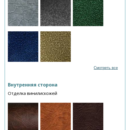
Смотреть все
Внутренняя сторона
Отделка винилискожей