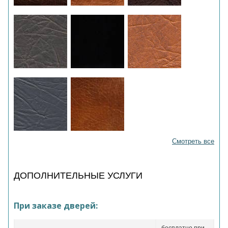
Смотреть все
ДОПОЛНИТЕЛЬНЫЕ УСЛУГИ
При заказе дверей: