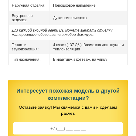
Наружняя отделка:
Порошковое напыление
Внутренняя
Дутая винилискожа
отделка:
Для каждой входной двери Вы можете выбрать отделку
материалом любого цвета и любой фактуры.
Тепло- и
4 класс ( -37 Дб ). Возможна доп. шумо- и
звукоизоляция:
теплоизоляция
Тип назначения:
В квартиру, в коттедж, на улицу
Интересует похожая модель в другой
комплектации?
Оставьте заявку! Мы свяжемся с вами и сделаем
расчет.