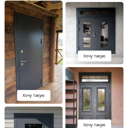
Хочу такую
Хочу такую
Хочу такую