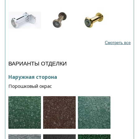
Смотреть все
ВАРИАНТЫ ОТДЕЛКИ
Наружная сторона
Порошковый окрас