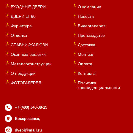
ВХОДНЫЕ ДВЕРИ
О компании
ДВЕРИ EI-60
Новости
Фурнитура
Видеогалерея
Отделка
Производство
СТАВНИ-ЖАЛЮЗИ
Доставка
Оконные решетки
Монтаж
Металлоконструкции
Оплата
О продукции
Контакты
ФОТОГАЛЕРЕЯ
Политика
конфиденциальности
+7 (499) 340-38-15
Воскресенск,
dvepi@mail.ru