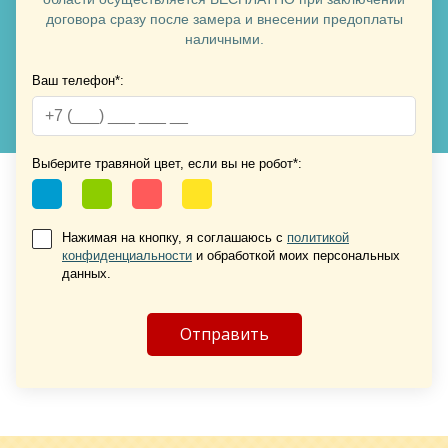
договора сразу после замера и внесении предоплаты
наличными.
Ваш телефон*:
Хочу такую
Хочу такую
Выберите травяной цвет, если вы не робот*:
Нажимая на кнопку, я соглашаюсь с
политикой
конфиденциальности
и обработкой моих персональных
данных.
Хочу такую
Хочу такую