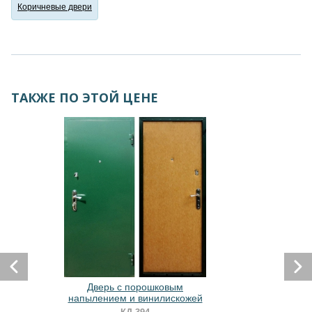
Коричневые двери
ТАКЖЕ ПО ЭТОЙ ЦЕНЕ
Дверь с порошковым
напылением и винилискожей