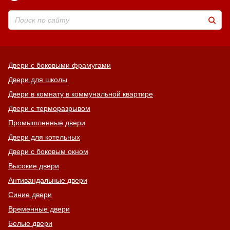
Двери с боковыми фрамугами
Двери для школы
Двери в комнату в коммунальной квартире
Двери с терморазрывом
Промышленные двери
Двери для котельных
Двери с боковым окном
Высокие двери
Антивандальные двери
Синие двери
Временные двери
Белые двери