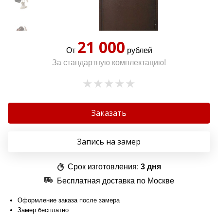
21 000
От
рублей
За стандартную комплектацию!
Заказать
Запись на замер
Срок изготовления:
3 дня
Бесплатная доставка по Москве
Оформление заказа после замера
Замер бесплатно