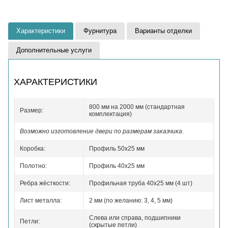
Характеристики
Фурнитура
Варианты отделки
Дополнительные услуги
ХАРАКТЕРИСТИКИ
800 мм на 2000 мм (стандартная
Размер:
комплектация)
Возможно изготовление двери по размерам заказчика.
Коробка:
Профиль 50x25 мм
Полотно:
Профиль 40x25 мм
Ребра жёсткости:
Профильная труба 40х25 мм (4 шт)
Лист металла:
2 мм (по желанию: 3, 4, 5 мм)
Слева или справа, подшипники
Петли:
(скрытые петли)