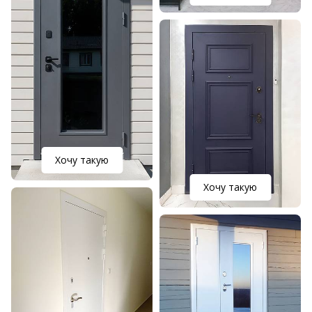
Хочу такую
Хочу такую