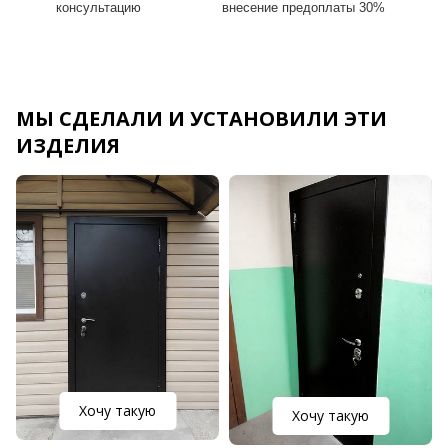
консультацию
внесение предоплаты 30%
МЫ СДЕЛАЛИ И УСТАНОВИЛИ ЭТИ
ИЗДЕЛИЯ
Хочу такую
Хочу такую