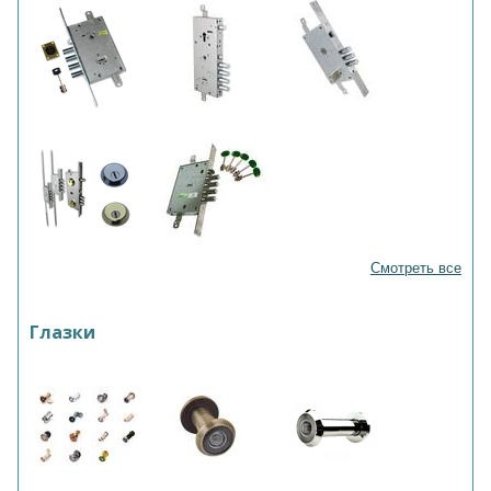
Смотреть все
Глазки