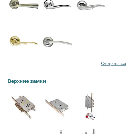
Смотреть все
Верхние замки