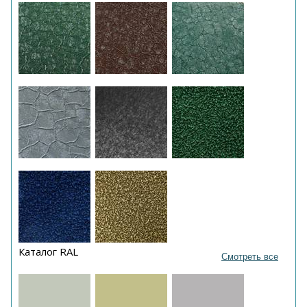
Каталог RAL
Смотреть все