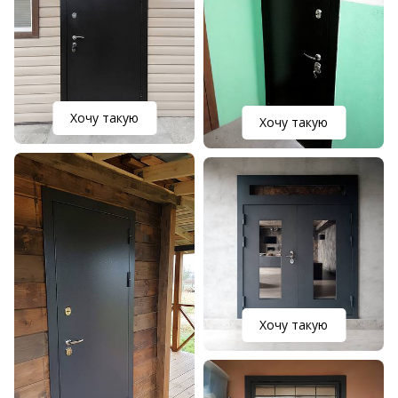
Хочу такую
Хочу такую
Хочу такую