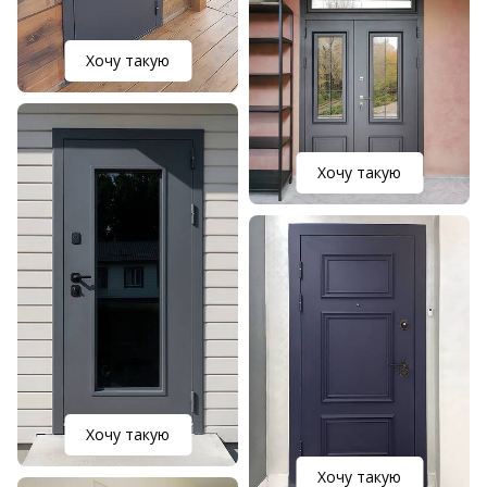
Хочу такую
Хочу такую
Хочу такую
Хочу такую