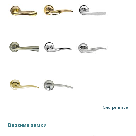
Смотреть все
Верхние замки