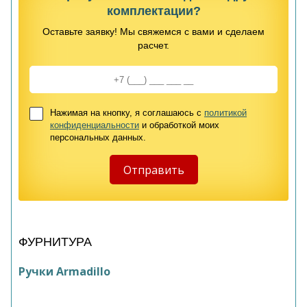
комплектации?
Оставьте заявку! Мы свяжемся с вами и сделаем
расчет.
Нажимая на кнопку, я соглашаюсь с
политикой
конфиденциальности
и обработкой моих
персональных данных.
ФУРНИТУРА
Ручки Armadillo