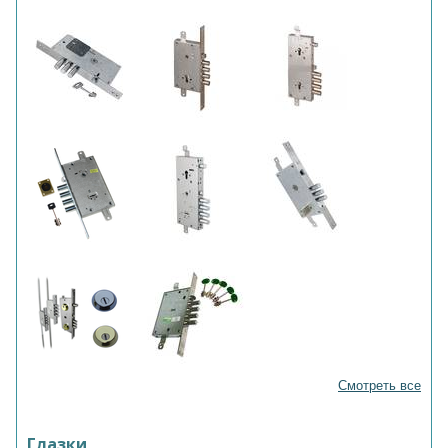
Смотреть все
Глазки