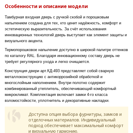
Особенности и описание модели
Тамбурная входная дверь с ручкой скобой и порошковым
напылением создана для тех, кто ценит надёжность, комфорт и
эстетическую выразительность. За счёт использования
инновационных технологий дверь выступает как элемент защиты и
визуального акцента.
Термопорошковое напыление доступно в широкой палитре оттенков
по каталогу RAL. Благодаря инновационному составу дверь не
требует регулярного ухода и легко очищается.
Конструкция двери арт.КД-493 представляет собой сварную
металлоконструкцию с антикоррозийной обработкой и
многослойным наполнением. Внутри полотно содержит
комбинированный утеплитель, обеспечивающий комфортный
микроклимат. Комплектация включает замки 4-го класса
взломостойкости, уплотнитель и декоративные накладки.
Доступна опция выбора фурнитуры, замков и
отделочных материалов. Индивидуальный
подход обеспечивает максимальный комфорт
и визуальную гармонию.