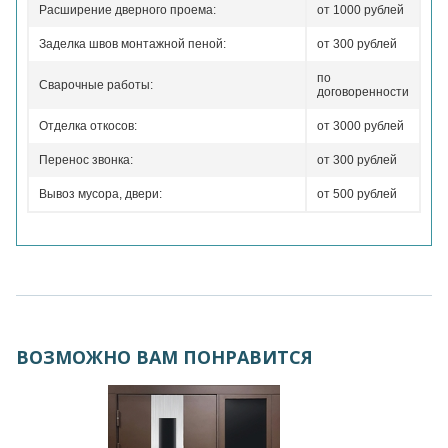
Расширение дверного проема:
от 1000 рублей
Заделка швов монтажной пеной:
от 300 рублей
по
Сварочные работы:
договоренности
Отделка откосов:
от 3000 рублей
Перенос звонка:
от 300 рублей
Вывоз мусора, двери:
от 500 рублей
ВОЗМОЖНО ВАМ ПОНРАВИТСЯ