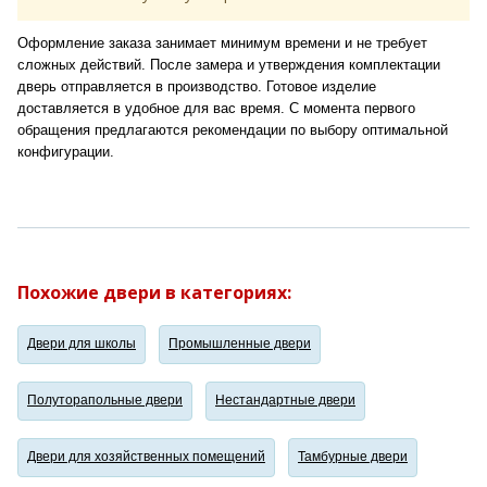
Оформление заказа занимает минимум времени и не требует
сложных действий. После замера и утверждения комплектации
дверь отправляется в производство. Готовое изделие
доставляется в удобное для вас время. С момента первого
обращения предлагаются рекомендации по выбору оптимальной
конфигурации.
Похожие двери в категориях:
Двери для школы
Промышленные двери
Полуторапольные двери
Нестандартные двери
Двери для хозяйственных помещений
Тамбурные двери