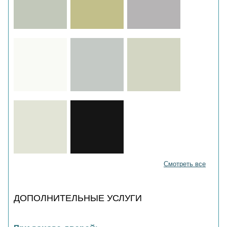
Смотреть все
ДОПОЛНИТЕЛЬНЫЕ УСЛУГИ