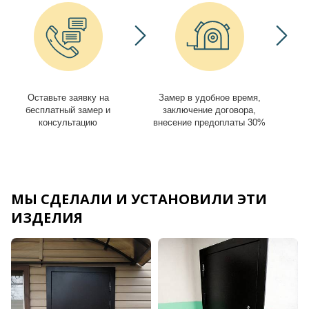
Оставьте заявку на
Замер в удобное время,
И
бесплатный замер и
заключение договора,
консультацию
внесение предоплаты 30%
МЫ СДЕЛАЛИ И УСТАНОВИЛИ ЭТИ
ИЗДЕЛИЯ