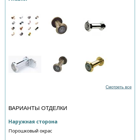
Смотреть все
ВАРИАНТЫ ОТДЕЛКИ
Наружная сторона
Порошковый окрас