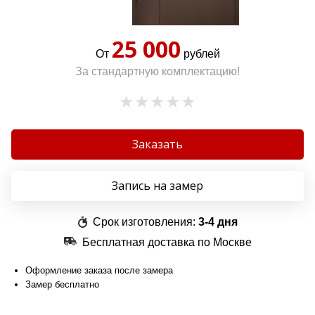
25 000
От
рублей
За стандартную комплектацию!
Заказать
Запись на замер
Срок изготовления:
3-4 дня
Бесплатная доставка по Москве
Оформление заказа после замера
Замер бесплатно