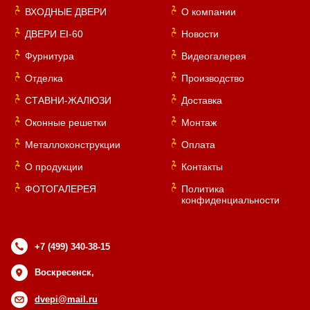
ВХОДНЫЕ ДВЕРИ
О компании
ДВЕРИ EI-60
Новости
Фурнитура
Видеогалерея
Отделка
Производство
СТАВНИ-ЖАЛЮЗИ
Доставка
Оконные решетки
Монтаж
Металлоконструкции
Оплата
О продукции
Контакты
ФОТОГАЛЕРЕЯ
Политика
конфиденциальности
+7 (499) 340-38-15
Воскресенск,
dvepi@mail.ru