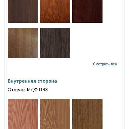
Смотреть все
Внутренняя сторона
Отделка МДФ ПВХ