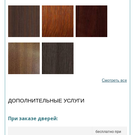
Смотреть все
ДОПОЛНИТЕЛЬНЫЕ УСЛУГИ
При заказе дверей:
бесплатно при