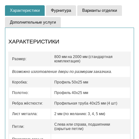
Характеристики
Фурнитура
Варианты отделки
Дополнительные услуги
ХАРАКТЕРИСТИКИ
800 мм на 2000 мм (стандартная
Размер:
комплектация)
Возможно изготовление двери по размерам заказчика.
Коробка:
Профиль 50x25 мм
Полотно:
Профиль 40x25 мм
Ребра жёсткости:
Профильная труба 40х25 мм (4 шт)
Лист металла:
2 мм (по желанию: 3, 4, 5 мм)
Слева или справа, подшипники
Петли:
(скрытые петли)