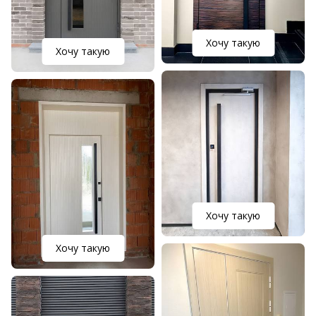
Хочу такую
Хочу такую
Хочу такую
Хочу такую