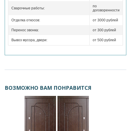
по
Сварочные работы:
договоренности
Отделка откосов:
от 3000 рублей
Перенос звонка:
от 300 рублей
Вывоз мусора, двери:
от 500 рублей
ВОЗМОЖНО ВАМ ПОНРАВИТСЯ