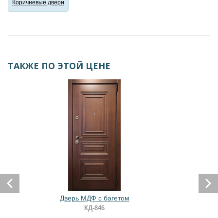
Коричневые двери
ТАКЖЕ ПО ЭТОЙ ЦЕНЕ
Дверь МДФ с багетом
КД-846