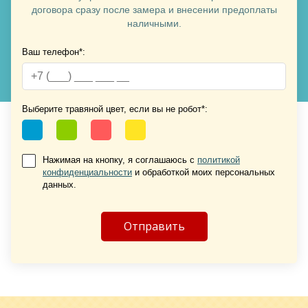
договора сразу после замера и внесении предоплаты
наличными.
Хочу такую
Ваш телефон*:
Выберите травяной цвет, если вы не робот*:
Нажимая на кнопку, я соглашаюсь с
политикой
конфиденциальности
и обработкой моих персональных
Хочу такую
данных.
Хочу такую