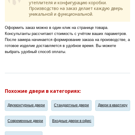
утеплителя и конфигурацию коробки.
Производство на заказ делает каждую дверь
уникальной и функциональной.
Оформить заказ можно в один клик на странице товара.
Консультанты рассчитают стоимость с учётом ваших параметров.
После замера начинается формирование заказа на производстве, а
готовое изделие доставляется в удобное время. Вы можете
выбрать удобный способ оплаты.
Похожие двери в категориях:
Двухконтурные двери
Стандартные двери
Двери в квартиру
Современные двери
Входные двери в офис