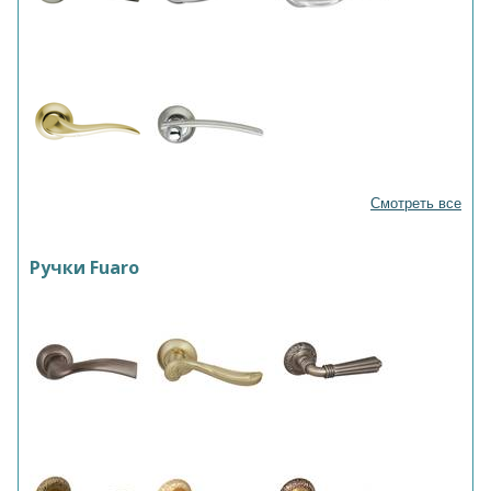
Смотреть все
Ручки Fuaro