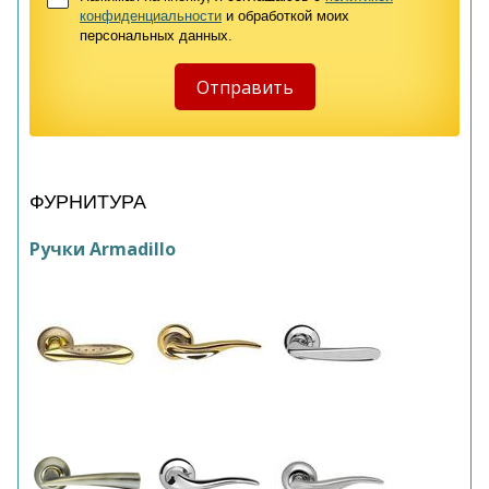
конфиденциальности
и обработкой моих
персональных данных.
ФУРНИТУРА
Ручки Armadillo