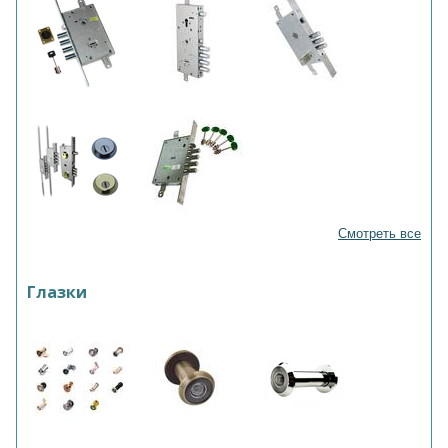
Смотреть все
Глазки