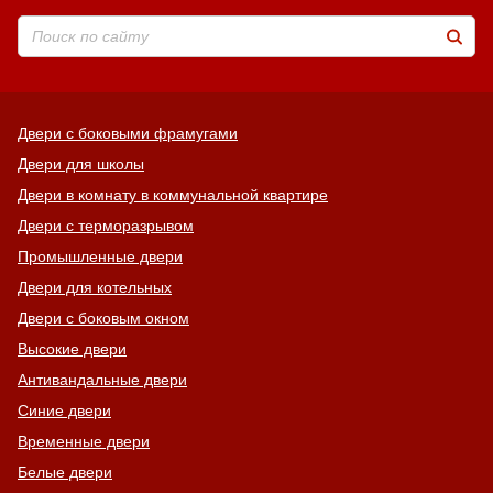
Двери с боковыми фрамугами
Двери для школы
Двери в комнату в коммунальной квартире
Двери с терморазрывом
Промышленные двери
Двери для котельных
Двери с боковым окном
Высокие двери
Антивандальные двери
Синие двери
Временные двери
Белые двери