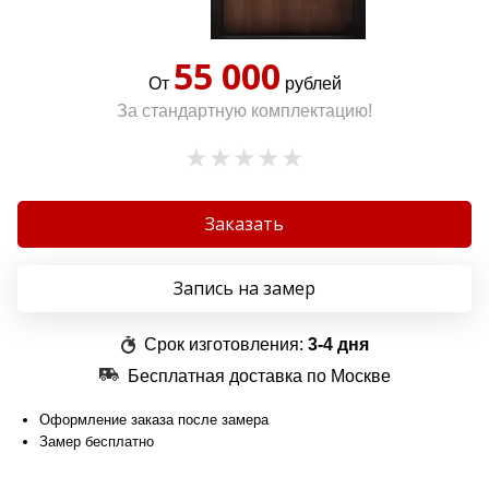
55 000
От
рублей
За стандартную комплектацию!
Заказать
Запись на замер
Срок изготовления:
3-4 дня
Бесплатная доставка по Москве
Оформление заказа после замера
Замер бесплатно