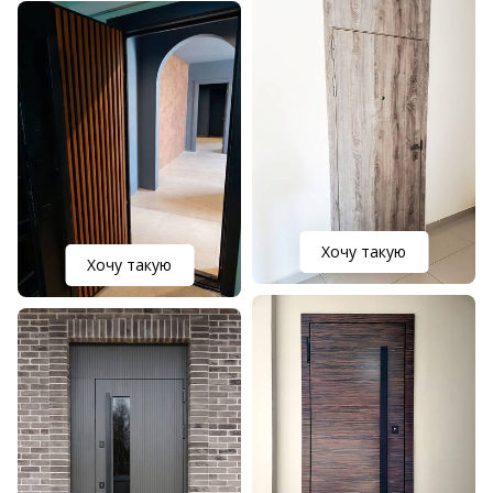
Хочу такую
Хочу такую