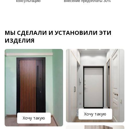
консультацию
внесение предоплаты 30%
МЫ СДЕЛАЛИ И УСТАНОВИЛИ ЭТИ
ИЗДЕЛИЯ
Хочу такую
Хочу такую