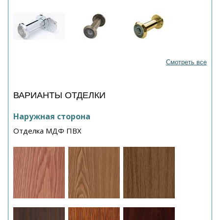
Смотреть все
ВАРИАНТЫ ОТДЕЛКИ
Наружная сторона
Отделка МДФ ПВХ