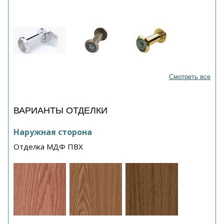
Смотреть все
ВАРИАНТЫ ОТДЕЛКИ
Наружная сторона
Отделка МДФ ПВХ