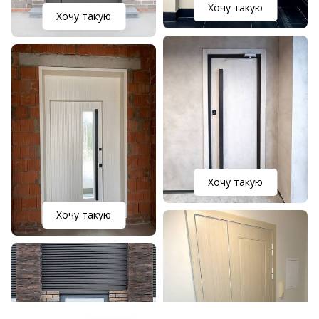
Хочу такую
Хочу такую
Хочу такую
Хочу такую