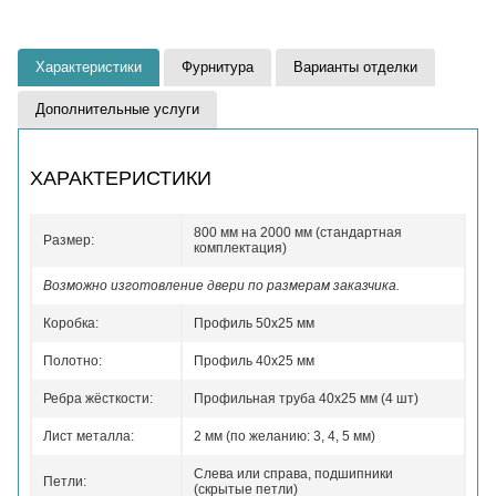
Характеристики
Фурнитура
Варианты отделки
Дополнительные услуги
ХАРАКТЕРИСТИКИ
800 мм на 2000 мм (стандартная
Размер:
комплектация)
Возможно изготовление двери по размерам заказчика.
Коробка:
Профиль 50x25 мм
Полотно:
Профиль 40x25 мм
Ребра жёсткости:
Профильная труба 40х25 мм (4 шт)
Лист металла:
2 мм (по желанию: 3, 4, 5 мм)
Слева или справа, подшипники
Петли:
(скрытые петли)