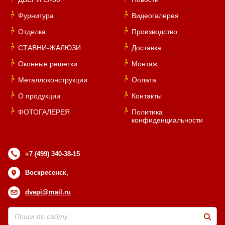
Фурнитура
Видеогалерея
Отделка
Производство
СТАВНИ-ЖАЛЮЗИ
Доставка
Оконные решетки
Монтаж
Металлоконструкции
Оплата
О продукции
Контакты
ФОТОГАЛЕРЕЯ
Политика
конфиденциальности
+7 (499) 340-38-15
Воскресенск,
dvepi@mail.ru