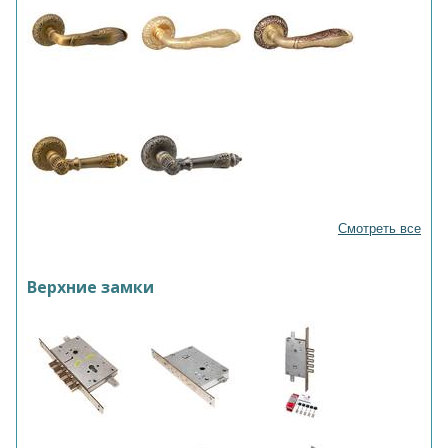
Смотреть все
Верхние замки