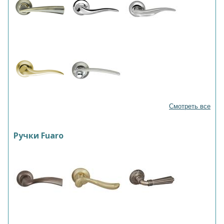
Смотреть все
Ручки Fuaro