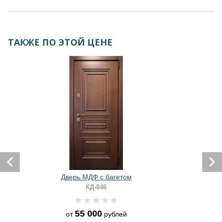
ТАКЖЕ ПО ЭТОЙ ЦЕНЕ
Дверь МДФ с багетом
КД-846
55 000
от
рублей