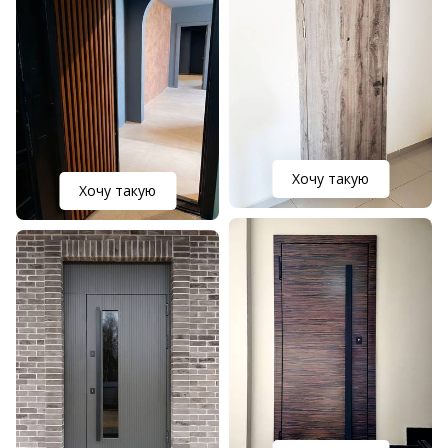
Хочу такую
Хочу такую