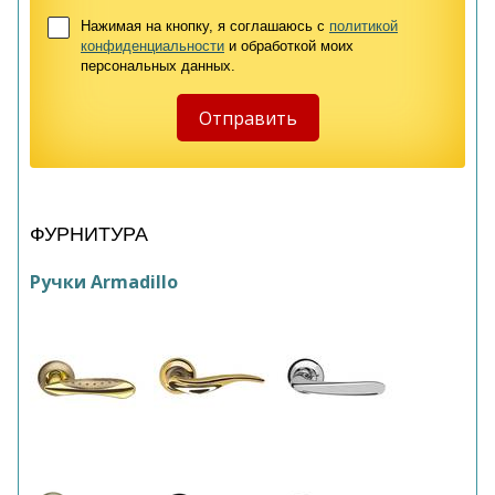
Нажимая на кнопку, я соглашаюсь с
политикой
конфиденциальности
и обработкой моих
персональных данных.
ФУРНИТУРА
Ручки Armadillo