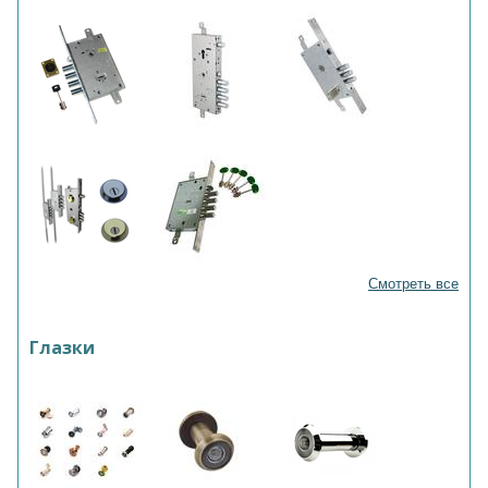
Смотреть все
Глазки