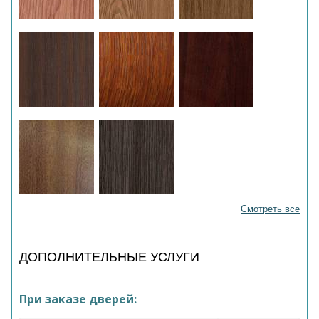
Смотреть все
ДОПОЛНИТЕЛЬНЫЕ УСЛУГИ
При заказе дверей: