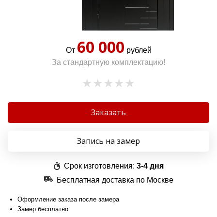
60 000
От
рублей
За стандартную комплектацию!
Заказать
Запись на замер
Срок изготовления:
3-4 дня
Бесплатная доставка по Москве
Оформление заказа после замера
Замер бесплатно