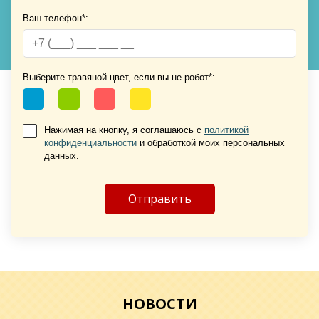
Хочу такую
Ваш телефон*:
Выберите травяной цвет, если вы не робот*:
Нажимая на кнопку, я соглашаюсь с
политикой
конфиденциальности
и обработкой моих персональных
Хочу такую
данных.
Хочу такую
НОВОСТИ