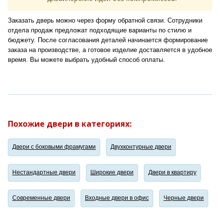
Заказать дверь можно через форму обратной связи. Сотрудники
отдела продаж предложат подходящие варианты по стилю и
бюджету. После согласования деталей начинается формирование
заказа на производстве, а готовое изделие доставляется в удобное
время. Вы можете выбрать удобный способ оплаты.
Похожие двери в категориях:
Двери с боковыми фрамугами
Двухконтурные двери
Нестандартные двери
Широкие двери
Двери в квартиру
Современные двери
Входные двери в офис
Черные двери