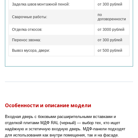
Заделка швов монтажной пеной:
от 300 рублей
по
Сварочные работы:
договоренности
Отделка откосов:
от 3000 рублей
Перенос звонка:
от 300 рублей
Вывоз мусора, двери:
от 500 рублей
Особенности и описание модели
Входная дверь с боковыми расширительными вставками и
отделкой плитами МДФ RAL (черный) — выбор тех, кто ищет
надёжную и эстетичную входную дверь. МДФ-панели подходят
для использования как внутри помещения, так и на фасаде.