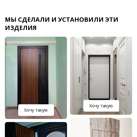
МЫ СДЕЛАЛИ И УСТАНОВИЛИ ЭТИ
ИЗДЕЛИЯ
Хочу такую
Хочу такую