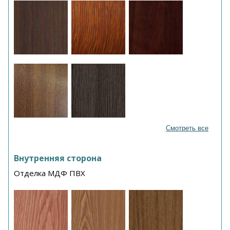
Смотреть все
Внутренняя сторона
Отделка МДФ ПВХ