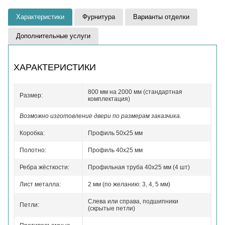
Характеристики
Фурнитура
Варианты отделки
Дополнительные услуги
ХАРАКТЕРИСТИКИ
800 мм на 2000 мм (стандартная
Размер:
комплектация)
Возможно изготовление двери по размерам заказчика.
Коробка:
Профиль 50x25 мм
Полотно:
Профиль 40x25 мм
Ребра жёсткости:
Профильная труба 40х25 мм (4 шт)
Лист металла:
2 мм (по желанию: 3, 4, 5 мм)
Слева или справа, подшипники
Петли:
(скрытые петли)