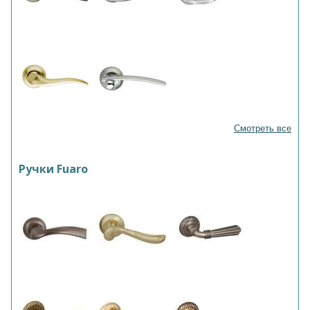
Смотреть все
Ручки Fuaro