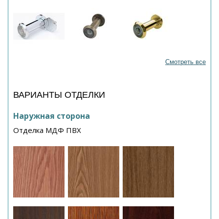
Смотреть все
ВАРИАНТЫ ОТДЕЛКИ
Наружная сторона
Отделка МДФ ПВХ