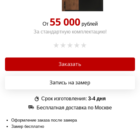
55 000
От
рублей
За стандартную комплектацию!
Заказать
Запись на замер
Срок изготовления:
3-4 дня
Бесплатная доставка по Москве
Оформление заказа после замера
Замер бесплатно