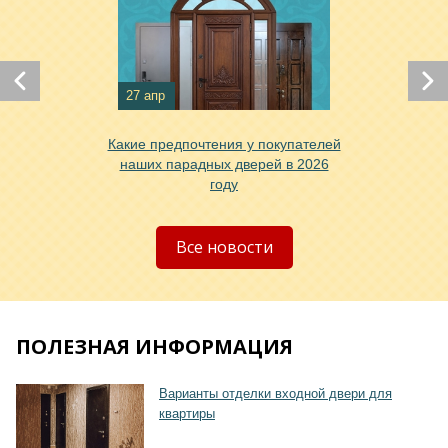
Хочу такую
27 апр
Какие предпочтения у покупателей
наших парадных дверей в 2026
году
Хочу такую
Все новости
ПОЛЕЗНАЯ ИНФОРМАЦИЯ
Хочу такую
Варианты отделки входной двери для
квартиры