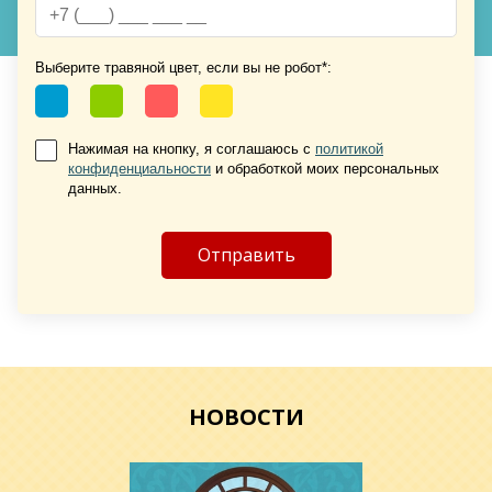
Выберите травяной цвет, если вы не робот*:
Нажимая на кнопку, я соглашаюсь с
политикой
конфиденциальности
и обработкой моих персональных
Хочу такую
данных.
Хочу такую
НОВОСТИ
Хочу такую