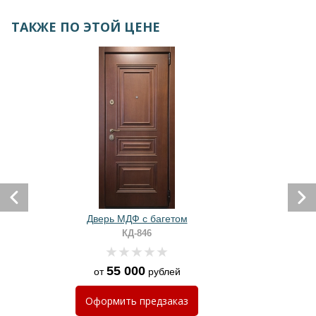
ТАКЖЕ ПО ЭТОЙ ЦЕНЕ
Дверь МДФ с багетом
КД-846
55 000
от
рублей
Оформить
предзаказ