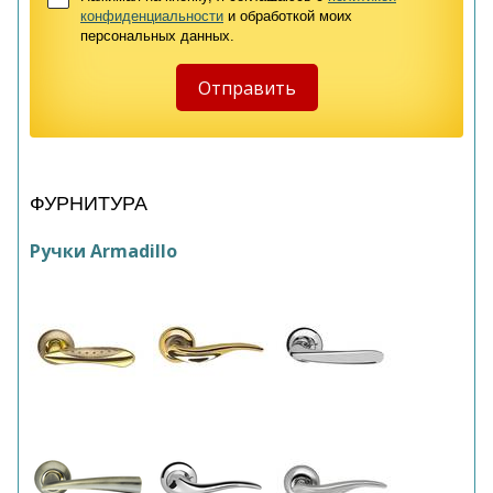
конфиденциальности
и обработкой моих
персональных данных.
ФУРНИТУРА
Ручки Armadillo