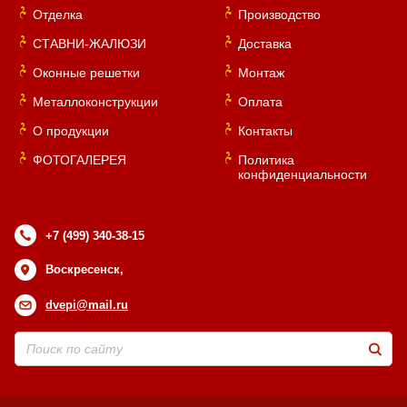
Отделка
Производство
СТАВНИ-ЖАЛЮЗИ
Доставка
Оконные решетки
Монтаж
Металлоконструкции
Оплата
О продукции
Контакты
ФОТОГАЛЕРЕЯ
Политика
конфиденциальности
+7 (499) 340-38-15
Воскресенск,
dvepi@mail.ru