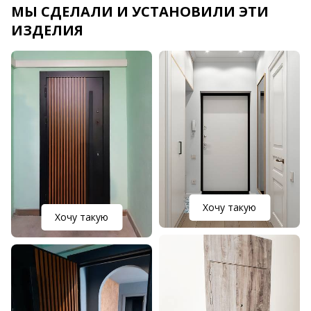
МЫ СДЕЛАЛИ И УСТАНОВИЛИ ЭТИ
ИЗДЕЛИЯ
Хочу такую
Хочу такую