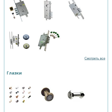
Смотреть все
Глазки