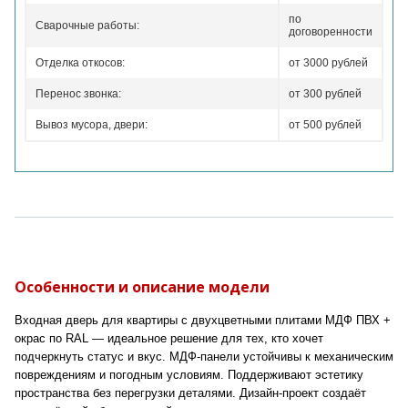
по
Сварочные работы:
договоренности
Отделка откосов:
от 3000 рублей
Перенос звонка:
от 300 рублей
Вывоз мусора, двери:
от 500 рублей
Особенности и описание модели
Входная дверь для квартиры с двухцветными плитами МДФ ПВХ +
окрас по RAL — идеальное решение для тех, кто хочет
подчеркнуть статус и вкус. МДФ-панели устойчивы к механическим
повреждениям и погодным условиям. Поддерживают эстетику
пространства без перегрузки деталями. Дизайн-проект создаёт