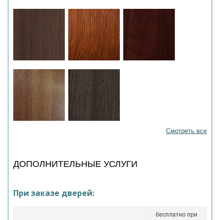
Смотреть все
ДОПОЛНИТЕЛЬНЫЕ УСЛУГИ
При заказе дверей:
бесплатно при