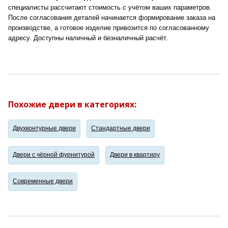
специалисты рассчитают стоимость с учётом ваших параметров.
После согласования деталей начинается формирование заказа на
производстве, а готовое изделие привозится по согласованному
адресу. Доступны наличный и безналичный расчёт.
Похожие двери в категориях:
Двухконтурные двери
Стандартные двери
Двери с чёрной фурнитурой
Двери в квартиру
Современные двери