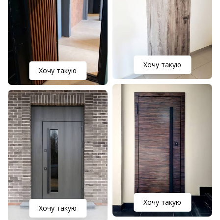
Хочу такую
Хочу такую
Хочу такую
Хочу такую