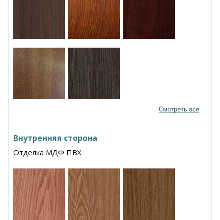
Смотреть все
Внутренняя сторона
Отделка МДФ ПВХ