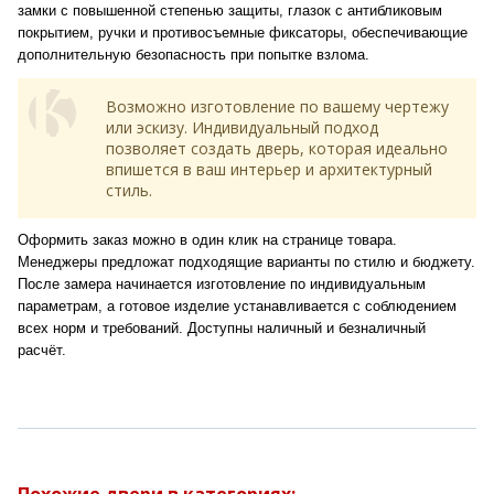
замки с повышенной степенью защиты, глазок с антибликовым
покрытием, ручки и противосъемные фиксаторы, обеспечивающие
дополнительную безопасность при попытке взлома.
Возможно изготовление по вашему чертежу
или эскизу. Индивидуальный подход
позволяет создать дверь, которая идеально
впишется в ваш интерьер и архитектурный
стиль.
Оформить заказ можно в один клик на странице товара.
Менеджеры предложат подходящие варианты по стилю и бюджету.
После замера начинается изготовление по индивидуальным
параметрам, а готовое изделие устанавливается с соблюдением
всех норм и требований. Доступны наличный и безналичный
расчёт.
Похожие двери в категориях: