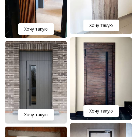
Хочу такую
Хочу такую
Хочу такую
Хочу такую