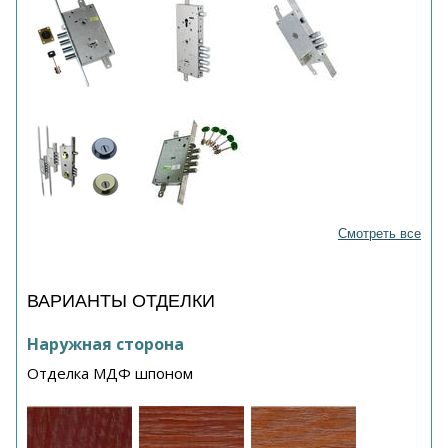
Смотреть все
ВАРИАНТЫ ОТДЕЛКИ
Наружная сторона
Отделка МДФ шпоном