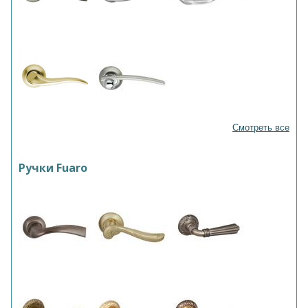
Смотреть все
Ручки Fuaro