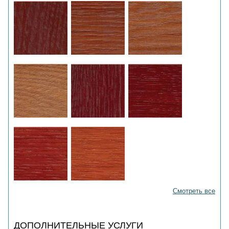
Смотреть все
ДОПОЛНИТЕЛЬНЫЕ УСЛУГИ