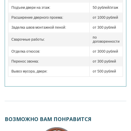
Подъем двери на этаж:
50 рублей/этаж
Расширение дверного проема:
от 1000 рублей
Заделка швов монтажной пеной:
от 300 рублей
по
Сварочные работы:
договоренности
Отделка откосов:
от 3000 рублей
Перенос звонка:
от 300 рублей
Вывоз мусора, двери:
от 500 рублей
ВОЗМОЖНО ВАМ ПОНРАВИТСЯ