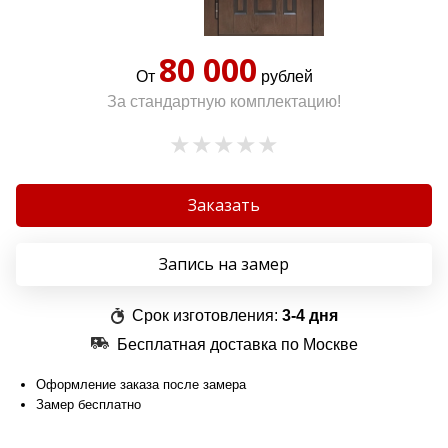
80 000
От
рублей
За стандартную комплектацию!
Заказать
Запись на замер
Срок изготовления:
3-4 дня
Бесплатная доставка по Москве
Оформление заказа после замера
Замер бесплатно