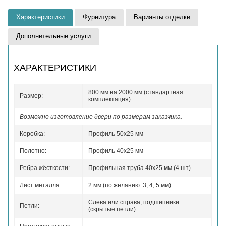
Характеристики
Фурнитура
Варианты отделки
Дополнительные услуги
ХАРАКТЕРИСТИКИ
800 мм на 2000 мм (стандартная
Размер:
комплектация)
Возможно изготовление двери по размерам заказчика.
Коробка:
Профиль 50x25 мм
Полотно:
Профиль 40x25 мм
Ребра жёсткости:
Профильная труба 40х25 мм (4 шт)
Лист металла:
2 мм (по желанию: 3, 4, 5 мм)
Слева или справа, подшипники
Петли:
(скрытые петли)