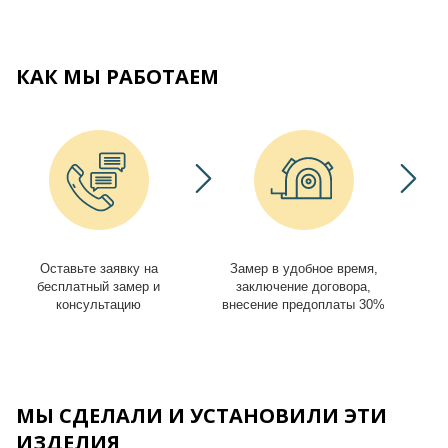
КАК МЫ РАБОТАЕМ
Оставьте заявку на
Замер в удобное время,
И
бесплатный замер и
заключение договора,
консультацию
внесение предоплаты 30%
МЫ СДЕЛАЛИ И УСТАНОВИЛИ ЭТИ
ИЗДЕЛИЯ