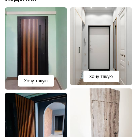
Хочу такую
Хочу такую