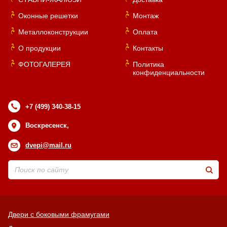
Оконные решетки
Монтаж
Металлоконструкции
Оплата
О продукции
Контакты
ФОТОГАЛЕРЕЯ
Политика
конфиденциальности
+7 (499) 340-38-15
Воскресенск,
dvepi@mail.ru
Двери с боковыми фрамугами