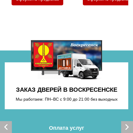
Хочу такую
Хочу такую
ЗАКАЗ ДВЕРЕЙ В ВОСКРЕСЕНСКЕ
Мы работаем: ПН–ВС с 9:00 до 21:00 без выходных
Хочу такую
Оплата услуг