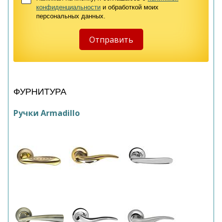
конфиденциальности
и обработкой моих
персональных данных.
ФУРНИТУРА
Ручки Armadillo