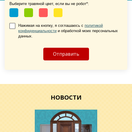
Выберите травяной цвет, если вы не робот*:
Нажимая на кнопку, я соглашаюсь с
политикой
конфиденциальности
и обработкой моих персональных
Хочу такую
данных.
Хочу такую
НОВОСТИ
Хочу такую