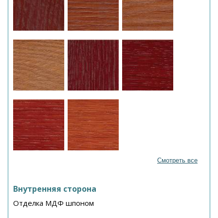
Смотреть все
Внутренняя сторона
Отделка МДФ шпоном