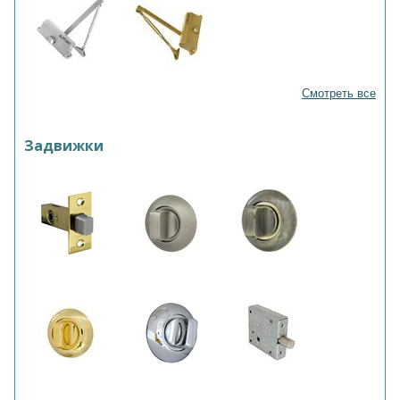
Смотреть все
Задвижки