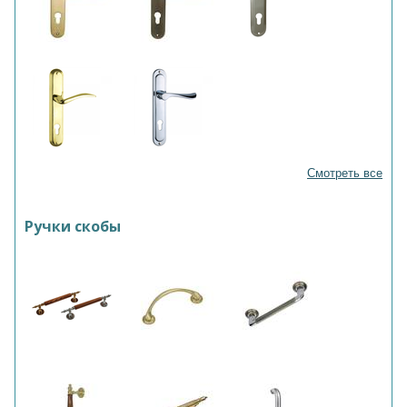
Смотреть все
Ручки скобы