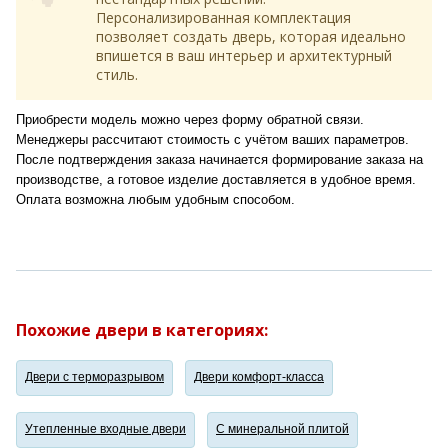
Персонализированная комплектация
позволяет создать дверь, которая идеально
впишется в ваш интерьер и архитектурный
стиль.
Приобрести модель можно через форму обратной связи.
Менеджеры рассчитают стоимость с учётом ваших параметров.
После подтверждения заказа начинается формирование заказа на
производстве, а готовое изделие доставляется в удобное время.
Оплата возможна любым удобным способом.
Похожие двери в категориях:
Двери с терморазрывом
Двери комфорт-класса
Утепленные входные двери
С минеральной плитой