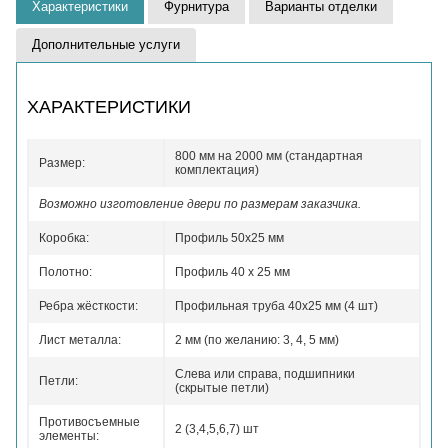
Характеристики
Фурнитура
Варианты отделки
Дополнительные услуги
ХАРАКТЕРИСТИКИ
800 мм на 2000 мм (стандартная
Размер:
комплектация)
Возможно изготовление двери по размерам заказчика.
Коробка:
Профиль 50x25 мм
Полотно:
Профиль 40 x 25 мм
Ребра жёсткости:
Профильная труба 40х25 мм (4 шт)
Лист металла:
2 мм (по желанию: 3, 4, 5 мм)
Слева или справа, подшипники
Петли:
(скрытые петли)
Противосъемные
2 (3,4,5,6,7) шт
элементы: