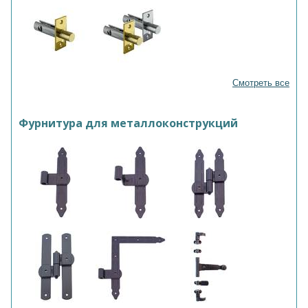
Смотреть все
Фурнитура для металлоконструкций