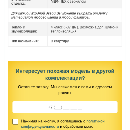
МДФ ПВХ с зеркалом
отделка:
Для каждой входной двери Вы можете выбрать отделку
материалом любого цвета и любой фактуры.
Тепло- и
4 класс ( -37 Дб ). Возможна доп. шумо- и
звукоизоляция:
теплоизоляция
Тип назначения:
В квартиру
Интересует похожая модель в другой
комплектации?
Оставьте заявку! Мы свяжемся с вами и сделаем
расчет.
Нажимая на кнопку, я соглашаюсь с
политикой
конфиденциальности
и обработкой моих