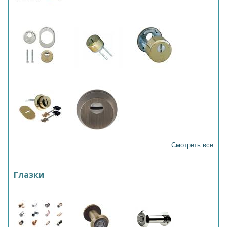
Смотреть все
Глазки