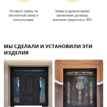
Оставьте заявку на
Замер в удобное время,
И
бесплатный замер и
заключение договора,
консультацию
внесение предоплаты 30%
МЫ СДЕЛАЛИ И УСТАНОВИЛИ ЭТИ
ИЗДЕЛИЯ