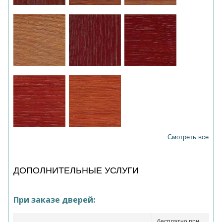
Смотреть все
ДОПОЛНИТЕЛЬНЫЕ УСЛУГИ
При заказе дверей:
бесплатно при