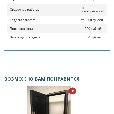
по
Сварочные работы:
договоренности
Отделка откосов:
от 3000 рублей
Перенос звонка:
от 300 рублей
Вывоз мусора, двери:
от 500 рублей
ВОЗМОЖНО ВАМ ПОНРАВИТСЯ