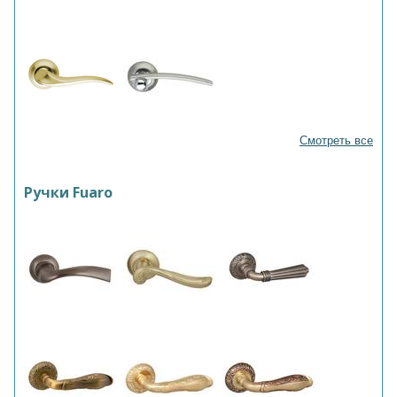
Смотреть все
Ручки Fuaro