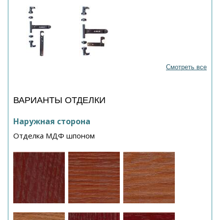
Смотреть все
ВАРИАНТЫ ОТДЕЛКИ
Наружная сторона
Отделка МДФ шпоном