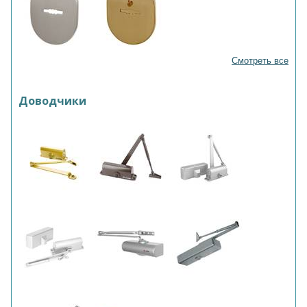
Смотреть все
Доводчики