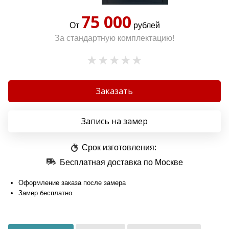
75 000
От
рублей
За стандартную комплектацию!
Заказать
Запись на замер
Срок изготовления:
Бесплатная доставка по Москве
Оформление заказа после замера
Замер бесплатно