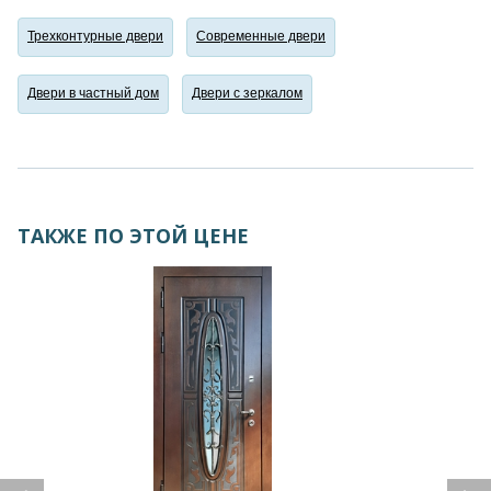
Трехконтурные двери
Современные двери
Двери в частный дом
Двери с зеркалом
ТАКЖЕ ПО ЭТОЙ ЦЕНЕ