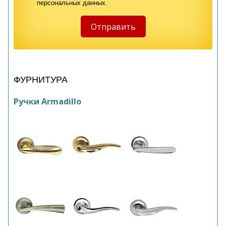
персональных данных.
ФУРНИТУРА
Ручки Armadillo