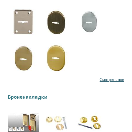
Смотреть все
Броненакладки