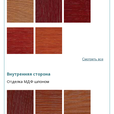
Смотреть все
Внутренняя сторона
Отделка МДФ шпоном