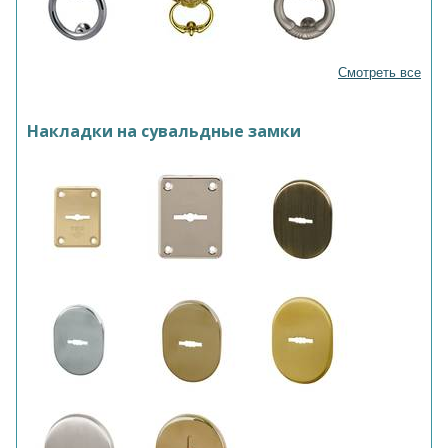
Смотреть все
Накладки на сувальдные замки