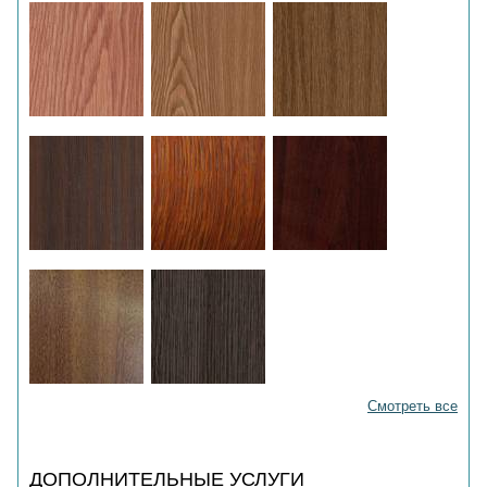
Смотреть все
ДОПОЛНИТЕЛЬНЫЕ УСЛУГИ