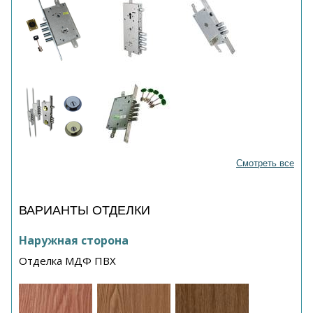
Смотреть все
ВАРИАНТЫ ОТДЕЛКИ
Наружная сторона
Отделка МДФ ПВХ