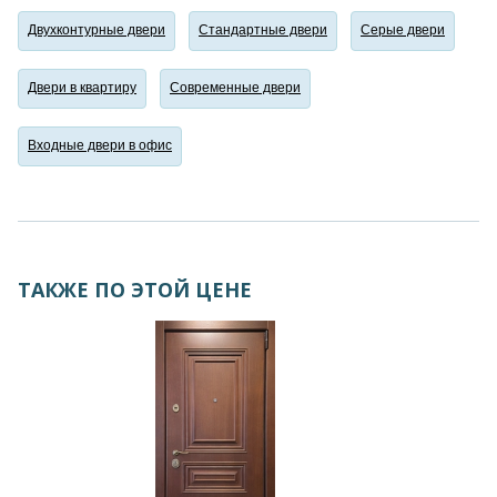
Двухконтурные двери
Стандартные двери
Серые двери
Двери в квартиру
Современные двери
Входные двери в офис
ТАКЖЕ ПО ЭТОЙ ЦЕНЕ