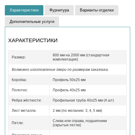
Характеристики
Фурнитура
Варианты отделки
Дополнительные услуги
ХАРАКТЕРИСТИКИ
800 мм на 2000 мм (стандартная
Размер:
комплектация)
Возможно изготовление двери по размерам заказчика.
Коробка:
Профиль 50x25 мм
Полотно:
Профиль 40x25 мм
Ребра жёсткости:
Профильная труба 40х25 мм (4 шт)
Лист металла:
2 мм (по желанию: 3, 4, 5 мм)
Слева или справа, подшипники
Петли:
(скрытые петли)