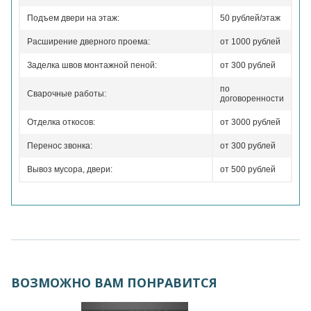
Подъем двери на этаж:
50 рублей/этаж
Расширение дверного проема:
от 1000 рублей
Заделка швов монтажной пеной:
от 300 рублей
по
Сварочные работы:
договоренности
Отделка откосов:
от 3000 рублей
Перенос звонка:
от 300 рублей
Вывоз мусора, двери:
от 500 рублей
ВОЗМОЖНО ВАМ ПОНРАВИТСЯ