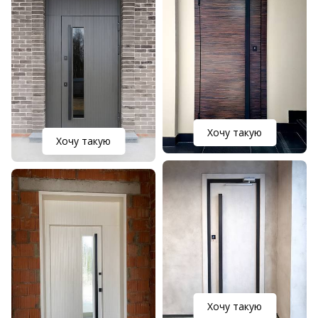
Хочу такую
Хочу такую
Хочу такую