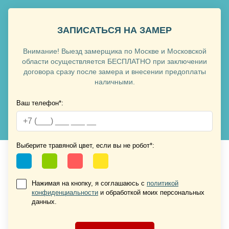
ЗАПИСАТЬСЯ НА ЗАМЕР
Внимание! Выезд замерщика по Москве и Московской
Хочу такую
области осуществляется БЕСПЛАТНО при заключении
договора сразу после замера и внесении предоплаты
наличными.
Хочу такую
Ваш телефон*:
Выберите травяной цвет, если вы не робот*:
Нажимая на кнопку, я соглашаюсь с
политикой
конфиденциальности
и обработкой моих персональных
Хочу такую
данных.