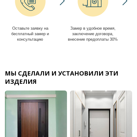
Оставьте заявку на
Замер в удобное время,
И
бесплатный замер и
заключение договора,
консультацию
внесение предоплаты 30%
МЫ СДЕЛАЛИ И УСТАНОВИЛИ ЭТИ
ИЗДЕЛИЯ