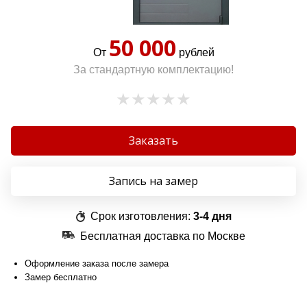
50 000
От
рублей
За стандартную комплектацию!
Заказать
Запись на замер
Срок изготовления:
3-4 дня
Бесплатная доставка по Москве
Оформление заказа после замера
Замер бесплатно