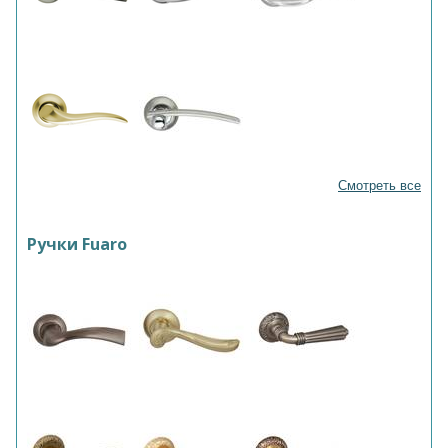
Смотреть все
Ручки Fuaro