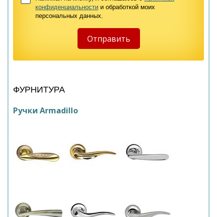
конфиденциальности
и обработкой моих
персональных данных.
ФУРНИТУРА
Ручки Armadillo