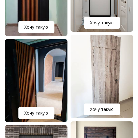
Хочу такую
Хочу такую
Хочу такую
Хочу такую