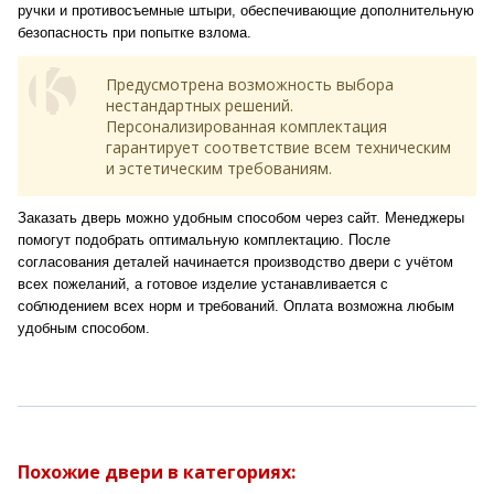
ручки и противосъемные штыри, обеспечивающие дополнительную
безопасность при попытке взлома.
Предусмотрена возможность выбора
нестандартных решений.
Персонализированная комплектация
гарантирует соответствие всем техническим
и эстетическим требованиям.
Заказать дверь можно удобным способом через сайт. Менеджеры
помогут подобрать оптимальную комплектацию. После
согласования деталей начинается производство двери с учётом
всех пожеланий, а готовое изделие устанавливается с
соблюдением всех норм и требований. Оплата возможна любым
удобным способом.
Похожие двери в категориях: