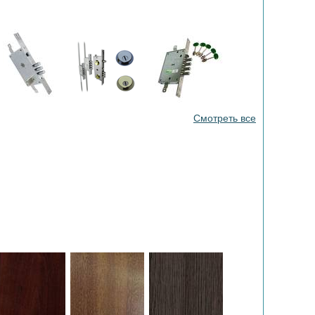
Смотреть все