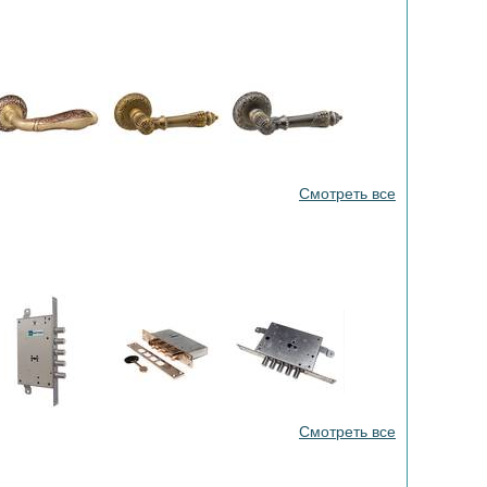
Смотреть все
Смотреть все