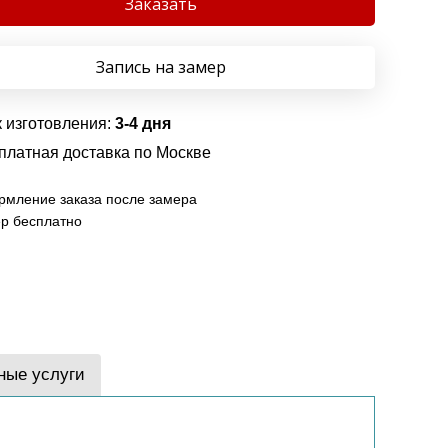
Заказать
Запись на замер
 изготовления:
3-4 дня
платная доставка по Москве
мление заказа после замера
р бесплатно
ные услуги