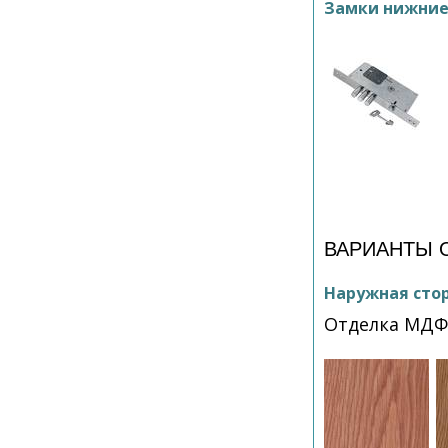
Замки нижни
ВАРИАНТЫ 
Наружная сто
Отделка МДФ