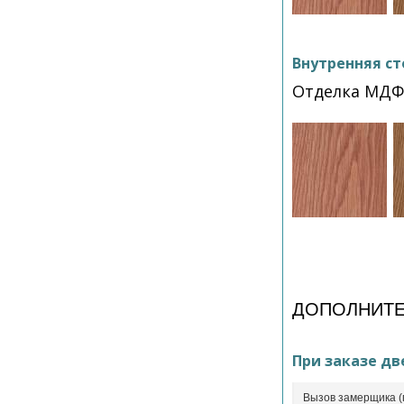
Внутренняя ст
Отделка МДФ
ДОПОЛНИТЕ
При заказе дв
Вызов замерщика (