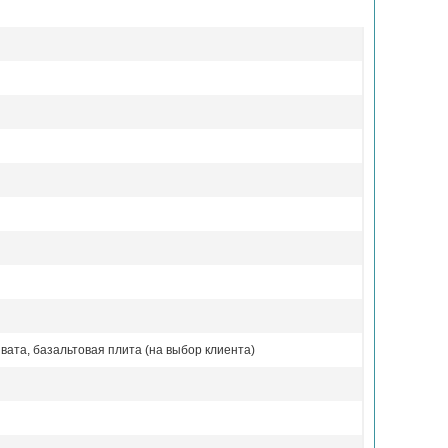
вата, базальтовая плита (на выбор клиента)