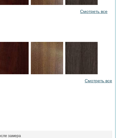
Смотреть все
Смотреть все
осле замера