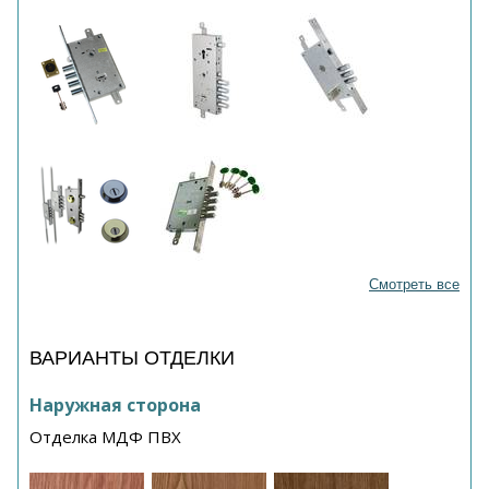
Смотреть все
ВАРИАНТЫ ОТДЕЛКИ
Наружная сторона
Отделка МДФ ПВХ