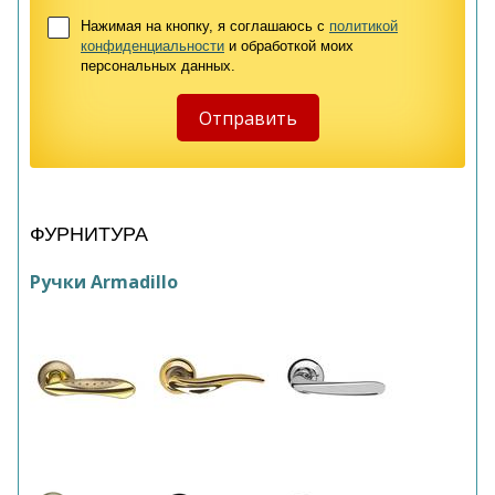
Нажимая на кнопку, я соглашаюсь с
политикой
конфиденциальности
и обработкой моих
персональных данных.
ФУРНИТУРА
Ручки Armadillo