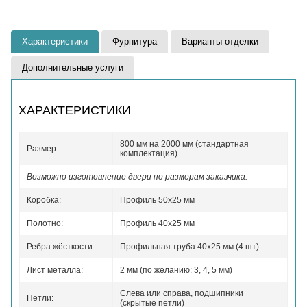
Характеристики
Фурнитура
Варианты отделки
Дополнительные услуги
ХАРАКТЕРИСТИКИ
800 мм на 2000 мм (стандартная
Размер:
комплектация)
Возможно изготовление двери по размерам заказчика.
Коробка:
Профиль 50x25 мм
Полотно:
Профиль 40x25 мм
Ребра жёсткости:
Профильная труба 40х25 мм (4 шт)
Лист металла:
2 мм (по желанию: 3, 4, 5 мм)
Слева или справа, подшипники
Петли:
(скрытые петли)