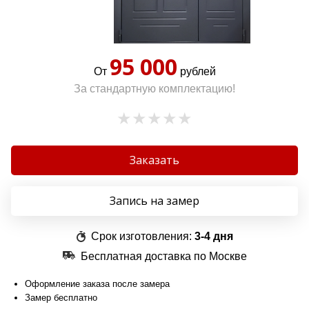
95 000
От
рублей
За стандартную комплектацию!
Заказать
Запись на замер
Срок изготовления:
3-4 дня
Бесплатная доставка по Москве
Оформление заказа после замера
Замер бесплатно