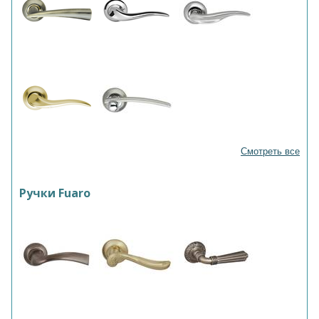
Смотреть все
Ручки Fuaro