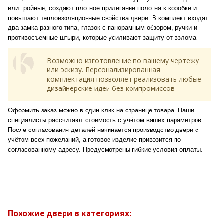
или тройные, создают плотное прилегание полотна к коробке и
повышают теплоизоляционные свойства двери. В комплект входят
два замка разного типа, глазок с панорамным обзором, ручки и
противосъемные штыри, которые усиливают защиту от взлома.
Возможно изготовление по вашему чертежу
или эскизу. Персонализированная
комплектация позволяет реализовать любые
дизайнерские идеи без компромиссов.
Оформить заказ можно в один клик на странице товара. Наши
специалисты рассчитают стоимость с учётом ваших параметров.
После согласования деталей начинается производство двери с
учётом всех пожеланий, а готовое изделие привозится по
согласованному адресу. Предусмотрены гибкие условия оплаты.
Похожие двери в категориях: