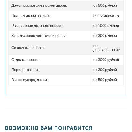
Демонтаж металлической двери:
от 500 рублей
Подъем двери на этаж:
50 рублей/этаж
Расширение дверного проема:
от 1000 рублей
Заделка швов монтажной пеной:
от 300 рублей
по
Сварочные работы:
договоренности
Отделка откосов:
от 3000 рублей
Перенос звонка:
от 300 рублей
Вывоз мусора, двери:
от 500 рублей
ВОЗМОЖНО ВАМ ПОНРАВИТСЯ