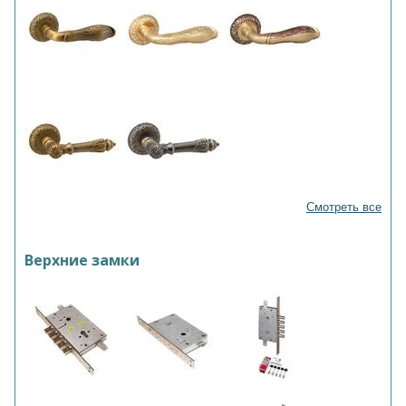
Смотреть все
Верхние замки