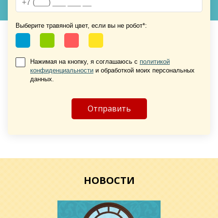
Выберите травяной цвет, если вы не робот*:
Нажимая на кнопку, я соглашаюсь с
политикой
конфиденциальности
и обработкой моих персональных
Хочу такую
данных.
Хочу такую
НОВОСТИ
Хочу такую