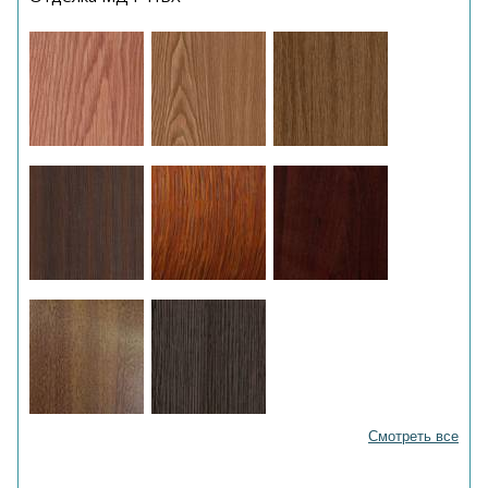
Смотреть все