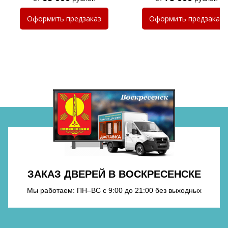
Хочу такую
Оформить
предзаказ
Оформить
предзаказ
Хочу такую
Хочу такую
ЗАКАЗ ДВЕРЕЙ В ВОСКРЕСЕНСКЕ
Мы работаем: ПН–ВС с 9:00 до 21:00 без выходных
Хочу такую