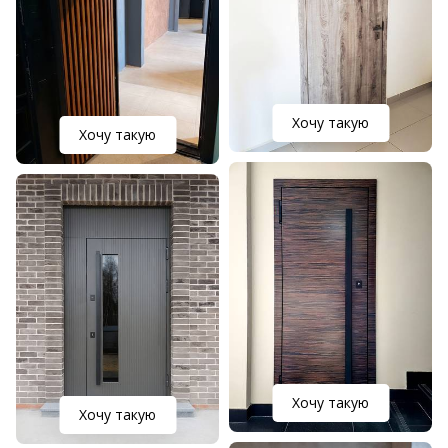
Хочу такую
Хочу такую
Хочу такую
Хочу такую