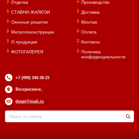
Отделка
Производство
СТАВНИ-ЖАЛЮЗИ
Доставка
Оконные решетки
Монтаж
Металлоконструкции
Оплата
О продукции
Контакты
ФОТОГАЛЕРЕЯ
Политика
конфиденциальности
+7 (499) 340-38-15
Воскресенск,
dvepi@mail.ru