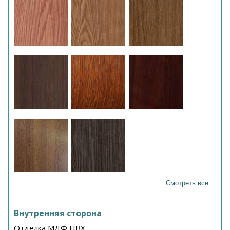
Смотреть все
Внутренняя сторона
Отделка МДФ ПВХ