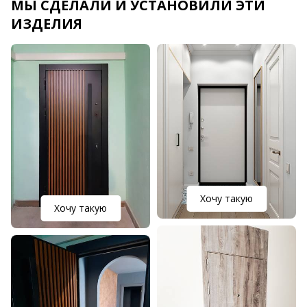
МЫ СДЕЛАЛИ И УСТАНОВИЛИ ЭТИ
ИЗДЕЛИЯ
Хочу такую
Хочу такую