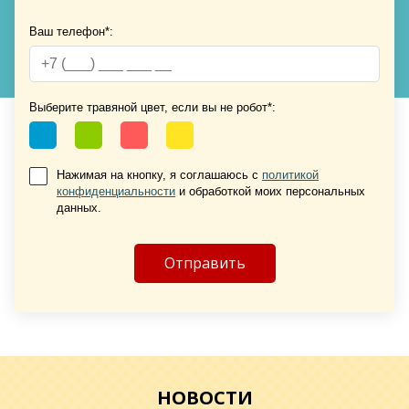
Ваш телефон*:
Выберите травяной цвет, если вы не робот*:
Хочу такую
Хочу такую
Нажимая на кнопку, я соглашаюсь с
политикой
конфиденциальности
и обработкой моих персональных
данных.
Хочу такую
НОВОСТИ
Хочу такую