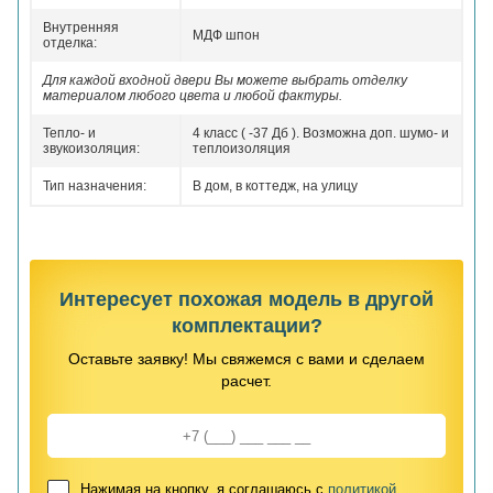
Внутренняя
МДФ шпон
отделка:
Для каждой входной двери Вы можете выбрать отделку
материалом любого цвета и любой фактуры.
Тепло- и
4 класс ( -37 Дб ). Возможна доп. шумо- и
звукоизоляция:
теплоизоляция
Тип назначения:
В дом, в коттедж, на улицу
Интересует похожая модель в другой
комплектации?
Оставьте заявку! Мы свяжемся с вами и сделаем
расчет.
Нажимая на кнопку, я соглашаюсь с
политикой