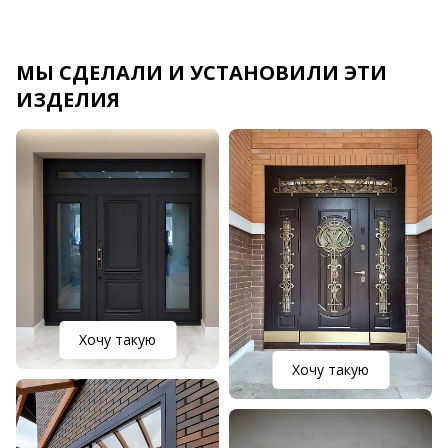
МЫ СДЕЛАЛИ И УСТАНОВИЛИ ЭТИ
ИЗДЕЛИЯ
Хочу такую
Хочу такую