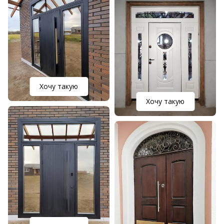
Хочу такую
Хочу такую