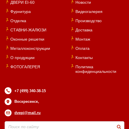
ДВЕРИ EI-60
Новости
Фурнитура
Видеогалерея
Отделка
Производство
СТАВНИ-ЖАЛЮЗИ
Доставка
Оконные решетки
Монтаж
Металлоконструкции
Оплата
О продукции
Контакты
ФОТОГАЛЕРЕЯ
Политика
конфиденциальности
+7 (499) 340-38-15
Воскресенск,
dvepi@mail.ru