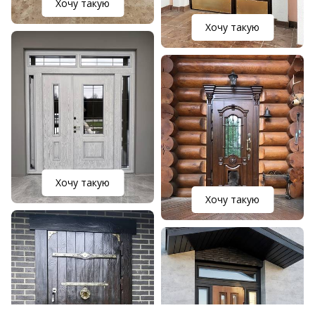
Хочу такую
Хочу такую
Хочу такую
Хочу такую