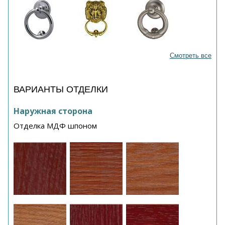
Смотреть все
ВАРИАНТЫ ОТДЕЛКИ
Наружная сторона
Отделка МДФ шпоном