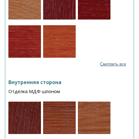
Смотреть все
Внутренняя сторона
Отделка МДФ шпоном