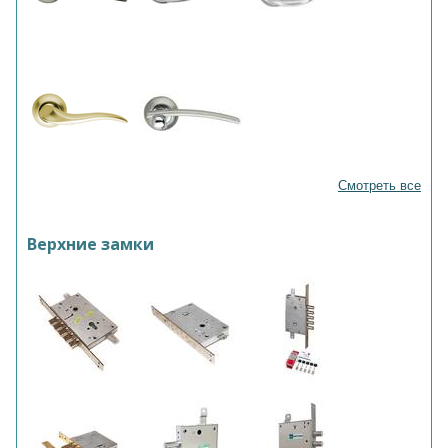
Смотреть все
Верхние замки