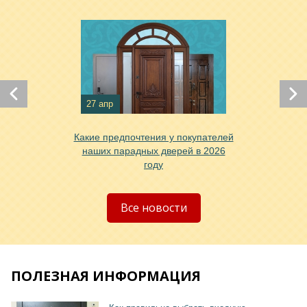
27 апр
Хочу такую
Какие предпочтения у покупателей
наших парадных дверей в 2026
году
Все новости
ПОЛЕЗНАЯ ИНФОРМАЦИЯ