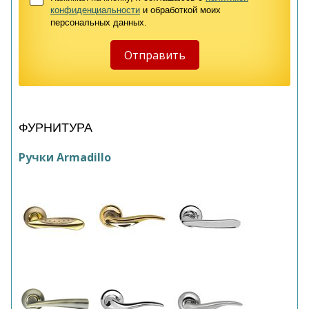
конфиденциальности
и обработкой моих
персональных данных.
ФУРНИТУРА
Ручки Armadillo