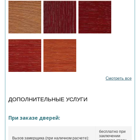
Смотреть все
ДОПОЛНИТЕЛЬНЫЕ УСЛУГИ
При заказе дверей:
бесплатно при
заключении
Вызов замерщика (при наличном расчете):