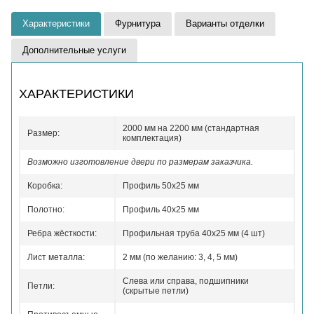
Характеристики
Фурнитура
Варианты отделки
Дополнительные услуги
ХАРАКТЕРИСТИКИ
2000 мм на 2200 мм (стандартная
Размер:
комплектация)
Возможно изготовление двери по размерам заказчика.
Коробка:
Профиль 50x25 мм
Полотно:
Профиль 40x25 мм
Ребра жёсткости:
Профильная труба 40х25 мм (4 шт)
Лист металла:
2 мм (по желанию: 3, 4, 5 мм)
Слева или справа, подшипники
Петли:
(скрытые петли)