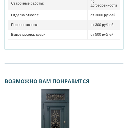
по
Сварочные работы:
договоренности
Отделка откосов:
от 3000 рублей
Перенос звонка:
от 300 рублей
Вывоз мусора, двери:
от 500 рублей
ВОЗМОЖНО ВАМ ПОНРАВИТСЯ