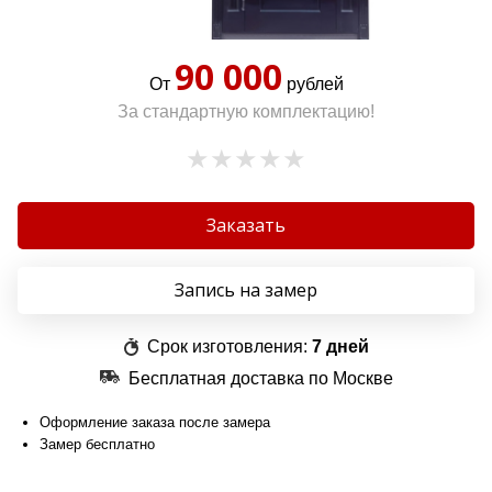
90 000
От
рублей
За стандартную комплектацию!
Заказать
Запись на замер
Срок изготовления:
7 дней
Бесплатная доставка по Москве
Оформление заказа после замера
Замер бесплатно