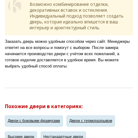
Возможно комбинирование отделки,
декоративных вставок и остекления.
Индивидуальный подход позволяет создать
дверь, которая идеально впишется в ваш
интерьер и архитектурный стиль.
Заказать дверь можно удобным способом через сайт. Менеджеры
ответят на все вопросы и помогут с выбором. После замера
начинается производство двери с учётом всех пожеланий, а
готовое изделие доставляется в удобное время. Вы можете
выбрать удобный способ оплаты.
Похожие двери в категориях:
Двери с боковыми фрамугами
Двери с терморазрывом
Высокие двери
Нестандартные двери