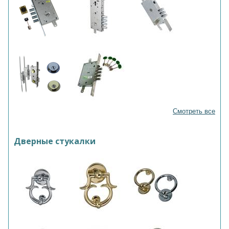
Смотреть все
Дверные стукалки