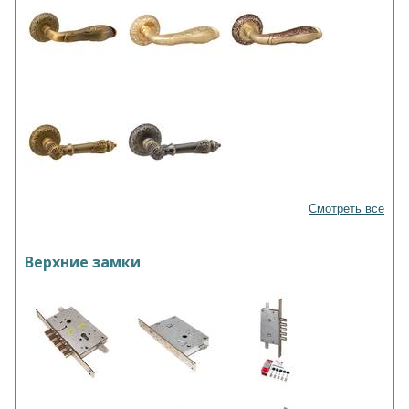
Смотреть все
Верхние замки