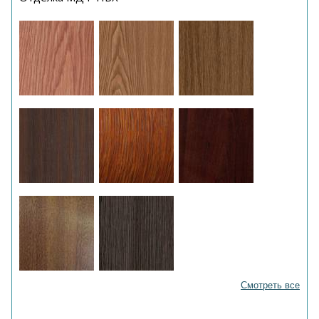
Смотреть все