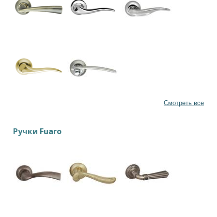
Смотреть все
Ручки Fuaro