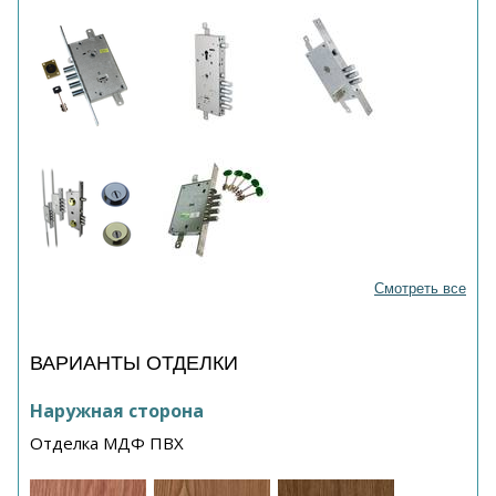
Смотреть все
ВАРИАНТЫ ОТДЕЛКИ
Наружная сторона
Отделка МДФ ПВХ