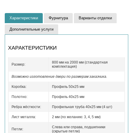
Характеристики
Фурнитура
Варианты отделки
Дополнительные услуги
ХАРАКТЕРИСТИКИ
800 мм на 2000 мм (стандартная
Размер:
комплектация)
Возможно изготовление двери по размерам заказчика.
Коробка:
Профиль 50x25 мм
Полотно:
Профиль 40x25 мм
Ребра жёсткости:
Профильная труба 40х25 мм (4 шт)
Лист металла:
2 мм (по желанию: 3, 4, 5 мм)
Слева или справа, подшипники
Петли:
(скрытые петли)