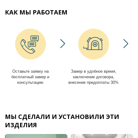
КАК МЫ РАБОТАЕМ
Оставьте заявку на
Замер в удобное время,
И
бесплатный замер и
заключение договора,
консультацию
внесение предоплаты 30%
МЫ СДЕЛАЛИ И УСТАНОВИЛИ ЭТИ
ИЗДЕЛИЯ