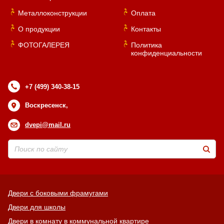
Металлоконструкции
Оплата
О продукции
Контакты
ФОТОГАЛЕРЕЯ
Политика
конфиденциальности
+7 (499) 340-38-15
Воскресенск,
dvepi@mail.ru
Двери с боковыми фрамугами
Двери для школы
Двери в комнату в коммунальной квартире