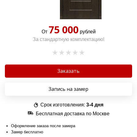
75 000
От
рублей
За стандартную комплектацию!
Заказать
Запись на замер
Срок изготовления:
3-4 дня
Бесплатная доставка по Москве
Оформление заказа после замера
Замер бесплатно