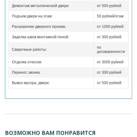
Демонтаж металлической двери:
от 500 рублей
Подъем двери на этаж:
50 рублей/этаж
Расширение дверного проема:
от 1000 рублей
Заделка швов монтажной пеной:
от 300 рублей
по
Сварочные работы:
договоренности
Отделка откосов:
от 3000 рублей
Перенос звонка:
от 300 рублей
Вывоз мусора, двери:
от 500 рублей
ВОЗМОЖНО ВАМ ПОНРАВИТСЯ