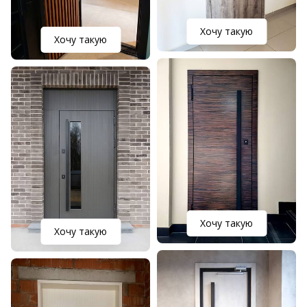
Хочу такую
Хочу такую
Хочу такую
Хочу такую