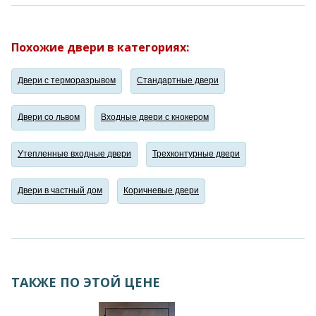
Похожие двери в категориях:
Двери с терморазрывом
Стандартные двери
Двери со львом
Входные двери с кнокером
Утепленные входные двери
Трехконтурные двери
Двери в частный дом
Коричневые двери
ТАКЖЕ ПО ЭТОЙ ЦЕНЕ