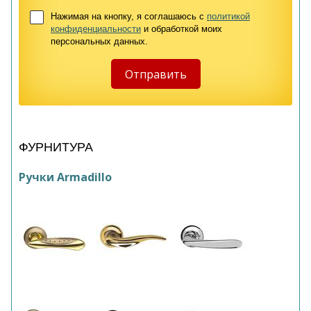
Нажимая на кнопку, я соглашаюсь с
политикой
конфиденциальности
и обработкой моих
персональных данных.
ФУРНИТУРА
Ручки Armadillo