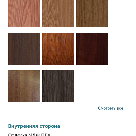
Смотреть все
Внутренняя сторона
Отделка МДФ ПВХ