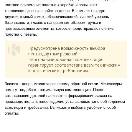
плотное прилегание полотна к коробке и повышают
теплоизоляционные свойства двери. В комплект входят
двухсистемный замок, обеспечивающий высокий уровень
безопасности, глазок с панорамным обзором, ручки и
противосъемные элементы, которые предотвращают снятие
полотна с петель.
Предусмотрена возможность выбора
нестандартных решений.
Персонализированная комплектация
гарантирует соответствие всем техническим
и эстетическим требованиям.
Заказать дверь можно через форму обратной связи. Менеджеры
помогут подобрать оптимальную комплектацию. После
согласования деталей начинается формирование заказа на
производстве, а готовое изделие устанавливается с соблюдением
всех норм и требований. Вы можете выбрать удобный способ
оплаты.