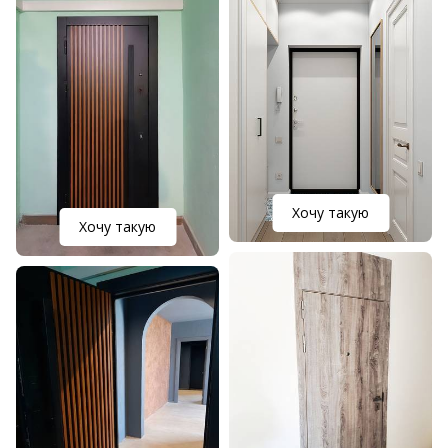
Хочу такую
Хочу такую