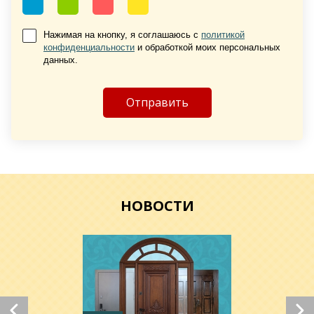
Нажимая на кнопку, я соглашаюсь с
политикой
конфиденциальности
и обработкой моих персональных
Хочу такую
данных.
Хочу такую
НОВОСТИ
Хочу такую