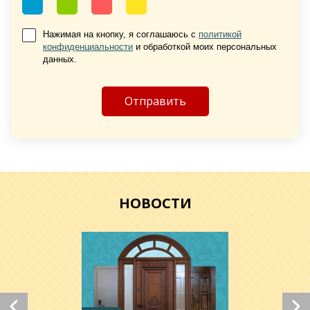
Нажимая на кнопку, я соглашаюсь с
политикой
конфиденциальности
и обработкой моих персональных
Хочу такую
данных.
Хочу такую
НОВОСТИ
Хочу такую