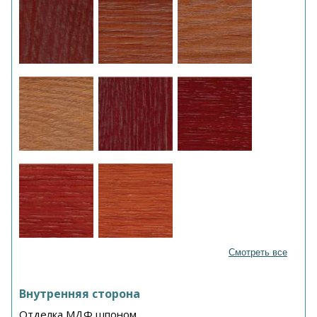
Смотреть все
Внутренняя сторона
Отделка МДФ шпоном