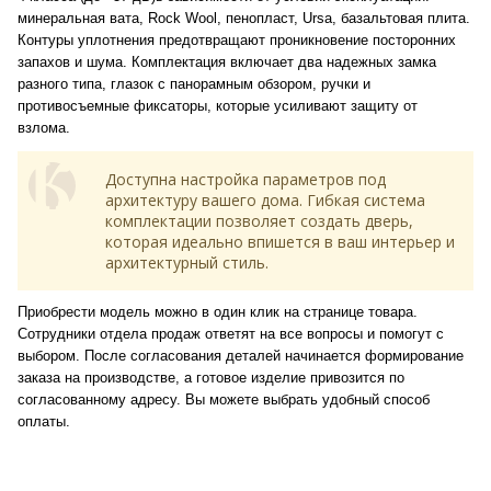
минеральная вата, Rock Wool, пенопласт, Ursa, базальтовая плита.
Контуры уплотнения предотвращают проникновение посторонних
запахов и шума. Комплектация включает два надежных замка
разного типа, глазок с панорамным обзором, ручки и
противосъемные фиксаторы, которые усиливают защиту от
взлома.
Доступна настройка параметров под
архитектуру вашего дома. Гибкая система
комплектации позволяет создать дверь,
которая идеально впишется в ваш интерьер и
архитектурный стиль.
Приобрести модель можно в один клик на странице товара.
Сотрудники отдела продаж ответят на все вопросы и помогут с
выбором. После согласования деталей начинается формирование
заказа на производстве, а готовое изделие привозится по
согласованному адресу. Вы можете выбрать удобный способ
оплаты.