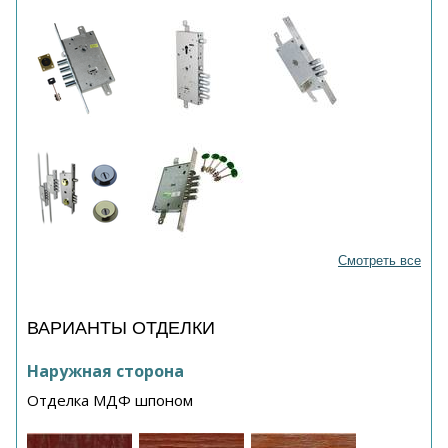
Смотреть все
ВАРИАНТЫ ОТДЕЛКИ
Наружная сторона
Отделка МДФ шпоном