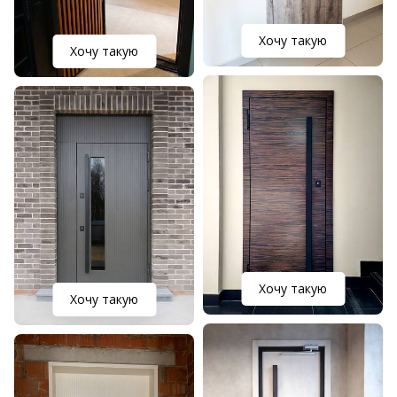
Хочу такую
Хочу такую
Хочу такую
Хочу такую