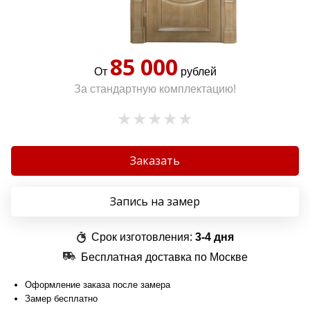
85 000
От
рублей
За стандартную комплектацию!
Заказать
Запись на замер
Срок изготовления:
3-4 дня
Бесплатная доставка по Москве
Оформление заказа после замера
Замер бесплатно