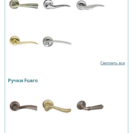
Смотреть все
Ручки Fuaro