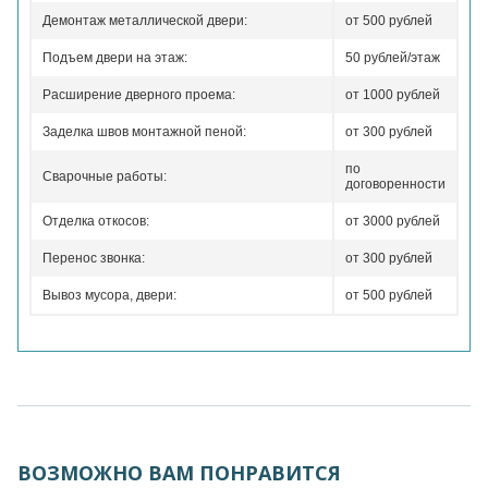
Демонтаж металлической двери:
от 500 рублей
Подъем двери на этаж:
50 рублей/этаж
Расширение дверного проема:
от 1000 рублей
Заделка швов монтажной пеной:
от 300 рублей
по
Сварочные работы:
договоренности
Отделка откосов:
от 3000 рублей
Перенос звонка:
от 300 рублей
Вывоз мусора, двери:
от 500 рублей
ВОЗМОЖНО ВАМ ПОНРАВИТСЯ