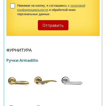
Нажимая на кнопку, я соглашаюсь с
политикой
конфиденциальности
и обработкой моих
персональных данных.
ФУРНИТУРА
Ручки Armadillo