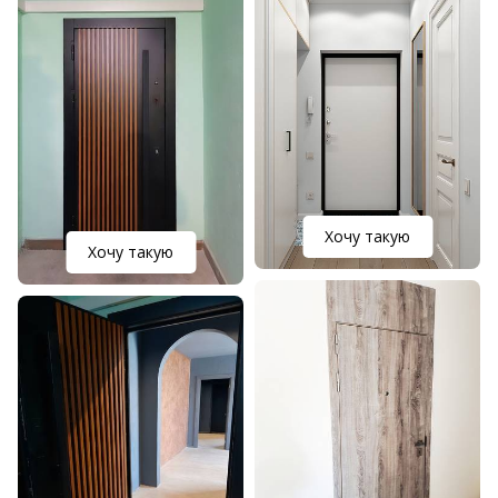
Хочу такую
Хочу такую