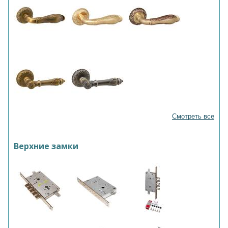
Смотреть все
Верхние замки