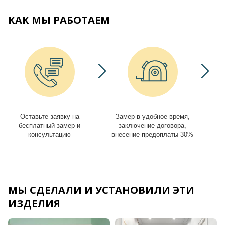
КАК МЫ РАБОТАЕМ
Оставьте заявку на
Замер в удобное время,
И
бесплатный замер и
заключение договора,
консультацию
внесение предоплаты 30%
МЫ СДЕЛАЛИ И УСТАНОВИЛИ ЭТИ
ИЗДЕЛИЯ