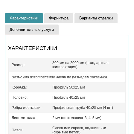
Характеристики
Фурнитура
Варианты отделки
Дополнительные услуги
ХАРАКТЕРИСТИКИ
800 мм на 2000 мм (стандартная
Размер:
комплектация)
Возможно изготовление двери по размерам заказчика.
Коробка:
Профиль 50x25 мм
Полотно:
Профиль 40x25 мм
Ребра жёсткости:
Профильная труба 40х25 мм (4 шт)
Лист металла:
2 мм (по желанию: 3, 4, 5 мм)
Слева или справа, подшипники
Петли:
(скрытые петли)