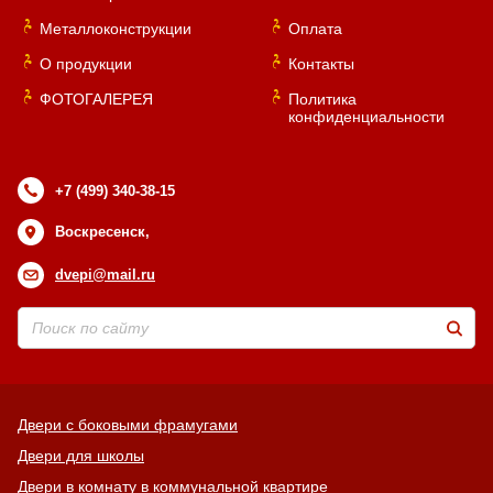
Металлоконструкции
Оплата
О продукции
Контакты
ФОТОГАЛЕРЕЯ
Политика
конфиденциальности
+7 (499) 340-38-15
Воскресенск,
dvepi@mail.ru
Двери с боковыми фрамугами
Двери для школы
Двери в комнату в коммунальной квартире