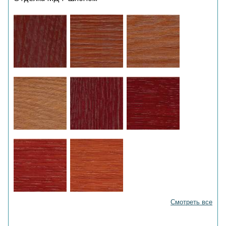
Смотреть все