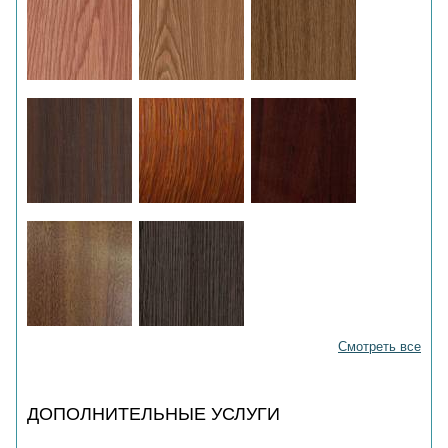
Смотреть все
ДОПОЛНИТЕЛЬНЫЕ УСЛУГИ