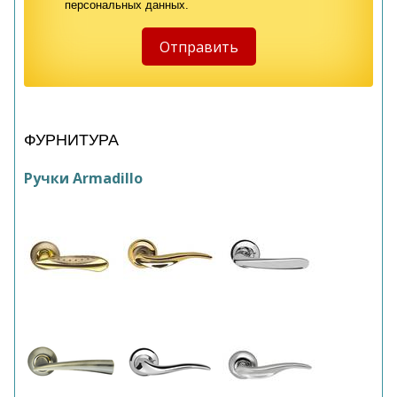
персональных данных.
ФУРНИТУРА
Ручки Armadillo