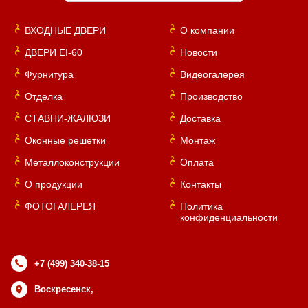
ВХОДНЫЕ ДВЕРИ
О компании
ДВЕРИ EI-60
Новости
Фурнитура
Видеогалерея
Отделка
Производство
СТАВНИ-ЖАЛЮЗИ
Доставка
Оконные решетки
Монтаж
Металлоконструкции
Оплата
О продукции
Контакты
ФОТОГАЛЕРЕЯ
Политика
конфиденциальности
+7 (499) 340-38-15
Воскресенск,