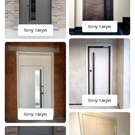
Хочу такую
Хочу такую
Хочу такую
Хочу такую