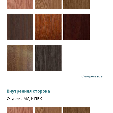
Смотреть все
Внутренняя сторона
Отделка МДФ ПВХ