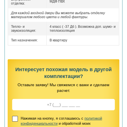
МДФ ПВХ
отделка:
Для каждой входной двери Вы можете выбрать отделку
материалом любого цвета и любой фактуры.
Тепло- и
4 класс ( -37 Дб ). Возможна доп. шумо- и
звукоизоляция:
теплоизоляция
Тип назначения:
В квартиру
Интересует похожая модель в другой
комплектации?
Оставьте заявку! Мы свяжемся с вами и сделаем
расчет.
Нажимая на кнопку, я соглашаюсь с
политикой
конфиденциальности
и обработкой моих