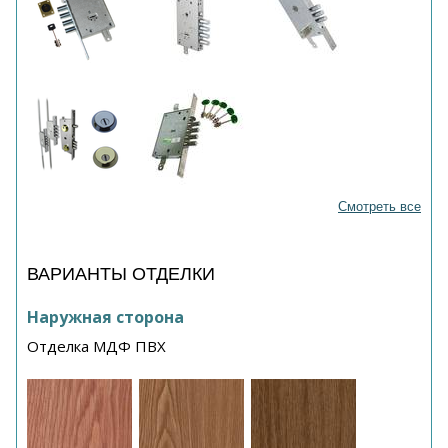
Смотреть все
ВАРИАНТЫ ОТДЕЛКИ
Наружная сторона
Отделка МДФ ПВХ