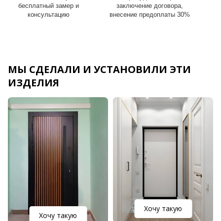
бесплатный замер и
заключение договора,
консультацию
внесение предоплаты 30%
МЫ СДЕЛАЛИ И УСТАНОВИЛИ ЭТИ
ИЗДЕЛИЯ
Хочу такую
Хочу такую