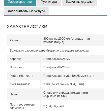
Характеристики
Фурнитура
Варианты отделки
Дополнительные услуги
ХАРАКТЕРИСТИКИ
800 мм на 2000 мм (стандартная
Размер:
комплектация)
Возможно изготовление двери по размерам заказчика.
Коробка:
Профиль 50x25 мм
Полотно:
Профиль 40x25 мм
Ребра жёсткости:
Профильная труба 40х25 мм (4 шт)
Лист металла:
2 мм (по желанию: 3, 4, 5 мм)
Слева или справа, подшипники
Петли:
(скрытые петли)
Противосъемные
2 (3,4,5,6,7) шт
элементы: