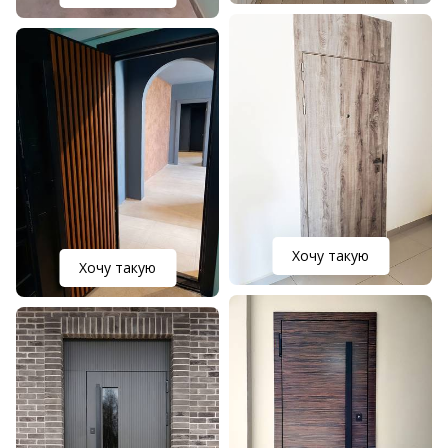
Хочу такую
Хочу такую