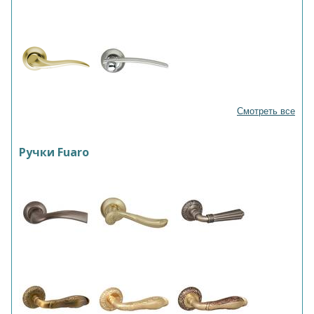
Смотреть все
Ручки Fuaro