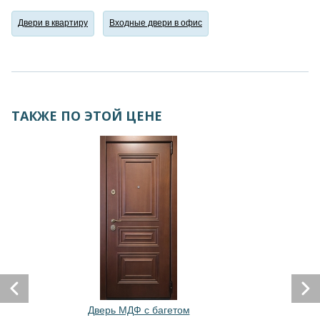
Двери в квартиру
Входные двери в офис
ТАКЖЕ ПО ЭТОЙ ЦЕНЕ
Дверь МДФ с багетом