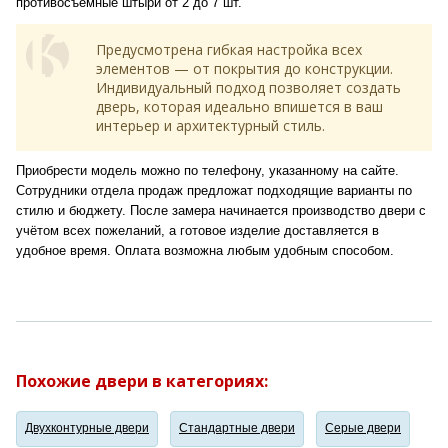
противосъемные штыри от 2 до 7 шт.
Предусмотрена гибкая настройка всех
элементов — от покрытия до конструкции.
Индивидуальный подход позволяет создать
дверь, которая идеально впишется в ваш
интерьер и архитектурный стиль.
Приобрести модель можно по телефону, указанному на сайте.
Сотрудники отдела продаж предложат подходящие варианты по
стилю и бюджету. После замера начинается производство двери с
учётом всех пожеланий, а готовое изделие доставляется в
удобное время. Оплата возможна любым удобным способом.
Похожие двери в категориях:
Двухконтурные двери
Стандартные двери
Серые двери