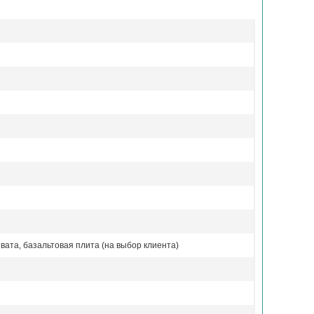
вата, базальтовая плита (на выбор клиента)