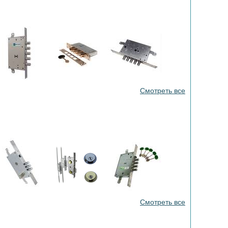
Смотреть все
Смотреть все