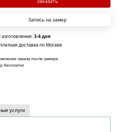
Заказать
Запись на замер
 изготовления:
3-4 дня
платная доставка по Москве
мление заказа после замера
р бесплатно
ные услуги