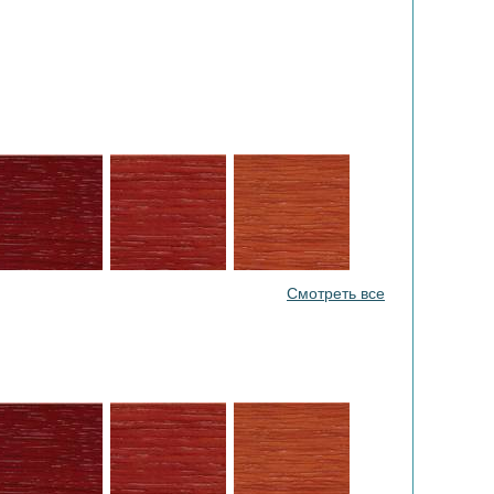
Смотреть все