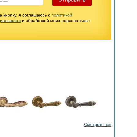
 кнопку, я соглашаюсь с
политикой
иальности
и обработкой моих персональных
Смотреть все