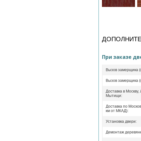
ДОПОЛНИТЕ
При заказе дв
Вызов замерщика (
Вызов замерщика (
Доставка в Москву,
Мытищи:
Доставка по Москов
км от МКАД):
Установка двери:
Демонтаж деревянн