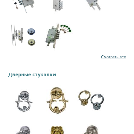
Смотреть все
Дверные стукалки