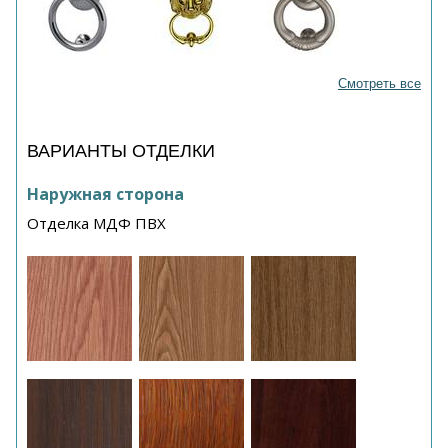
Смотреть все
ВАРИАНТЫ ОТДЕЛКИ
Наружная сторона
Отделка МДФ ПВХ