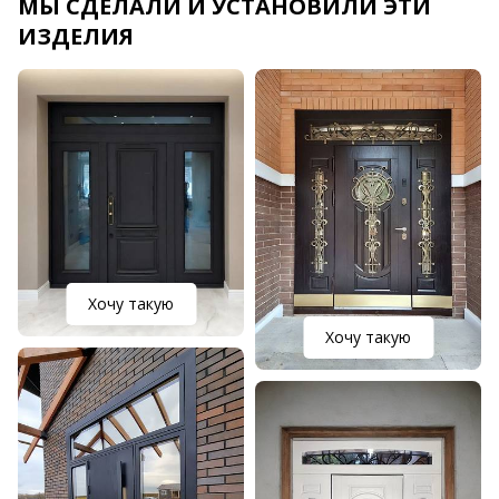
МЫ СДЕЛАЛИ И УСТАНОВИЛИ ЭТИ
ИЗДЕЛИЯ
Хочу такую
Хочу такую