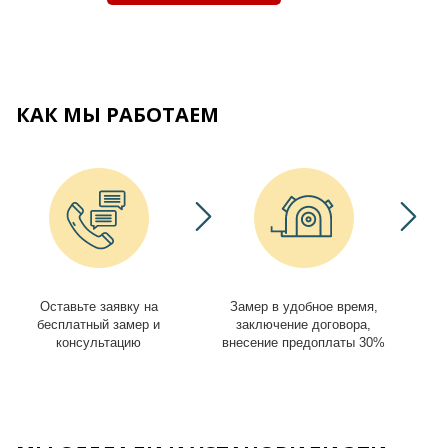
КАК МЫ РАБОТАЕМ
Оставьте заявку на
Замер в удобное время,
И
бесплатный замер и
заключение договора,
консультацию
внесение предоплаты 30%