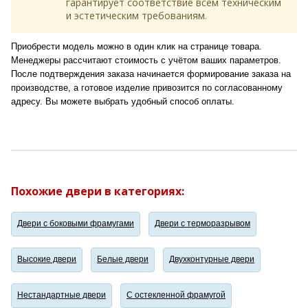
гарантирует соответствие всем техническим
и эстетическим требованиям.
Приобрести модель можно в один клик на странице товара.
Менеджеры рассчитают стоимость с учётом ваших параметров.
После подтверждения заказа начинается формирование заказа на
производстве, а готовое изделие привозится по согласованному
адресу. Вы можете выбрать удобный способ оплаты.
Похожие двери в категориях:
Двери с боковыми фрамугами
Двери с терморазрывом
Высокие двери
Белые двери
Двухконтурные двери
Нестандартные двери
С остекленной фрамугой