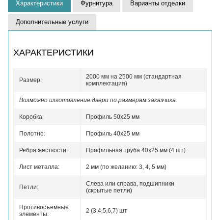
Характеристики
Фурнитура
Варианты отделки
Дополнительные услуги
ХАРАКТЕРИСТИКИ
2000 мм на 2500 мм (стандартная
Размер:
комплектация)
Возможно изготовление двери по размерам заказчика.
Коробка:
Профиль 50x25 мм
Полотно:
Профиль 40x25 мм
Ребра жёсткости:
Профильная труба 40х25 мм (4 шт)
Лист металла:
2 мм (по желанию: 3, 4, 5 мм)
Слева или справа, подшипники
Петли:
(скрытые петли)
Противосъемные
2 (3,4,5,6,7) шт
элементы: