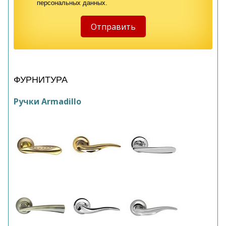
персональных данных.
ФУРНИТУРА
Ручки Armadillo