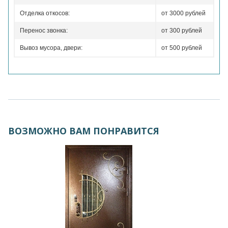
Отделка откосов:
от 3000 рублей
Перенос звонка:
от 300 рублей
Вывоз мусора, двери:
от 500 рублей
ВОЗМОЖНО ВАМ ПОНРАВИТСЯ