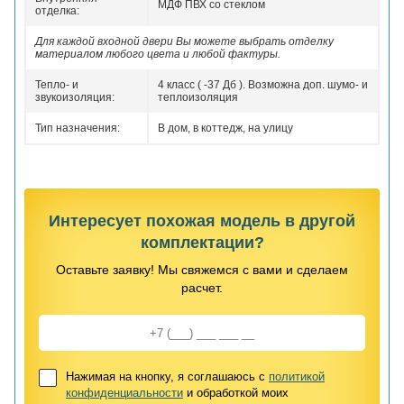
МДФ ПВХ со стеклом
отделка:
Для каждой входной двери Вы можете выбрать отделку
материалом любого цвета и любой фактуры.
Тепло- и
4 класс ( -37 Дб ). Возможна доп. шумо- и
звукоизоляция:
теплоизоляция
Тип назначения:
В дом, в коттедж, на улицу
Интересует похожая модель в другой
комплектации?
Оставьте заявку! Мы свяжемся с вами и сделаем
расчет.
Нажимая на кнопку, я соглашаюсь с
политикой
конфиденциальности
и обработкой моих