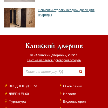
Варианты отделки входной двери для
квартиры
© «Клинский дверник», 2022 г.
Сайт не является договором оферты
Поиск по артикулу: КД-
ВХОДНЫЕ ДВЕРИ
О компании
ДВЕРИ EI-60
Новости
Фурнитура
Видеогалерея