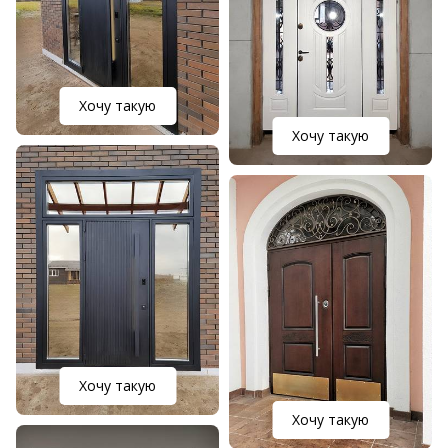
Хочу такую
Хочу такую
Хочу такую
Хочу такую