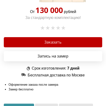
130 000
От
рублей
За стандартную комплектацию!
Заказать
Запись на замер
Срок изготовления:
7 дней
Бесплатная доставка по Москве
Оформление заказа после замера
Замер бесплатно