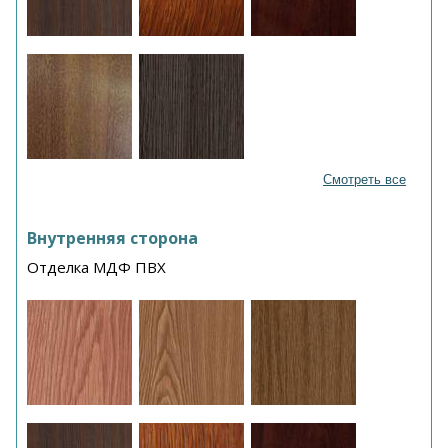
Смотреть все
Внутренняя сторона
Отделка МДФ ПВХ