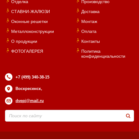
Отделка
Производство
СТАВНИ-ЖАЛЮЗИ
Доставка
Оконные решетки
Монтаж
Металлоконструкции
Оплата
О продукции
Контакты
ФОТОГАЛЕРЕЯ
Политика
конфиденциальности
+7 (499) 340-38-15
Воскресенск,
dvepi@mail.ru