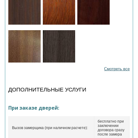
Смотреть все
ДОПОЛНИТЕЛЬНЫЕ УСЛУГИ
При заказе дверей:
бесплатно при
заключении
Вызов замерщика (при наличном расчете):
договора сразу
после замера