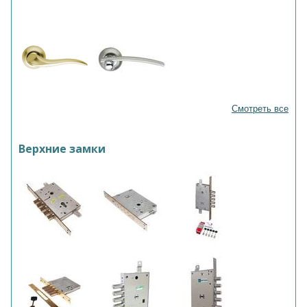
Смотреть все
Верхние замки