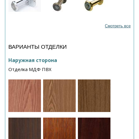
Смотреть все
ВАРИАНТЫ ОТДЕЛКИ
Наружная сторона
Отделка МДФ ПВХ