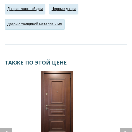
Двери в частный дом
Черные двери
Двери с толщиной металла 2 мм
ТАКЖЕ ПО ЭТОЙ ЦЕНЕ