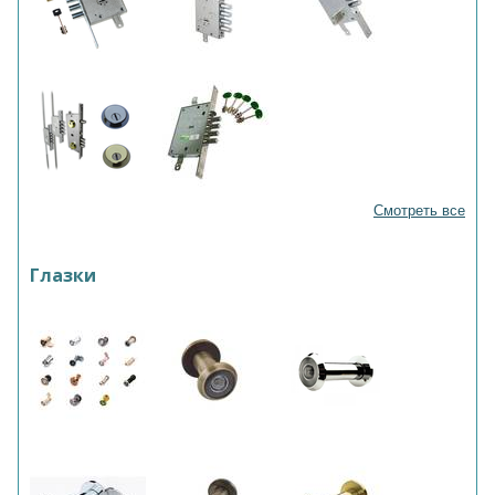
Смотреть все
Глазки