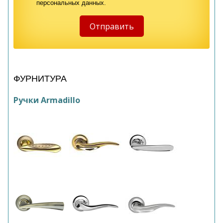
персональных данных.
ФУРНИТУРА
Ручки Armadillo