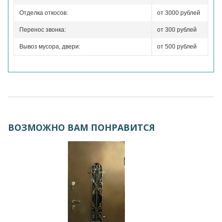
Отделка откосов:
от 3000 рублей
Перенос звонка:
от 300 рублей
Вывоз мусора, двери:
от 500 рублей
ВОЗМОЖНО ВАМ ПОНРАВИТСЯ