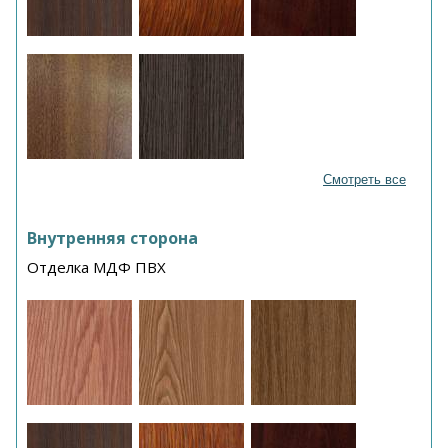
Смотреть все
Внутренняя сторона
Отделка МДФ ПВХ