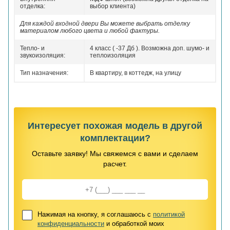
отделка:
выбор клиента)
Для каждой входной двери Вы можете выбрать отделку
материалом любого цвета и любой фактуры.
Тепло- и
4 класс ( -37 Дб ). Возможна доп. шумо- и
звукоизоляция:
теплоизоляция
Тип назначения:
В квартиру, в коттедж, на улицу
Интересует похожая модель в другой
комплектации?
Оставьте заявку! Мы свяжемся с вами и сделаем
расчет.
Нажимая на кнопку, я соглашаюсь с
политикой
конфиденциальности
и обработкой моих