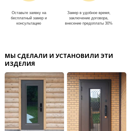
Оставьте заявку на
Замер в удобное время,
И
бесплатный замер и
заключение договора,
консультацию
внесение предоплаты 30%
МЫ СДЕЛАЛИ И УСТАНОВИЛИ ЭТИ
ИЗДЕЛИЯ