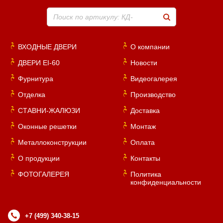
Поиск по артикулу: КД-
ВХОДНЫЕ ДВЕРИ
О компании
ДВЕРИ EI-60
Новости
Фурнитура
Видеогалерея
Отделка
Производство
СТАВНИ-ЖАЛЮЗИ
Доставка
Оконные решетки
Монтаж
Металлоконструкции
Оплата
О продукции
Контакты
ФОТОГАЛЕРЕЯ
Политика
конфиденциальности
+7 (499) 340-38-15