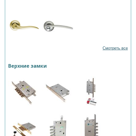
Смотреть все
Верхние замки