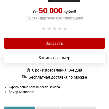
50 000
От
рублей
За стандартную комплектацию!
Заказать
Запись на замер
Срок изготовления:
3-4 дня
Бесплатная доставка по Москве
Оформление заказа после замера
Замер бесплатно