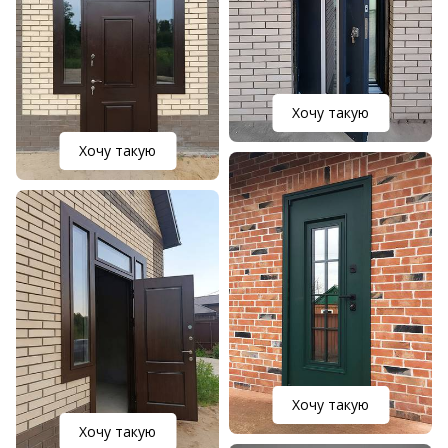
Хочу такую
Хочу такую
Хочу такую
Хочу такую