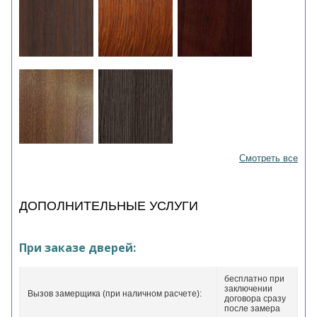
Смотреть все
ДОПОЛНИТЕЛЬНЫЕ УСЛУГИ
При заказе дверей:
бесплатно при
заключении
Вызов замерщика (при наличном расчете):
договора сразу
после замера