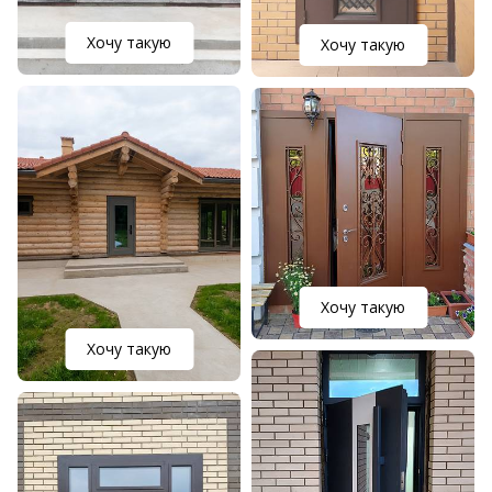
Хочу такую
Хочу такую
Хочу такую
Хочу такую