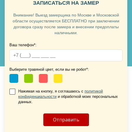
ЗАПИСАТЬСЯ НА ЗАМЕР
Хочу такую
Внимание! Выезд замерщика по Москве и Московской
области осуществляется БЕСПЛАТНО при заключении
договора сразу после замера и внесении предоплаты
наличными.
Ваш телефон*:
Хочу такую
Выберите травяной цвет, если вы не робот*:
Хочу такую
Нажимая на кнопку, я соглашаюсь с
политикой
конфиденциальности
и обработкой моих персональных
данных.