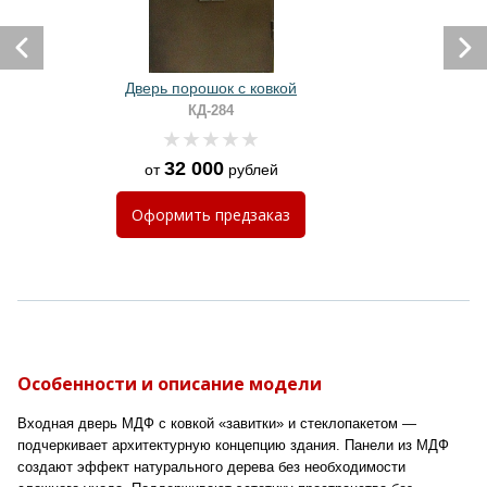
Дверь порошок с ковкой
КД-284
32 000
от
рублей
Оформить
предзаказ
Особенности и описание модели
Входная дверь МДФ с ковкой «завитки» и стеклопакетом —
подчеркивает архитектурную концепцию здания. Панели из МДФ
создают эффект натурального дерева без необходимости