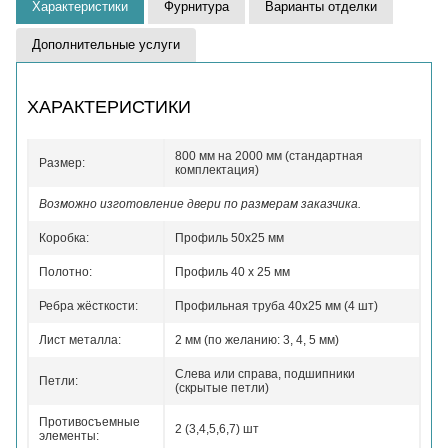
Характеристики
Фурнитура
Варианты отделки
Дополнительные услуги
ХАРАКТЕРИСТИКИ
800 мм на 2000 мм (стандартная
Размер:
комплектация)
Возможно изготовление двери по размерам заказчика.
Коробка:
Профиль 50x25 мм
Полотно:
Профиль 40 x 25 мм
Ребра жёсткости:
Профильная труба 40х25 мм (4 шт)
Лист металла:
2 мм (по желанию: 3, 4, 5 мм)
Слева или справа, подшипники
Петли:
(скрытые петли)
Противосъемные
2 (3,4,5,6,7) шт
элементы: