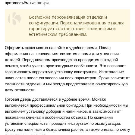
противосъёмные штыри.
Возможна персонализация отделки и
конфигурации. Персонализированная отделка
гарантирует соответствие техническим и
эстетическим требованиям.
Оформить заказ можно на сайте в удобное время. После
оформления наш специалист свяжется с вами для уточнения
деталей. Перед началом производства проводится выездной
осмотр, чтобы учесть архитектурные особенности. Это позволяет
гарантировать корректную установку конструкции. Изготовление
начинается после согласования всех параметров. Сроки зависят от
сложности отделки, и мы всегда предоставляем ориентировочную
дату готовности.
Готовая дверь доставляется в удобное время. Монтаж
выполняется профессиональной бригадой. При необходимости мы
выполняем установку доборов и наличников, в зависимости от
пожеланий клиента и особенностей объекта. По окончании
установки специалисты проводят инструктаж по эксплуатации.
Доступны наличный и безналичный расчёт, а также оплата по счёту