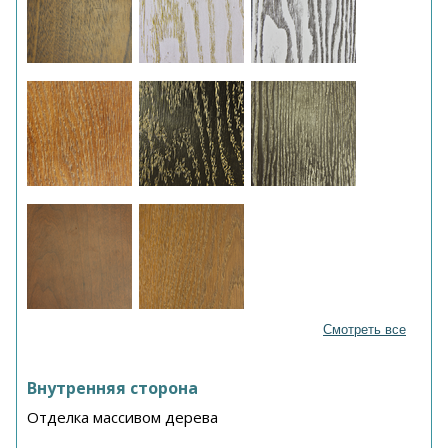
Смотреть все
Внутренняя сторона
Отделка массивом дерева