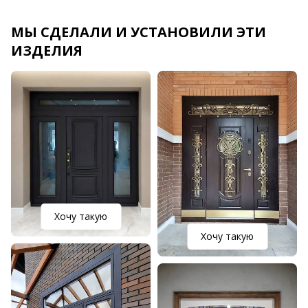
МЫ СДЕЛАЛИ И УСТАНОВИЛИ ЭТИ
ИЗДЕЛИЯ
Хочу такую
Хочу такую