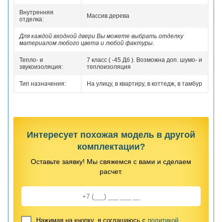
Внутренняя
Массив дерева
отделка:
Для каждой входной двери Вы можете выбрать отделку
материалом любого цвета и любой фактуры.
Тепло- и
7 класс ( -45 Дб ). Возможна доп. шумо- и
звукоизоляция:
теплоизоляция
Тип назначения:
На улицу, в квартиру, в коттедж, в тамбур
Интересует похожая модель в другой
комплектации?
Оставьте заявку! Мы свяжемся с вами и сделаем
расчет.
Нажимая на кнопку, я соглашаюсь с
политикой