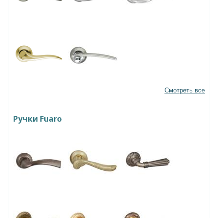
Смотреть все
Ручки Fuaro