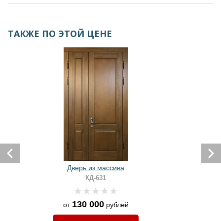
ТАКЖЕ ПО ЭТОЙ ЦЕНЕ
Дверь из массива
КД-631
130 000
от
рублей