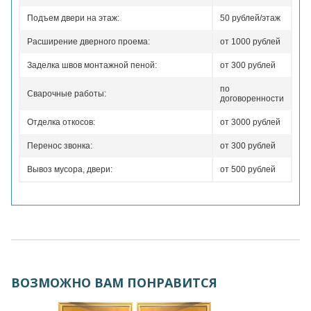
Подъем двери на этаж:
50 рублей/этаж
Расширение дверного проема:
от 1000 рублей
Заделка швов монтажной пеной:
от 300 рублей
по
Сварочные работы:
договоренности
Отделка откосов:
от 3000 рублей
Перенос звонка:
от 300 рублей
Вывоз мусора, двери:
от 500 рублей
ВОЗМОЖНО ВАМ ПОНРАВИТСЯ