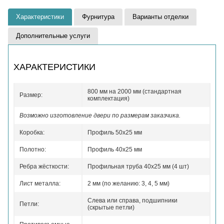
Характеристики
Фурнитура
Варианты отделки
Дополнительные услуги
ХАРАКТЕРИСТИКИ
800 мм на 2000 мм (стандартная
Размер:
комплектация)
Возможно изготовление двери по размерам заказчика.
Коробка:
Профиль 50x25 мм
Полотно:
Профиль 40x25 мм
Ребра жёсткости:
Профильная труба 40х25 мм (4 шт)
Лист металла:
2 мм (по желанию: 3, 4, 5 мм)
Слева или справа, подшипники
Петли:
(скрытые петли)