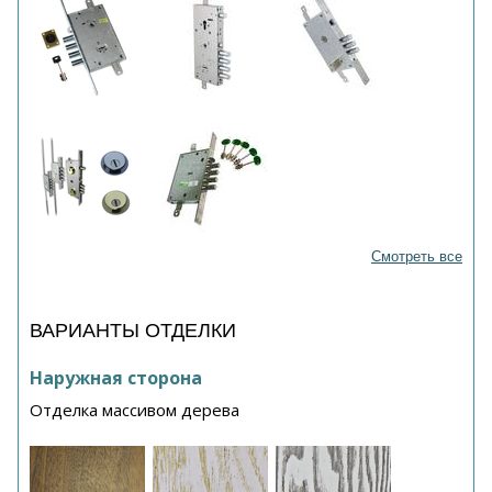
Смотреть все
ВАРИАНТЫ ОТДЕЛКИ
Наружная сторона
Отделка массивом дерева