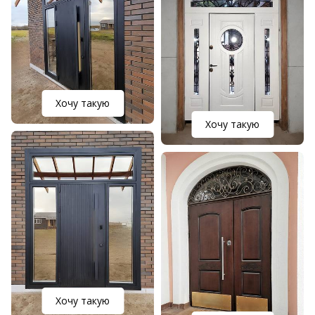
Хочу такую
Хочу такую
Хочу такую