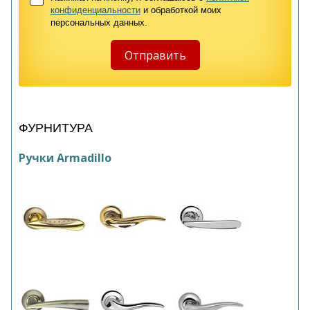
конфиденциальности
и обработкой моих
персональных данных.
ФУРНИТУРА
Ручки Armadillo