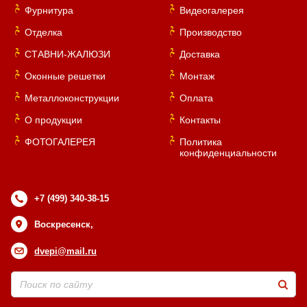
Фурнитура
Видеогалерея
Отделка
Производство
СТАВНИ-ЖАЛЮЗИ
Доставка
Оконные решетки
Монтаж
Металлоконструкции
Оплата
О продукции
Контакты
ФОТОГАЛЕРЕЯ
Политика
конфиденциальности
+7 (499) 340-38-15
Воскресенск,
dvepi@mail.ru