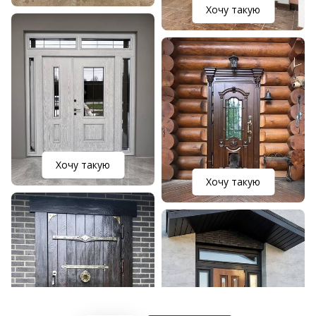
Хочу такую
Хочу такую
Хочу такую