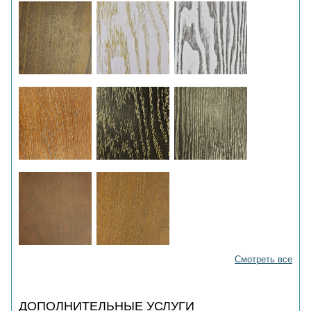
Смотреть все
ДОПОЛНИТЕЛЬНЫЕ УСЛУГИ