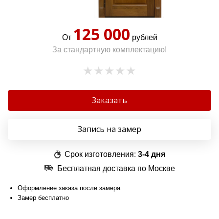
125 000
От
рублей
За стандартную комплектацию!
Заказать
Запись на замер
Срок изготовления:
3-4 дня
Бесплатная доставка по Москве
Оформление заказа после замера
Замер бесплатно