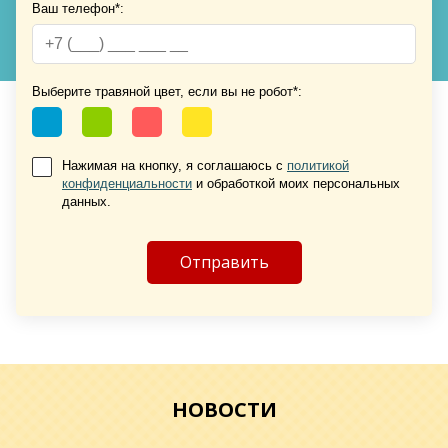
Ваш телефон*:
Выберите травяной цвет, если вы не робот*:
Хочу такую
Хочу такую
Нажимая на кнопку, я соглашаюсь с
политикой
конфиденциальности
и обработкой моих персональных
данных.
Хочу такую
НОВОСТИ
Хочу такую