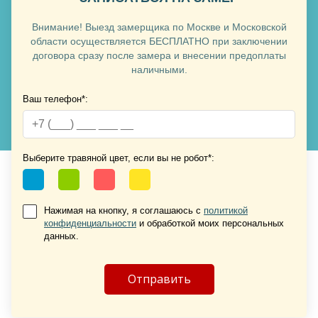
Хочу такую
Внимание! Выезд замерщика по Москве и Московской
области осуществляется БЕСПЛАТНО при заключении
договора сразу после замера и внесении предоплаты
наличными.
Ваш телефон*:
Выберите травяной цвет, если вы не робот*:
Хочу такую
Хочу такую
Нажимая на кнопку, я соглашаюсь с
политикой
конфиденциальности
и обработкой моих персональных
данных.