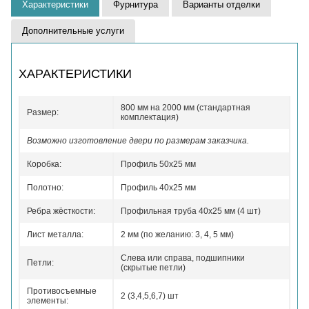
Характеристики
Фурнитура
Варианты отделки
Дополнительные услуги
ХАРАКТЕРИСТИКИ
800 мм на 2000 мм (стандартная
Размер:
комплектация)
Возможно изготовление двери по размерам заказчика.
Коробка:
Профиль 50x25 мм
Полотно:
Профиль 40x25 мм
Ребра жёсткости:
Профильная труба 40х25 мм (4 шт)
Лист металла:
2 мм (по желанию: 3, 4, 5 мм)
Слева или справа, подшипники
Петли:
(скрытые петли)
Противосъемные
2 (3,4,5,6,7) шт
элементы: