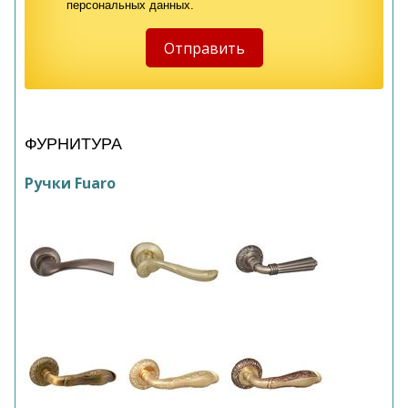
персональных данных.
ФУРНИТУРА
Ручки Fuaro