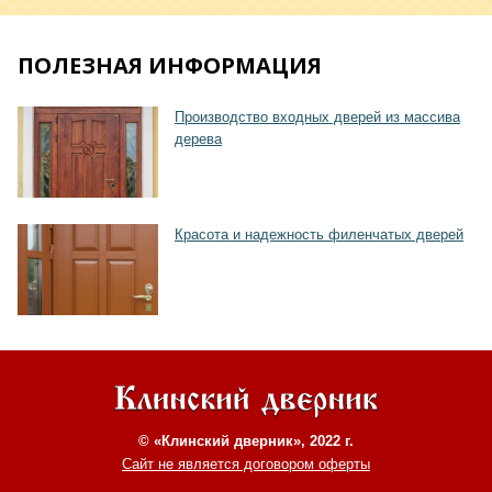
ПОЛЕЗНАЯ ИНФОРМАЦИЯ
Производство входных дверей из массива
дерева
Красота и надежность филенчатых дверей
© «Клинский дверник», 2022 г.
Сайт не является договором оферты