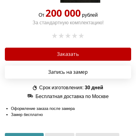
200 000
От
рублей
За стандартную комплектацию!
Заказать
Запись на замер
Срок изготовления:
30 дней
Бесплатная доставка по Москве
Оформление заказа после замера
Замер бесплатно