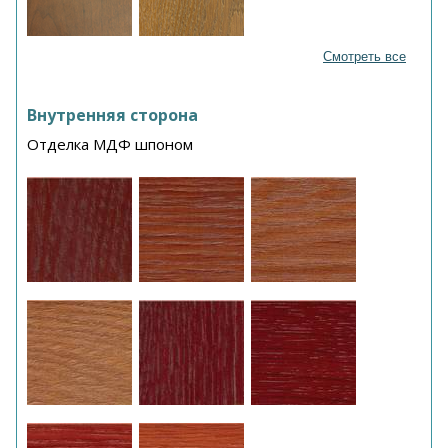
Смотреть все
Внутренняя сторона
Отделка МДФ шпоном