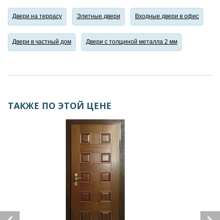
Двери на террасу
Элитные двери
Входные двери в офис
Двери в частный дом
Двери с толщиной металла 2 мм
ТАКЖЕ ПО ЭТОЙ ЦЕНЕ