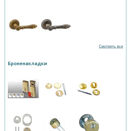
Смотреть все
Броненакладки