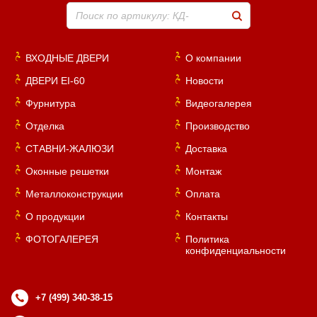
Поиск по артикулу: КД-
ВХОДНЫЕ ДВЕРИ
О компании
ДВЕРИ EI-60
Новости
Фурнитура
Видеогалерея
Отделка
Производство
СТАВНИ-ЖАЛЮЗИ
Доставка
Оконные решетки
Монтаж
Металлоконструкции
Оплата
О продукции
Контакты
ФОТОГАЛЕРЕЯ
Политика
конфиденциальности
+7 (499) 340-38-15