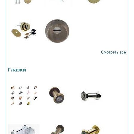
Смотреть все
Глазки