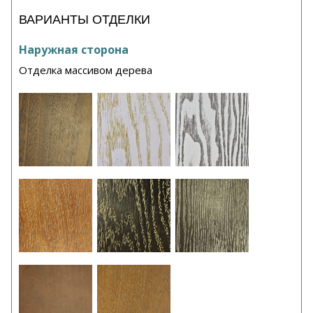
ВАРИАНТЫ ОТДЕЛКИ
Наружная сторона
Отделка массивом дерева