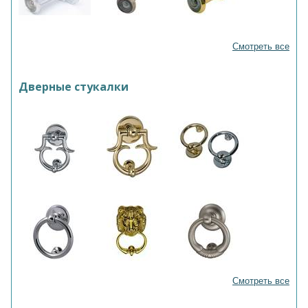
Смотреть все
Дверные стукалки
Смотреть все