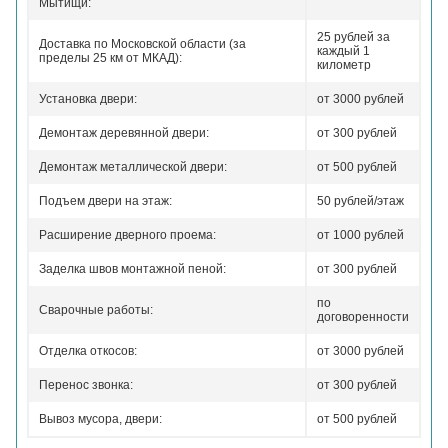
Мытищи:
25 рублей за
Доставка по Московской области (за
каждый 1
пределы 25 км от МКАД):
километр
Установка двери:
от 3000 рублей
Демонтаж деревянной двери:
от 300 рублей
Демонтаж металлической двери:
от 500 рублей
Подъем двери на этаж:
50 рублей/этаж
Расширение дверного проема:
от 1000 рублей
Заделка швов монтажной пеной:
от 300 рублей
по
Сварочные работы:
договоренности
Отделка откосов:
от 3000 рублей
Перенос звонка:
от 300 рублей
Вывоз мусора, двери:
от 500 рублей