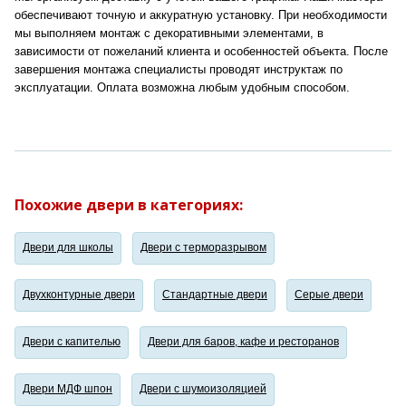
обеспечивают точную и аккуратную установку. При необходимости
мы выполняем монтаж с декоративными элементами, в
зависимости от пожеланий клиента и особенностей объекта. После
завершения монтажа специалисты проводят инструктаж по
эксплуатации. Оплата возможна любым удобным способом.
Похожие двери в категориях:
Двери для школы
Двери с терморазрывом
Двухконтурные двери
Стандартные двери
Серые двери
Двери с капителью
Двери для баров, кафе и ресторанов
Двери МДФ шпон
Двери с шумоизоляцией