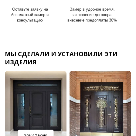
Оставьте заявку на
Замер в удобное время,
И
бесплатный замер и
заключение договора,
консультацию
внесение предоплаты 30%
МЫ СДЕЛАЛИ И УСТАНОВИЛИ ЭТИ
ИЗДЕЛИЯ
Хочу такую