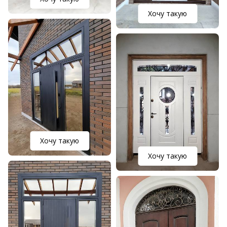
Хочу такую
Хочу такую
Хочу такую