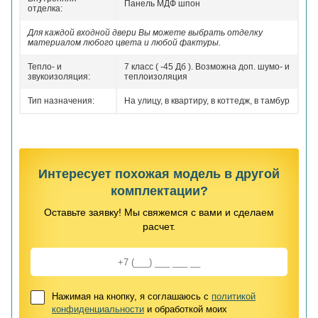
Панель МДФ шпон
отделка:
Для каждой входной двери Вы можете выбрать отделку
материалом любого цвета и любой фактуры.
Тепло- и
7 класс ( -45 Дб ). Возможна доп. шумо- и
звукоизоляция:
теплоизоляция
Тип назначения:
На улицу, в квартиру, в коттедж, в тамбур
Интересует похожая модель в другой
комплектации?
Оставьте заявку! Мы свяжемся с вами и сделаем
расчет.
Нажимая на кнопку, я соглашаюсь с
политикой
конфиденциальности
и обработкой моих