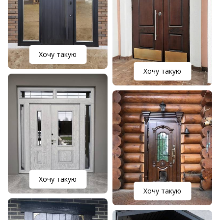
Хочу такую
Хочу такую
Хочу такую
Хочу такую