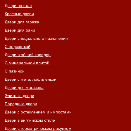
Двери на этаж
Красные двери
Двери для гаража
Двери для бани
Двери специального назначения
С подсветкой
Двери в общий коридор
С минеральной плитой
С патиной
Двери с металлофиленкой
Двери для магазина
Элитные двери
Парадные двери
Двери с остеклением и импостами
Двери в английском стиле
Двери с геометрическим рисунком