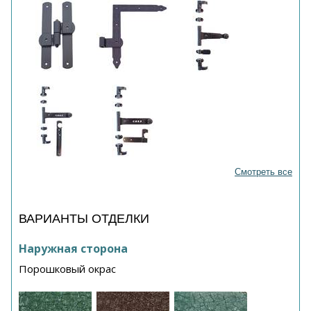
Смотреть все
ВАРИАНТЫ ОТДЕЛКИ
Наружная сторона
Порошковый окрас