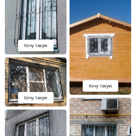
Хочу такую
Хочу такую
Хочу такую