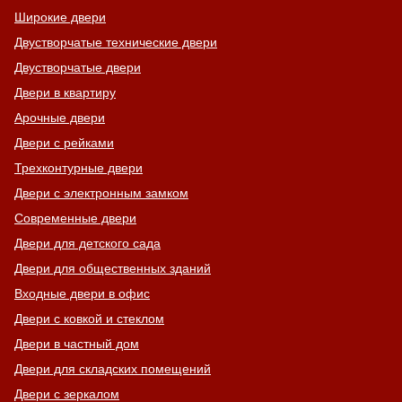
Широкие двери
Двустворчатые технические двери
Двустворчатые двери
Двери в квартиру
Арочные двери
Двери с рейками
Трехконтурные двери
Двери с электронным замком
Современные двери
Двери для детского сада
Двери для общественных зданий
Входные двери в офис
Двери с ковкой и стеклом
Двери в частный дом
Двери для складских помещений
Двери с зеркалом