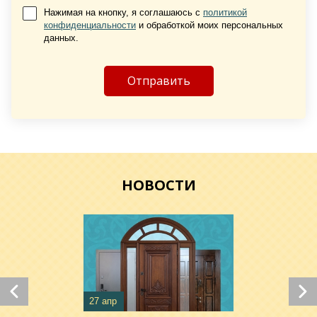
Нажимая на кнопку, я соглашаюсь с
политикой
конфиденциальности
и обработкой моих персональных
данных.
Хочу такую
НОВОСТИ
27 апр