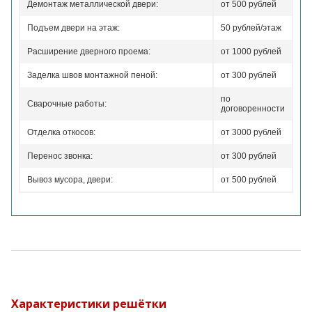
Демонтаж металлической двери:
от 500 рублей
Подъем двери на этаж:
50 рублей/этаж
Расширение дверного проема:
от 1000 рублей
Заделка швов монтажной пеной:
от 300 рублей
по
Сварочные работы:
договоренности
Отделка откосов:
от 3000 рублей
Перенос звонка:
от 300 рублей
Вывоз мусора, двери:
от 500 рублей
Характеристики решётки