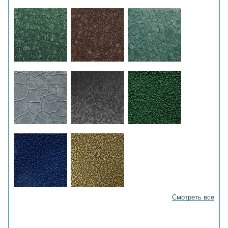
Смотреть все