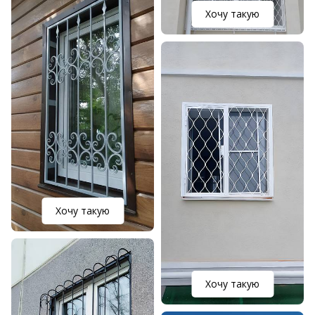
Хочу такую
Хочу такую
Хочу такую