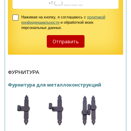
Нажимая на кнопку, я соглашаюсь с
политикой
конфиденциальности
и обработкой моих
персональных данных.
ФУРНИТУРА
Фурнитура для металлоконструкций