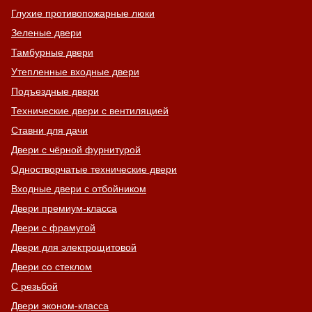
Глухие противопожарные люки
Зеленые двери
Тамбурные двери
Утепленные входные двери
Подъездные двери
Технические двери с вентиляцией
Ставни для дачи
Двери с чёрной фурнитурой
Одностворчатые технические двери
Входные двери с отбойником
Двери премиум-класса
Двери с фрамугой
Двери для электрощитовой
Двери со стеклом
С резьбой
Двери эконом-класса