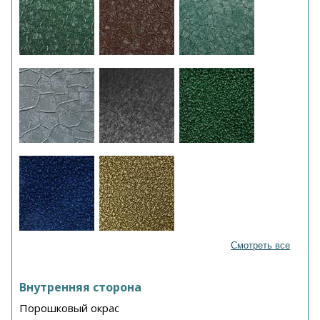
Смотреть все
Внутренняя сторона
Порошковый окрас