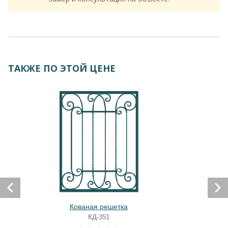
ТАКЖЕ ПО ЭТОЙ ЦЕНЕ
Кованая решетка
КД-351