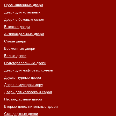
Промышленные двери
Двери для котельных
Двери с боковым окном
Высокие двери
Антивандальные двери
Синие двери
Временные двери
Белые двери
Полуторапольные двери
Двери для лифтовых холлов
Двухконтурные двери
Двери в мусорокамеру
Двери для хозблока и сарая
Нестандартные двери
Вторые дополнительные двери
Стандартные двери