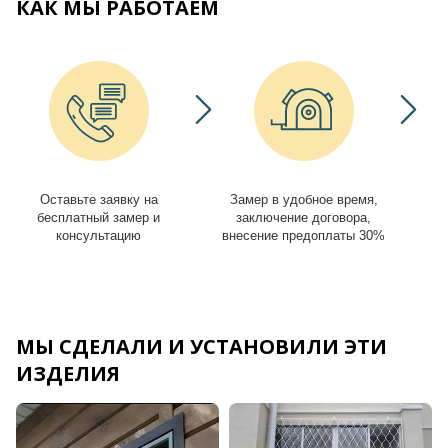
КАК МЫ РАБОТАЕМ
Оставьте заявку на
Замер в удобное время,
И
бесплатный замер и
заключение договора,
консультацию
внесение предоплаты 30%
МЫ СДЕЛАЛИ И УСТАНОВИЛИ ЭТИ
ИЗДЕЛИЯ