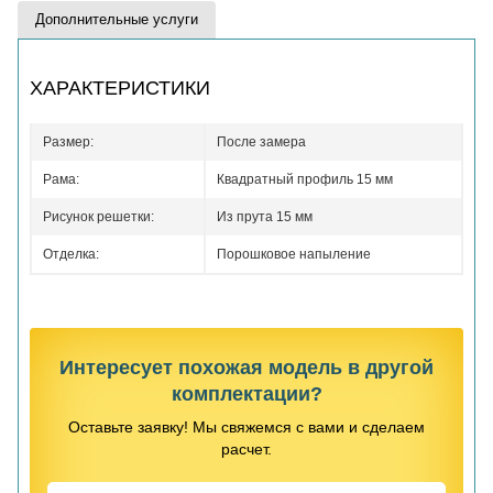
Дополнительные услуги
ХАРАКТЕРИСТИКИ
Размер:
После замера
Рама:
Квадратный профиль 15 мм
Рисунок решетки:
Из прута 15 мм
Отделка:
Порошковое напыление
Интересует похожая модель в другой
комплектации?
Оставьте заявку! Мы свяжемся с вами и сделаем
расчет.