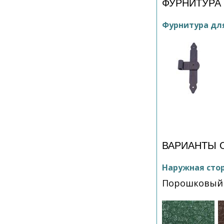
ФУРНИТУРА
Фурнитура дл
ВАРИАНТЫ 
Наружная сто
Порошковый 