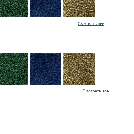
Смотреть все
Смотреть все