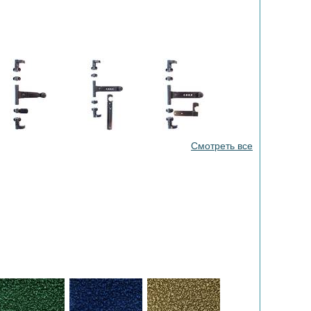
Смотреть все