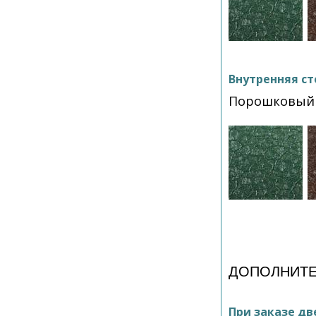
Внутренняя ст
Порошковый 
ДОПОЛНИТЕ
При заказе дв