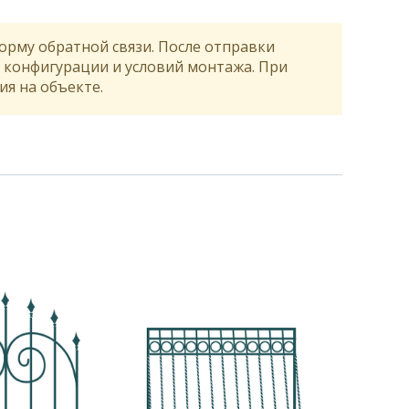
орму обратной связи. После отправки
, конфигурации и условий монтажа. При
я на объекте.