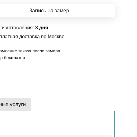
Запись на замер
 изготовления:
3 дня
платная доставка по Москве
мление заказа после замера
р бесплатно
ные услуги