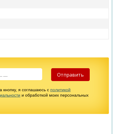
 кнопку, я соглашаюсь с
политикой
иальности
и обработкой моих персональных