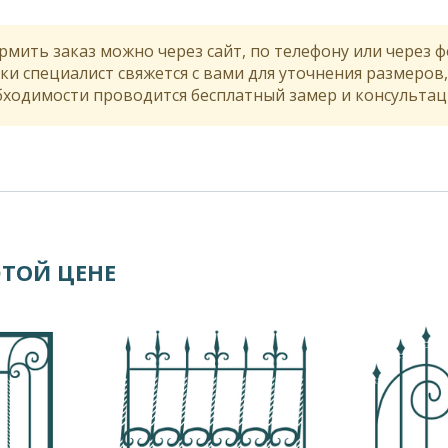
мить заказ можно через сайт, по телефону или через ф
ки специалист свяжется с вами для уточнения размеров
бходимости проводится бесплатный замер и консультаци
ЭТОЙ ЦЕНЕ