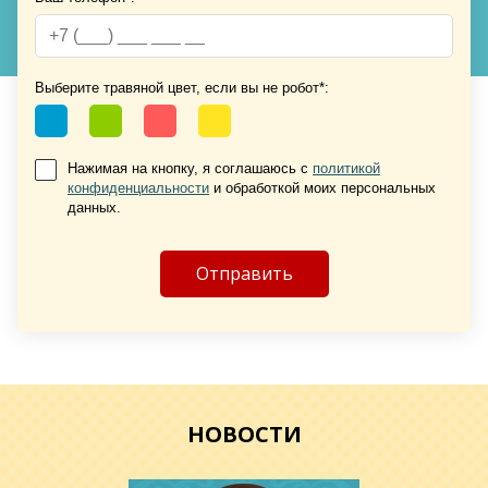
Выберите травяной цвет, если вы не робот*:
Хочу такую
Хочу такую
Нажимая на кнопку, я соглашаюсь с
политикой
конфиденциальности
и обработкой моих персональных
данных.
Хочу такую
НОВОСТИ
Хочу такую