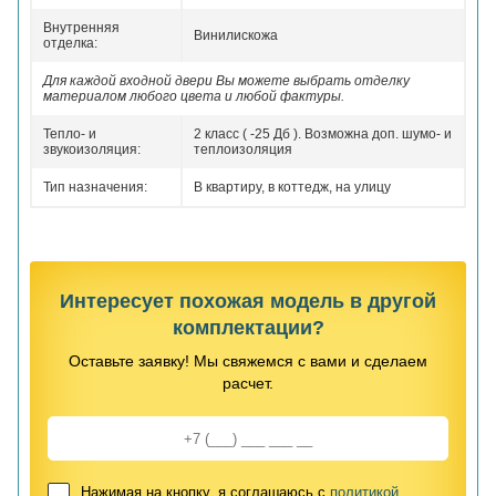
Внутренняя
Винилискожа
отделка:
Для каждой входной двери Вы можете выбрать отделку
материалом любого цвета и любой фактуры.
Тепло- и
2 класс ( -25 Дб ). Возможна доп. шумо- и
звукоизоляция:
теплоизоляция
Тип назначения:
В квартиру, в коттедж, на улицу
Интересует похожая модель в другой
комплектации?
Оставьте заявку! Мы свяжемся с вами и сделаем
расчет.
Нажимая на кнопку, я соглашаюсь с
политикой