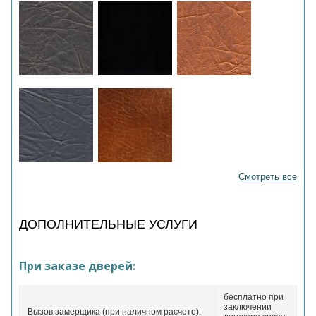
Смотреть все
ДОПОЛНИТЕЛЬНЫЕ УСЛУГИ
При заказе дверей:
бесплатно при
заключении
Вызов замерщика (при наличном расчете):