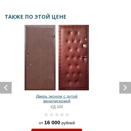
ТАКЖЕ ПО ЭТОЙ ЦЕНЕ
Дверь эконом с дутой
винилискожей
КД-160
16 000
от
рублей