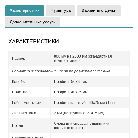
Характеристики
Фурнитура
Варианты отделки
Дополнительные услуги
ХАРАКТЕРИСТИКИ
800 мм на 2000 мм (стандартная
Размер:
комплектация)
Возможно изготовление двери по размерам заказчика.
Коробка:
Профиль 50x25 мм
Полотно:
Профиль 40x25 мм
Ребра жёсткости:
Профильная труба 40х25 мм (4 шт)
Лист металла:
2 мм (по желанию: 3, 4, 5 мм)
Слева или справа, подшипники
Петли:
(скрытые петли)