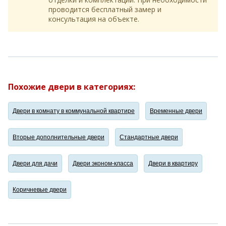
проводится бесплатный замер и
консультация на объекте.
Похожие двери в категориях:
Двери в комнату в коммунальной квартире
Временные двери
Вторые дополнительные двери
Стандартные двери
Двери для дачи
Двери эконом-класса
Двери в квартиру
Коричневые двери