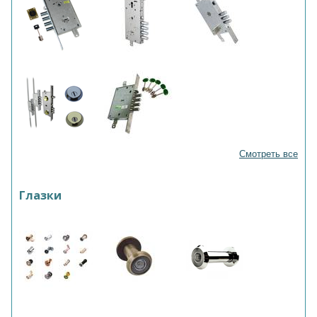
Смотреть все
Глазки