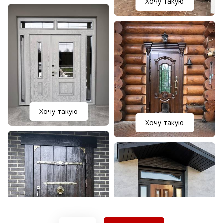
Хочу такую
Хочу такую
Хочу такую