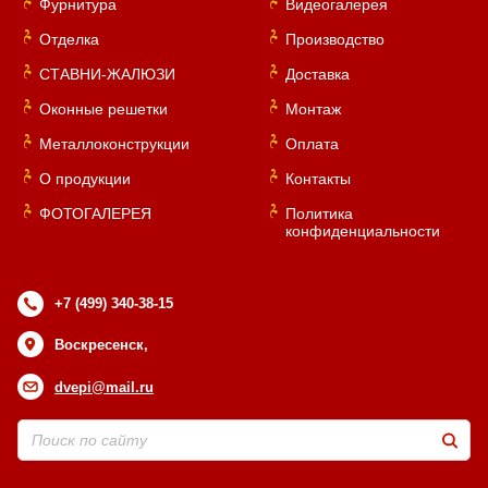
Фурнитура
Видеогалерея
Отделка
Производство
СТАВНИ-ЖАЛЮЗИ
Доставка
Оконные решетки
Монтаж
Металлоконструкции
Оплата
О продукции
Контакты
ФОТОГАЛЕРЕЯ
Политика
конфиденциальности
+7 (499) 340-38-15
Воскресенск,
dvepi@mail.ru