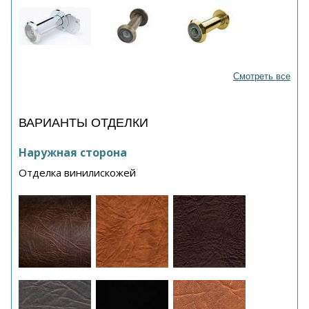
Смотреть все
ВАРИАНТЫ ОТДЕЛКИ
Наружная сторона
Отделка винилискожей