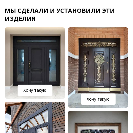
МЫ СДЕЛАЛИ И УСТАНОВИЛИ ЭТИ
ИЗДЕЛИЯ
Хочу такую
Хочу такую