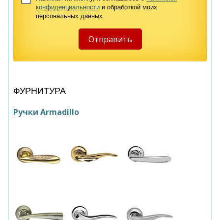
конфиденциальности
и обработкой моих
персональных данных.
ФУРНИТУРА
Ручки Armadillo