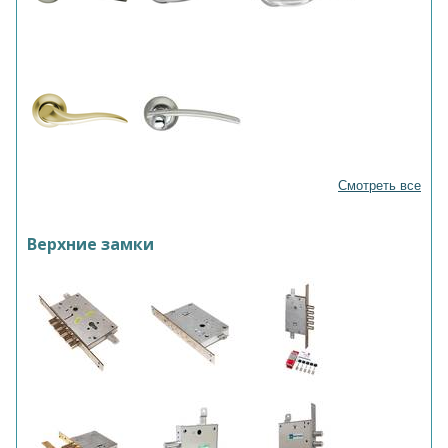
Смотреть все
Верхние замки