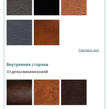
Смотреть все
Внутренняя сторона
Отделка винилискожей