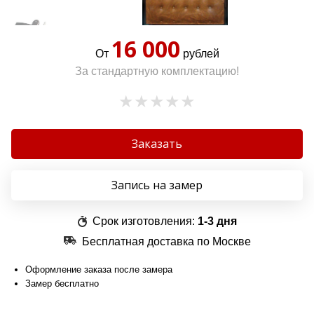
16 000
От
рублей
За стандартную комплектацию!
Заказать
Запись на замер
Срок изготовления:
1-3 дня
Бесплатная доставка по Москве
Оформление заказа после замера
Замер бесплатно