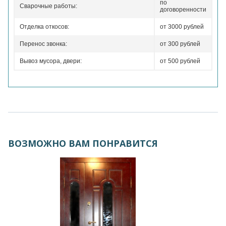
по
Сварочные работы:
договоренности
Отделка откосов:
от 3000 рублей
Перенос звонка:
от 300 рублей
Вывоз мусора, двери:
от 500 рублей
ВОЗМОЖНО ВАМ ПОНРАВИТСЯ