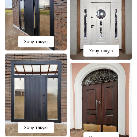
Хочу такую
Хочу такую
Хочу такую